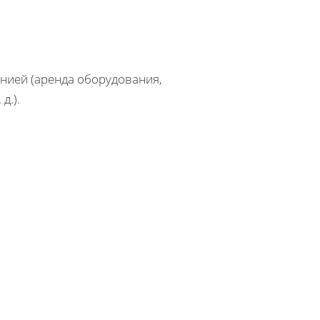
нией (аренда оборудования,
д.).