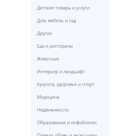
Детские товары и услуги
Дом, мебель и сад
Другое
Еда и рестораны
Животные
Интерьер и ландшафт
Красота, здоровье и спорт
Медицина
Недвижимость
Образование и инфобизнес
Одежда, обувь и аксессуары