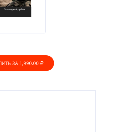
ПИТЬ ЗА 1,990.00