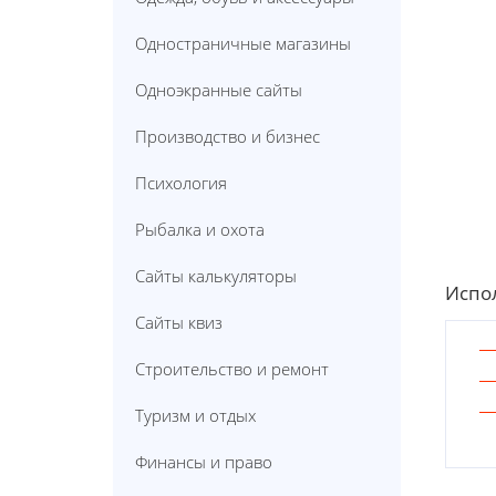
Одностраничные магазины
Одноэкранные сайты
Производство и бизнес
Психология
Рыбалка и охота
Сайты калькуляторы
Испол
Сайты квиз
Строительство и ремонт
Туризм и отдых
Финансы и право