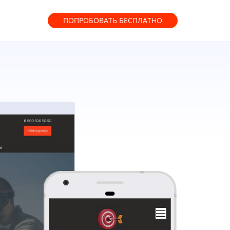
ПОПРОБОВАТЬ
БЕСПЛАТНО