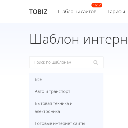
TOBIZ
Шаблоны сайтов
Тарифы
Шаблон интерн
Все
Авто и транспорт
Бытовая техника и
электроника
Готовые интернет сайты