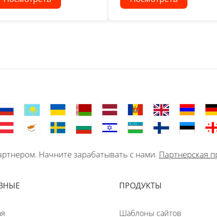
ртнером. Начните зарабатывать с нами.
Партнерская п
ВНЫЕ
ПРОДУКТЫ
ая
Шаблоны сайтов