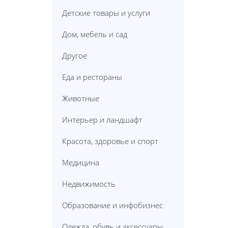
Детские товары и услуги
Дом, мебель и сад
Другое
Еда и рестораны
Животные
Интерьер и ландшафт
Красота, здоровье и спорт
Медицина
Недвижимость
Образование и инфобизнес
Одежда, обувь и аксессуары