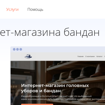
Услуги
Помощь
ет-магазина бандан