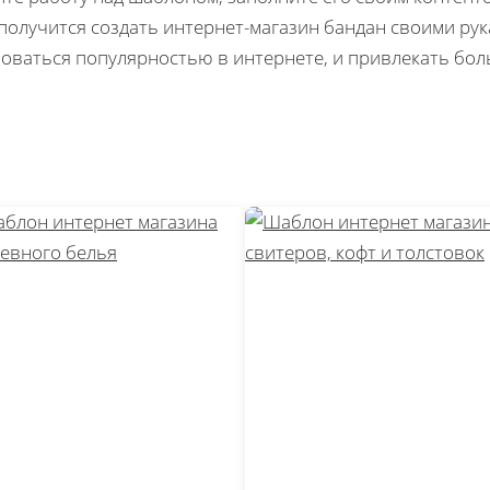
 получится создать интернет-магазин бандан своими рук
оваться популярностью в интернете, и привлекать бол