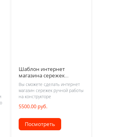
Шаблон интернет
магазина сережек
ручной работы
Вы сможете сделать интернет
магазин сережек ручной работы
и
на конструкторе
го
5500.00 руб.
Посмотреть