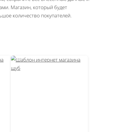
ами. Магазин, который будет
ьшое количество покупателей.