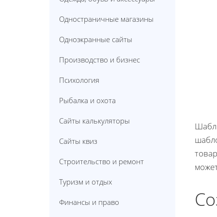
Одностраничные магазины
Одноэкранные сайты
Производство и бизнес
Психология
Рыбалка и охота
Сайты калькуляторы
Шабло
шабло
Сайты квиз
товар
Строительство и ремонт
может
Туризм и отдых
Со
Финансы и право