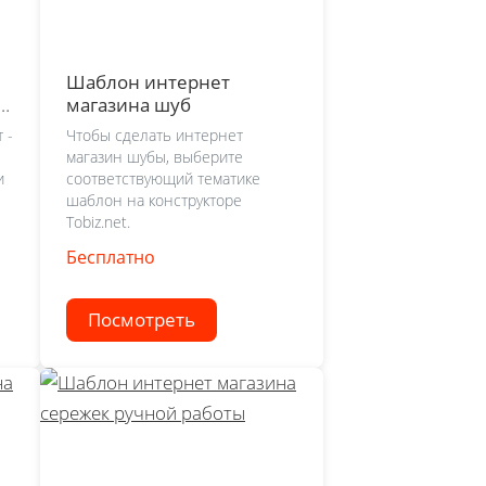
Шаблон интернет
т
магазина шуб
 -
Чтобы сделать интернет
магазин шубы, выберите
и
соответствующий тематике
шаблон на конструкторе
Tobiz.net.
Бесплатно
Посмотреть