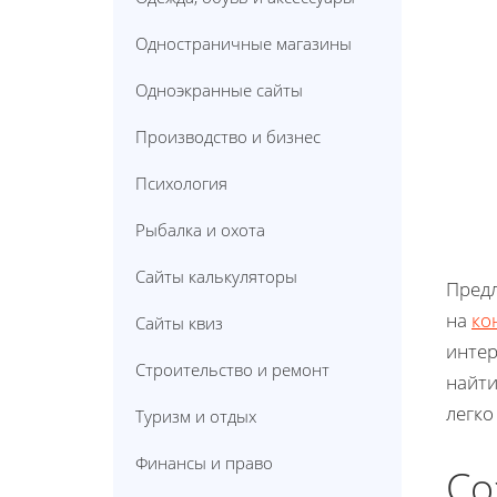
Одностраничные магазины
Одноэкранные сайты
Производство и бизнес
Психология
Рыбалка и охота
Сайты калькуляторы
Предл
на
ко
Сайты квиз
интер
Строительство и ремонт
найти
легко
Туризм и отдых
Финансы и право
Со