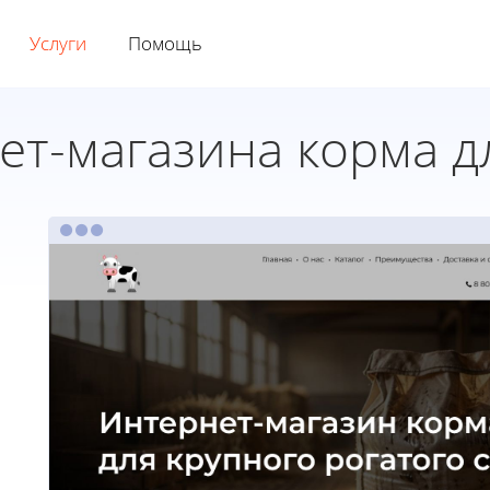
Услуги
Помощь
т-магазина корма д