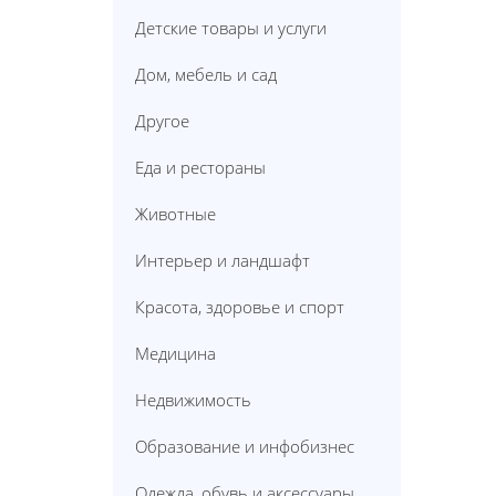
Детские товары и услуги
Дом, мебель и сад
Другое
Еда и рестораны
Животные
Интерьер и ландшафт
Красота, здоровье и спорт
Медицина
Недвижимость
Образование и инфобизнес
Одежда, обувь и аксессуары