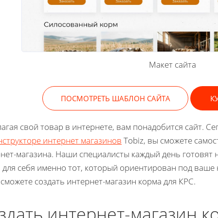
Макет сайта
ПОСМОТРЕТЬ ШАБЛОН САЙТА
К
агая свой товар в интернете, вам понадобится сайт. 
нструкторе интернет магазинов
Tobiz, вы сможете самос
нет-магазина. Наши специалисты каждый день готовят
 для себя именно тот, который ориентирован под ваше
 сможете создать интернет-магазин корма для КРС.
здать интернет-магазин к