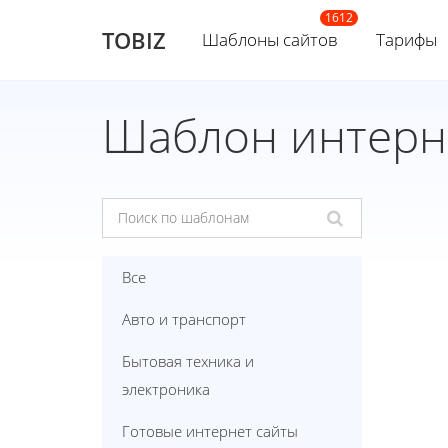
TOBIZ
Шаблоны сайтов
Тарифы
Шаблон интерне
Все
Авто и транспорт
Бытовая техника и
электроника
Готовые интернет сайты