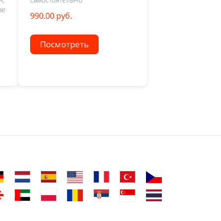
зе
990.00 руб.
Посмотреть