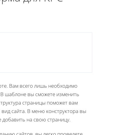
оте. Вам всего лишь необходимо
 В шаблоне вы сможете изменить
Структура страницы поможет вам
вид сайта. В меню конструктора вы
 добавить на свою страницу.
зданию сайтов, вы легко проведете