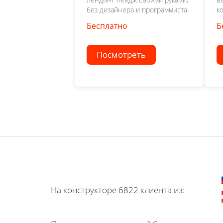
без дизайнера и программиста.
к
Бесплатно
Б
Посмотреть
На конструкторе 6822 клиента из: