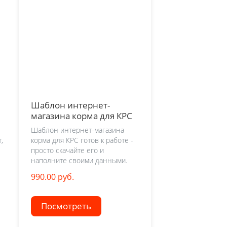
Шаблон интернет-
магазина корма для КРС
Шаблон интернет-магазина
,
корма для КРС готов к работе -
просто скачайте его и
наполните своими данными.
990.00 руб.
Посмотреть