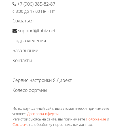
+7 (906) 385-82-87
с 8:00 до 17:00 Пн - Пт
Связаться
support@tobiz.net
Подразделения
База знаний
Контакты
Сервис настройки Я.Директ
Колесо фортуны
Используя данный сайт, вы автоматически принимаете
условия
Договора-оферты
.
Регистрируюясь на сайте, вы принимаете
Положение
и
Согласие
на обработку персональных данных.