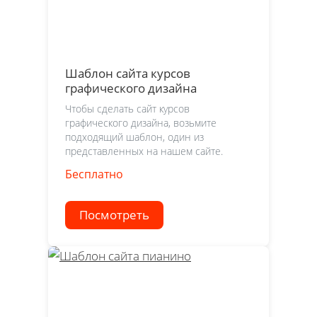
Шаблон сайта курсов
графического дизайна
Чтобы сделать сайт курсов
графического дизайна, возьмите
подходящий шаблон, один из
представленных на нашем сайте.
Бесплатно
Посмотреть