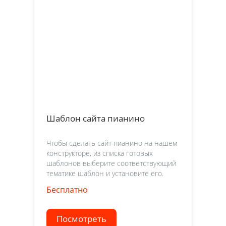
Шаблон сайта пианино
Чтобы сделать сайт пианино на нашем
конструкторе, из списка готовых
шаблонов выберите соответствующий
тематике шаблон и установите его.
Бесплатно
Посмотреть