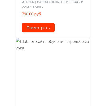
успехом реализовывать ваши товары и
услуги в сети.
790.00 руб.
Посмотреть