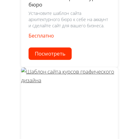
бюро
Установите шаблон сайта
архитектурного бюро к себе на аккаунт
и сделайте сайт для вашего бизнеса.
Бесплатно
Посмотреть