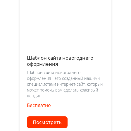
Шаблон сайта новогоднего
оформления
Шаблон сайта новогоднего
оформления - это созданный нашими
специалистами интернет-сайт, который
может помочь вам сделать красивый
лендинг.
Бесплатно
Посмотреть