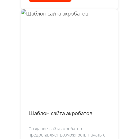
Шаблон сайта акробатов
Создание сайта акробатов
предоставляет возможность начать с