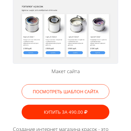
Макет сайта
ПОСМОТРЕТЬ ШАБЛОН САЙТА
КУПИТЬ ЗА 490.00
Создание интернет магазина красок - это