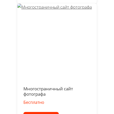
Многостраничный сайт
фотографа
Бесплатно