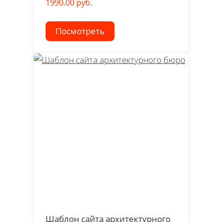
1990.00 руб.
Посмотреть
Шаблон сайта архитектурного