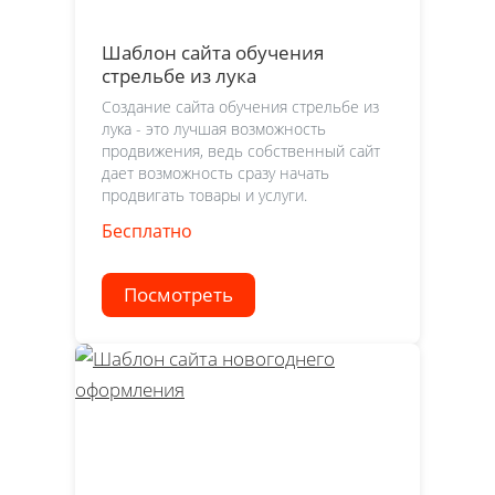
Шаблон сайта обучения
стрельбе из лука
Создание сайта обучения стрельбе из
лука - это лучшая возможность
продвижения, ведь собственный сайт
дает возможность сразу начать
продвигать товары и услуги.
Бесплатно
Посмотреть