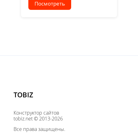
Посмотреть
TOBIZ
Конструктор сайтов
tobiz.net © 2013-2026
Все права защищены.