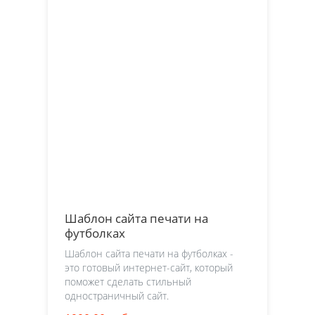
Шаблон сайта печати на
футболках
Шаблон сайта печати на футболках -
это готовый интернет-сайт, который
поможет сделать стильный
одностраничный сайт.