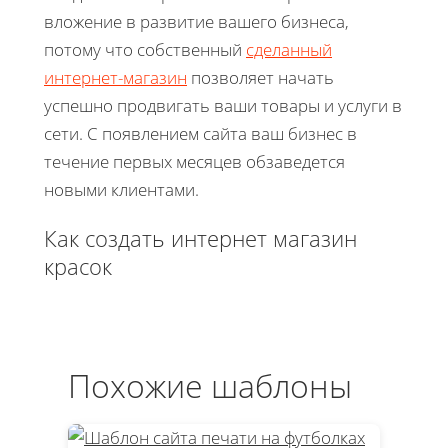
вложение в развитие вашего бизнеса,
потому что собственный
сделанный
интернет-магазин
позволяет начать
успешно продвигать ваши товары и услуги в
сети. С появлением сайта ваш бизнес в
течение первых месяцев обзаведется
новыми клиентами.
Как создать интернет магазин
красок
Похожие шаблоны