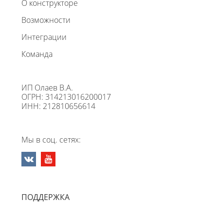
О конструкторе
Возможности
Интеграции
Команда
ИП Олаев В.А.
ОГРН: 314213016200017
ИНН: 212810656614
Мы в соц. сетях:
ПОДДЕРЖКА