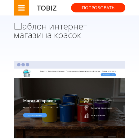
TOBIZ
ПОПРОБОВАТЬ
Шаблон интернет
магазина красок