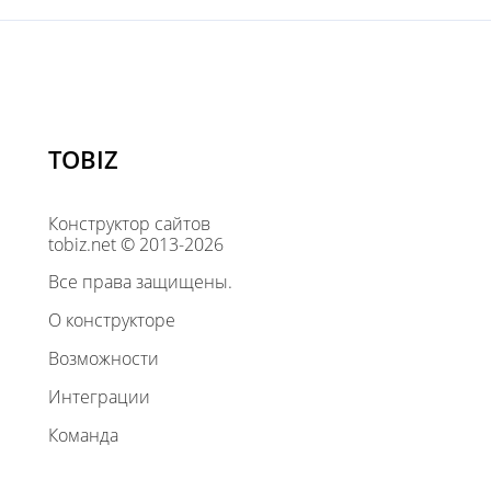
TOBIZ
Конструктор сайтов
tobiz.net © 2013-2026
Все права защищены.
О конструкторе
Возможности
Интеграции
Команда