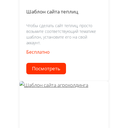
Шаблон сайта теплиц
Чтобы сделать сайт теплиц, просто
возьмите соответствующий тематике
шаблон, установите его на свой
аккаунт.
Бесплатно
Посмотреть