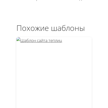
Похожие шаблоны