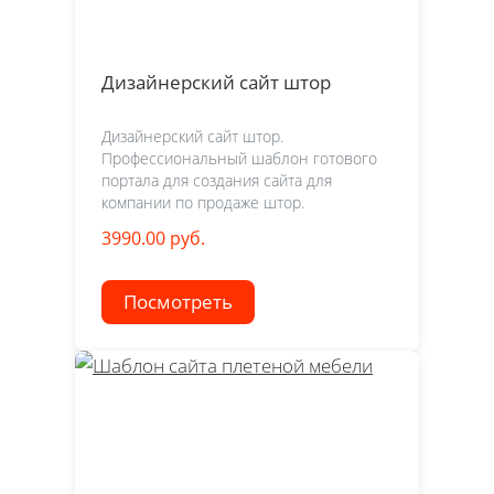
Дизайнерский сайт штор
Дизайнерский сайт штор.
Профессиональный шаблон готового
портала для создания сайта для
компании по продаже штор.
3990.00 руб.
Посмотреть