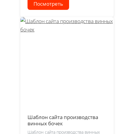
Посмотреть
Шаблон сайта производства
винных бочек
Шаблон сайта производства винных