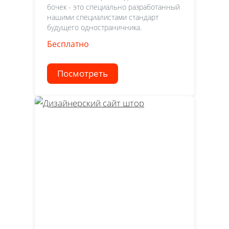
бочек - это специально разработанный
нашими специалистами стандарт
будущего одностраничника.
Бесплатно
Посмотреть