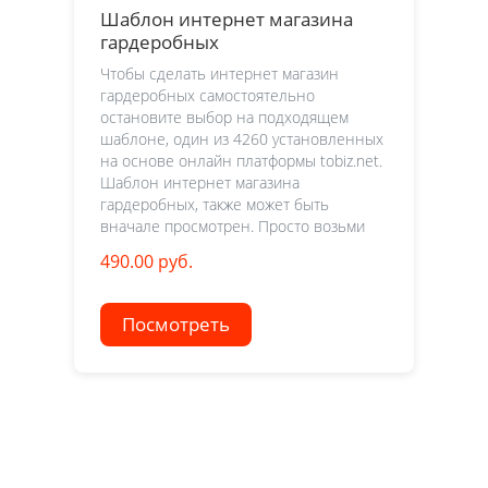
Шаблон интернет магазина
гардеробных
Чтобы сделать интернет магазин
гардеробных самостоятельно
остановите выбор на подходящем
шаблоне, один из 4260 установленных
на основе онлайн платформы tobiz.net.
Шаблон интернет магазина
гардеробных, также может быть
вначале просмотрен. Просто возьми
490.00 руб.
Посмотреть