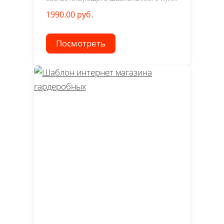
1990.00 руб.
Посмотреть