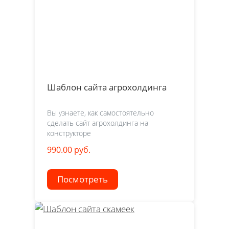
Шаблон сайта агрохолдинга
Вы узнаете, как самостоятельно
сделать сайт агрохолдинга на
конструкторе
990.00 руб.
Посмотреть