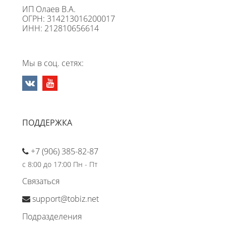
ИП Олаев В.А.
ОГРН: 314213016200017
ИНН: 212810656614
Мы в соц. сетях:
ПОДДЕРЖКА
+7 (906) 385-82-87
с 8:00 до 17:00 Пн - Пт
Связаться
support@tobiz.net
Подразделения