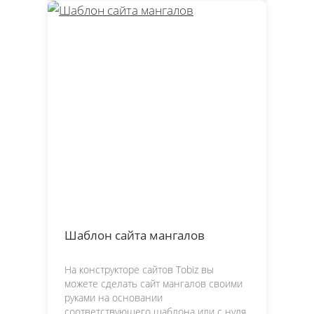
Шаблон сайта мангалов
На конструкторе сайтов Tobiz вы
можете сделать сайт мангалов своими
руками на основании
соответствующего шаблона или с нуля.