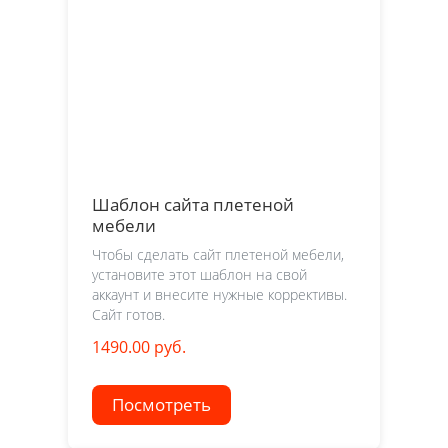
Шаблон сайта плетеной
мебели
Чтобы сделать сайт плетеной мебели,
установите этот шаблон на свой
аккаунт и внесите нужные коррективы.
Сайт готов.
1490.00 руб.
Посмотреть