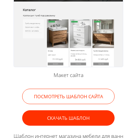
Макет сайта
ПОСМОТРЕТЬ ШАБЛОН САЙТА
СКАЧАТЬ ШАБЛОН
Шаблон интернет магазина мебели для ванн