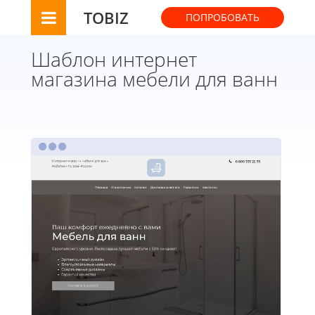
TOBIZ
ПОПРОБОВАТЬ
Шаблон интернет
магазина мебели для ванн