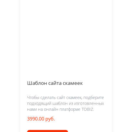
Шаблон сайта скамеек
Чтобы сделать сайт скамеек, подберите
подходящий шаблон из изготовленных
нами на онлайн платформе TOBIZ.
3990.00 руб.