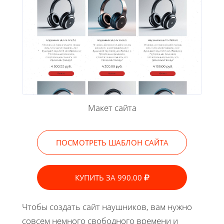
Макет сайта
ПОСМОТРЕТЬ ШАБЛОН САЙТА
КУПИТЬ ЗА 990.00
Чтобы создать сайт наушников, вам нужно
совсем немного свободного времени и