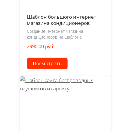
Шаблон большого интернет
магазина кондиционеров
Создание интернет магазина
кондиционеров на шаблоне
2990.00 руб.
Посмотреть