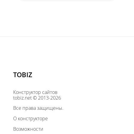
TOBIZ
Конструктор сайтов
tobiz.net © 2013-2026
Все права защищены.
О конструкторе
Возможности