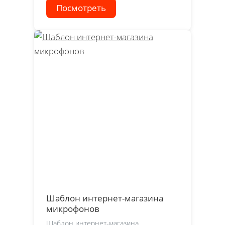
Посмотреть
Шаблон интернет-магазина
микрофонов
Шаблон интернет-магазина