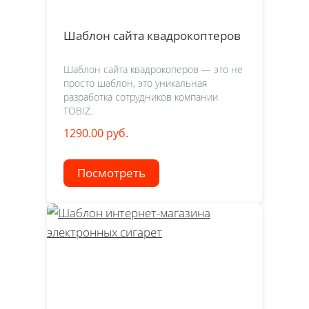
Шаблон сайта квадрокоптеров
Шаблон сайта квадрокоперов — это не
просто шаблон, это уникальная
разработка сотрудников компании
TOBIZ.
1290.00 руб.
Посмотреть