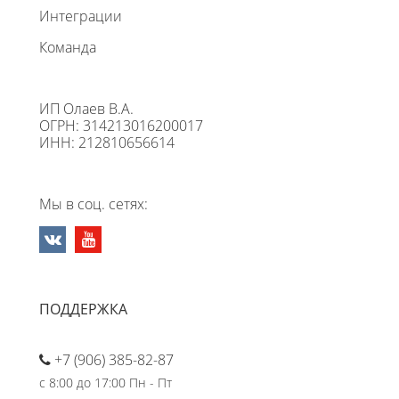
Интеграции
Команда
ИП Олаев В.А.
ОГРН: 314213016200017
ИНН: 212810656614
Мы в соц. сетях:
ПОДДЕРЖКА
+7 (906) 385-82-87
с 8:00 до 17:00 Пн - Пт