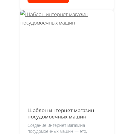
Шаблон интернет магазин
посудомоечных машин
Создание интернет магазина
посудомоечных машин — это,