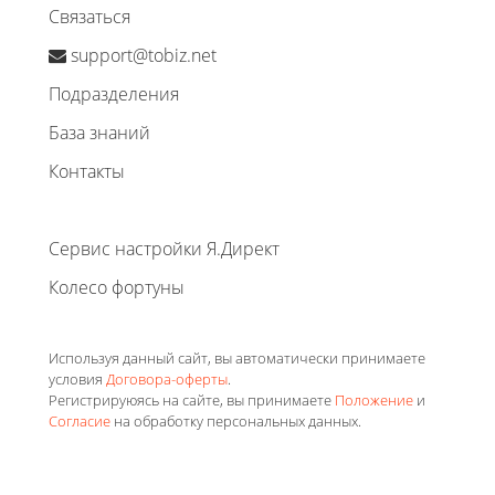
Связаться
support@tobiz.net
Подразделения
База знаний
Контакты
Сервис настройки Я.Директ
Колесо фортуны
Используя данный сайт, вы автоматически принимаете
условия
Договора-оферты
.
Регистрируюясь на сайте, вы принимаете
Положение
и
Согласие
на обработку персональных данных.