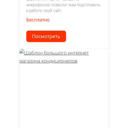
микрофонов позволит вам подготовить
к работе свой сайт.
Бесплатно
Посмотреть