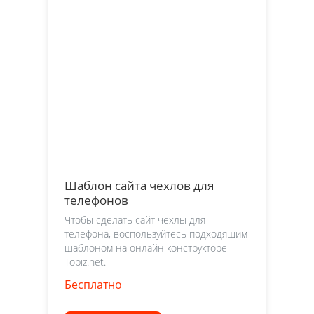
Шаблон сайта чехлов для
телефонов
Чтобы сделать сайт чехлы для
телефона, воспользуйтесь подходящим
шаблоном на онлайн конструкторе
Tobiz.net.
Бесплатно