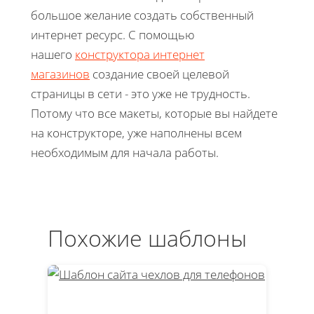
большое желание создать собственный
интернет ресурс. С помощью
нашего
конструктора интернет
магазинов
создание своей целевой
страницы в сети - это уже не трудность.
Потому что все макеты, которые вы найдете
на конструкторе, уже наполнены всем
необходимым для начала работы.
Похожие шаблоны