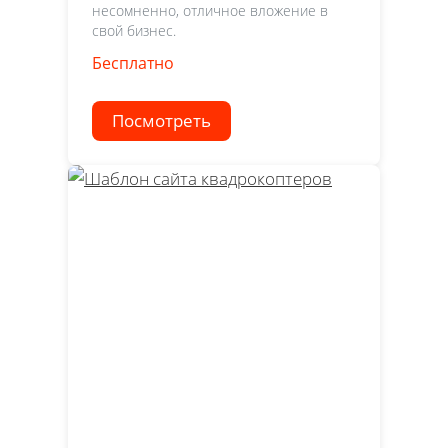
несомненно, отличное вложение в
свой бизнес.
Бесплатно
Посмотреть