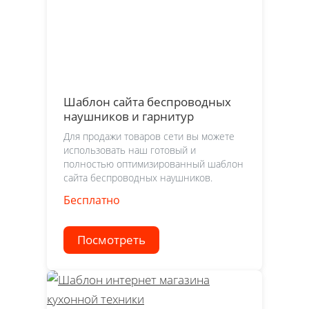
Шаблон сайта беспроводных
наушников и гарнитур
Для продажи товаров сети вы можете
использовать наш готовый и
полностью оптимизированный шаблон
сайта беспроводных наушников.
Бесплатно
Посмотреть