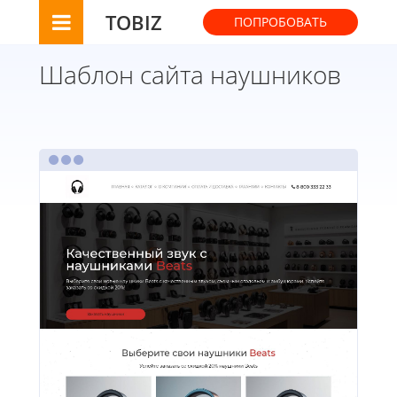
TOBIZ
ПОПРОБОВАТЬ
Шаблон сайта наушников