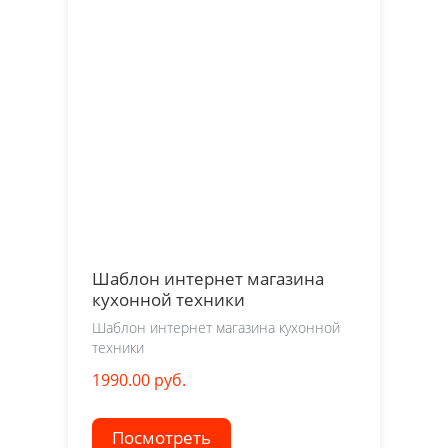
Шаблон интернет магазина
кухонной техники
Шаблон интернет магазина кухонной
техники
1990.00 руб.
Посмотреть