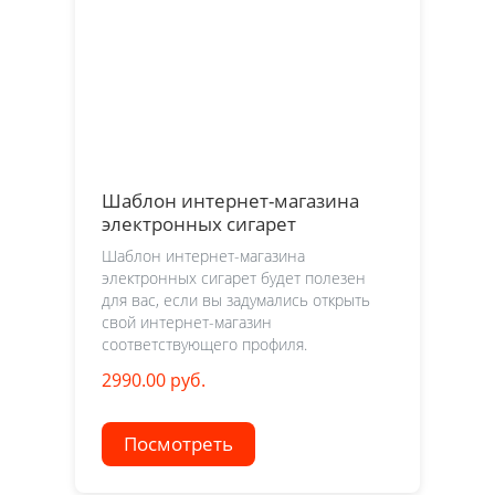
Шаблон интернет-магазина
электронных сигарет
Шаблон интернет-магазина
электронных сигарет будет полезен
для вас, если вы задумались открыть
свой интернет-магазин
соответствующего профиля.
2990.00 руб.
Посмотреть