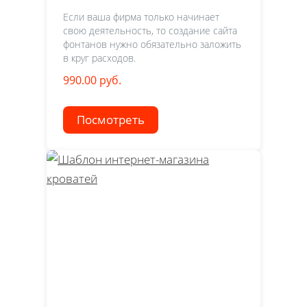
Если ваша фирма только начинает
свою деятельность, то создание сайта
фонтанов нужно обязательно заложить
в круг расходов.
990.00 руб.
Посмотреть