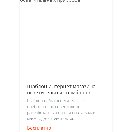
Шаблон интернет магазина
осветительных приборов
Шаблон сайта осветительных
приборов - это специально
разработанный нашей платформой
макет одностраничника.
Бесплатно