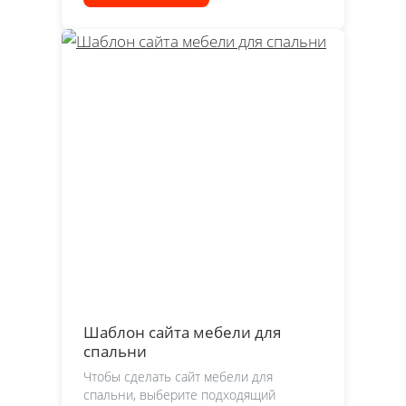
Шаблон сайта мебели для
спальни
Чтобы сделать сайт мебели для
спальни, выберите подходящий