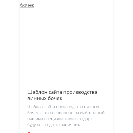
Шаблон сайта производства
винных бочек
Шаблон сайта производства винных
бочек - это специально разработанный
нашими специалистами стандарт
будущего одностраничника.