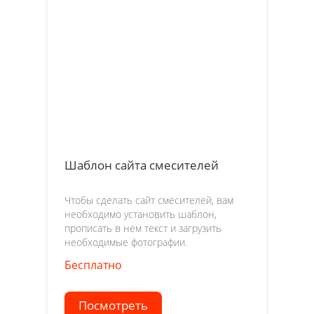
Шаблон сайта смесителей
Чтобы сделать сайт смесителей, вам
необходимо установить шаблон,
прописать в нем текст и загрузить
необходимые фотографии.
Бесплатно
Посмотреть