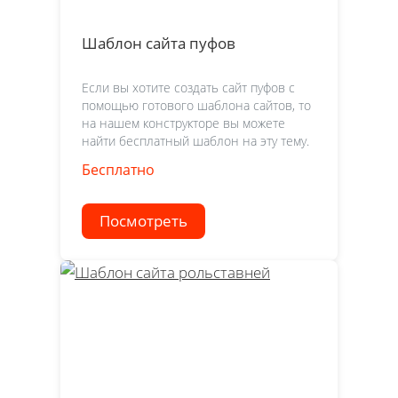
Шаблон сайта пуфов
Если вы хотите создать сайт пуфов с
помощью готового шаблона сайтов, то
на нашем конструкторе вы можете
найти бесплатный шаблон на эту тему.
Бесплатно
Посмотреть