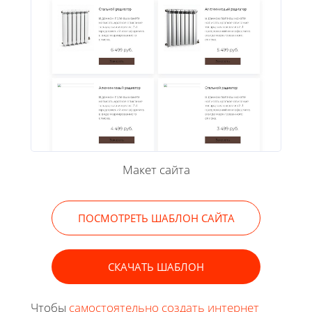
Макет сайта
ПОСМОТРЕТЬ ШАБЛОН САЙТА
СКАЧАТЬ ШАБЛОН
Чтобы
самостоятельно создать интернет