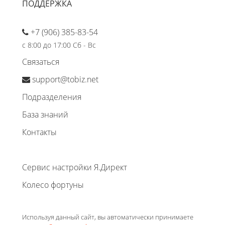
ПОДДЕРЖКА
+7 (906) 385-83-54
с 8:00 до 17:00 Сб - Вс
Связаться
support@tobiz.net
Подразделения
База знаний
Контакты
Сервис настройки Я.Директ
Колесо фортуны
Используя данный сайт, вы автоматически принимаете