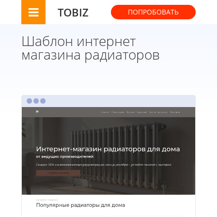
TOBIZ
ПОПРОБОВАТЬ
Шаблон интернет
магазина радиаторов