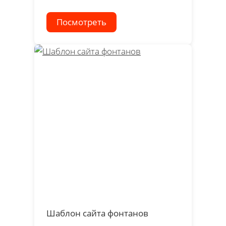
Посмотреть
Шаблон сайта фонтанов