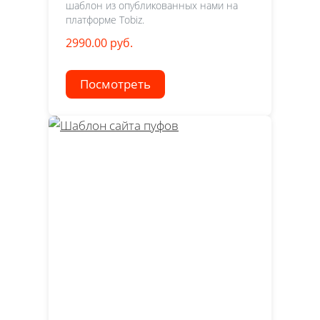
шаблон из опубликованных нами на
платформе Tobiz.
2990.00 руб.
Посмотреть