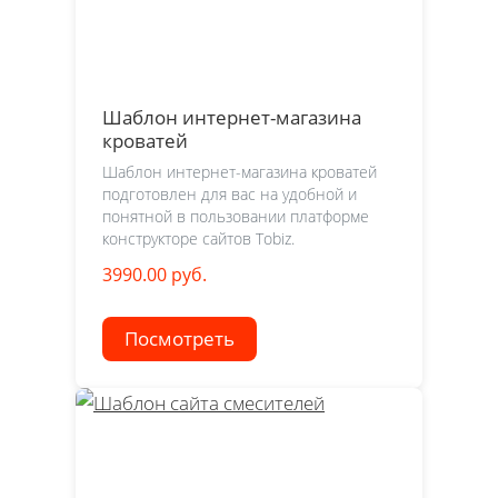
Шаблон интернет-магазина
кроватей
Шаблон интернет-магазина кроватей
подготовлен для вас на удобной и
понятной в пользовании платформе
конструкторе сайтов Tobiz.
3990.00 руб.
Посмотреть