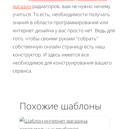
магазин
радиаторов, вам не нужно ничему
учиться. То есть, необходимости получать
знания в области программирования или
интернет дизайна у вас просто нет. Ведь для
того, чтобы своими руками "собрать"
собственную онлайн страницу есть наш
конструктор. И здесь имеется все
необходимое для конструирования вашего
сервиса.
Похожие шаблоны