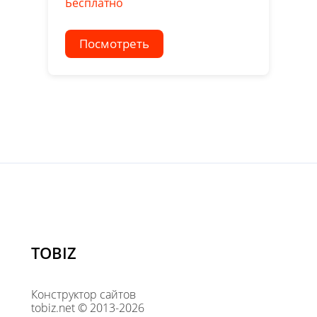
Бесплатно
Посмотреть
TOBIZ
Конструктор сайтов
tobiz.net © 2013-2026