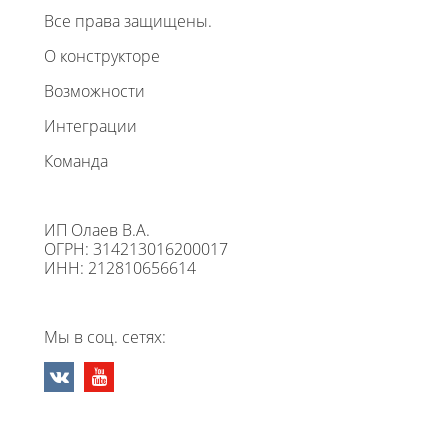
Все права защищены.
О конструкторе
Возможности
Интеграции
Команда
ИП Олаев В.А.
ОГРН: 314213016200017
ИНН: 212810656614
Мы в соц. сетях: