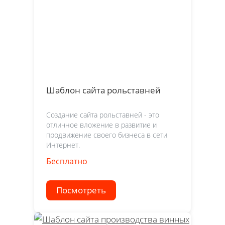
Шаблон сайта рольставней
Создание сайта рольставней - это
отличное вложение в развитие и
продвижение своего бизнеса в сети
Интернет.
Бесплатно
Посмотреть