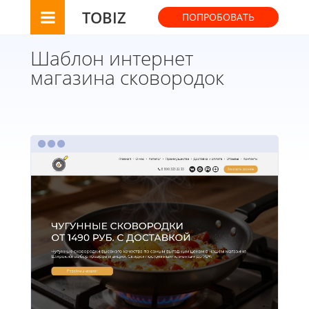
TOBIZ
ПОПРОБОВАТЬ
Шаблон интернет
магазина сковородок