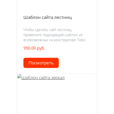
Шаблон сайта лестниц
Чтобы сделать сайт лестниц,
примените подходящий шаблон из
всевозможных на конструкторе Tobiz.
990.00 руб.
Посмотреть