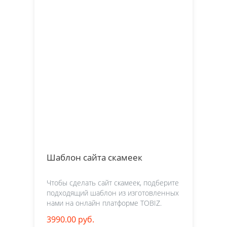
Шаблон сайта скамеек
Чтобы сделать сайт скамеек, подберите
подходящий шаблон из изготовленных
нами на онлайн платформе TOBIZ.
3990.00 руб.