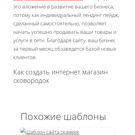
это вложение в развитие вашего бизнеса,
потому как индивидуальный лендинг пейдж,
сделанный самостоятельно, позволяет
начать успешно продавать ваши товары и
услуги в сети. Благодаря сайту, ваш бизнес
за первый месяц обзаведется базой новых
клиентов.
Как создать интернет магазин
сковородок
Похожие шаблоны