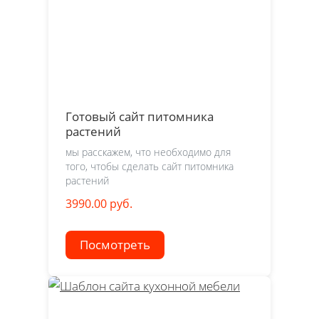
Готовый сайт питомника
растений
мы расскажем, что необходимо для
того, чтобы сделать сайт питомника
растений
3990.00 руб.
Посмотреть