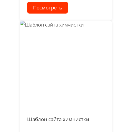
Посмотреть
Шаблон сайта химчистки