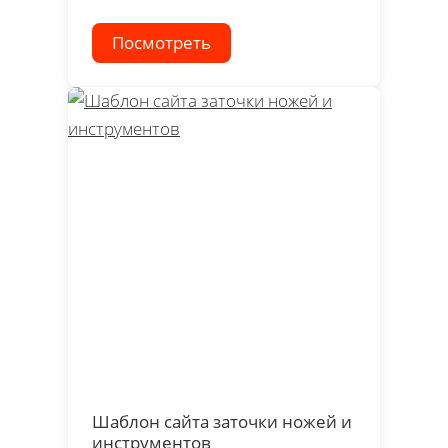
Посмотреть
Шаблон сайта заточки ножей и
инструментов