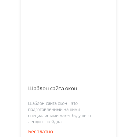
Шаблон сайта окон
Шаблон сайта окон - это
подготовленный нашими
специалистами макет будущего
лендинг-пейджа.
Бесплатно