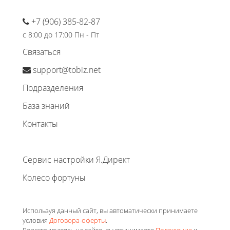
+7 (906) 385-82-87
с 8:00 до 17:00 Пн - Пт
Связаться
support@tobiz.net
Подразделения
База знаний
Контакты
Сервис настройки Я.Директ
Колесо фортуны
Используя данный сайт, вы автоматически принимаете
условия
Договора-оферты
.