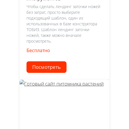
Чтобы сделать лендинг заточки ножей
без затрат, просто выберите
подходящий шаблон, один из
использованных в базе конструктора
ТОБИЗ. Шаблон лендинг заточки
ножей, также можно вначале
просмотреть.
Бесплатно
Посмотреть