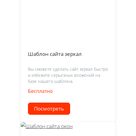
Шаблон сайта зеркал
Вы сможете сделать сайт зеркал быстро
и избежите серьезных вложений на
базе нашего шаблона.
Бесплатно
Посмотреть