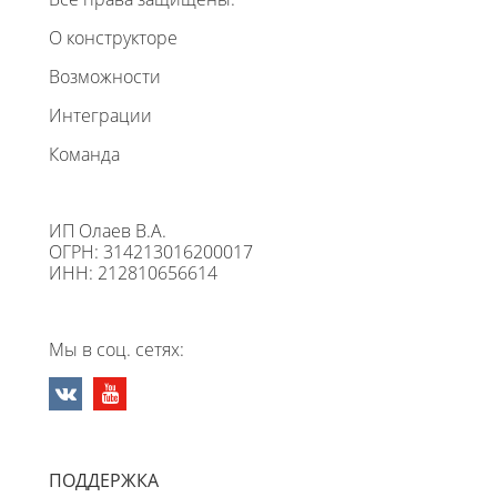
О конструкторе
Возможности
Интеграции
Команда
ИП Олаев В.А.
ОГРН: 314213016200017
ИНН: 212810656614
Мы в соц. сетях:
ПОДДЕРЖКА