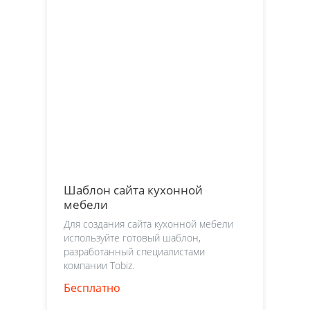
Шаблон сайта кухонной
мебели
Для создания сайта кухонной мебели
используйте готовый шаблон,
разработанный специалистами
компании Tobiz.
Бесплатно