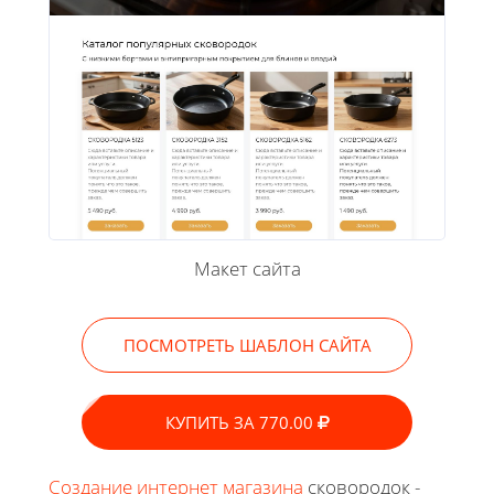
Макет сайта
ПОСМОТРЕТЬ ШАБЛОН САЙТА
КУПИТЬ ЗА 770.00
Создание интернет магазина
сковородок -