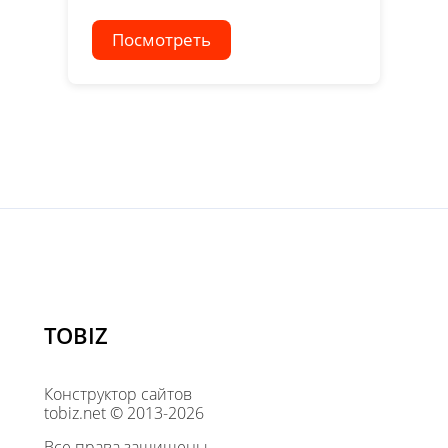
Посмотреть
TOBIZ
Конструктор сайтов
tobiz.net © 2013-2026
Все права защищены.