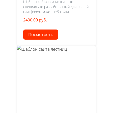
Шаблон сайта химчистки - это
специально разработанный для нашей
платформы макет веб-сайта.
2490.00 руб.
Посмотреть