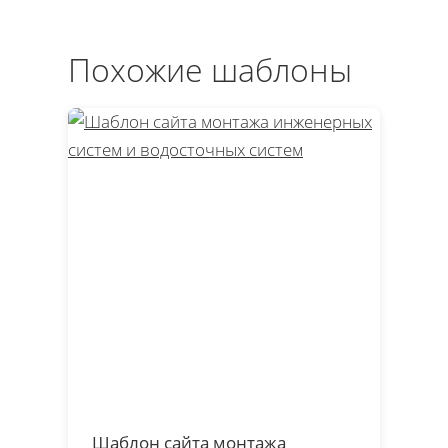
Похожие шаблоны
Шаблон сайта монтажа