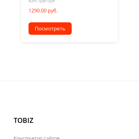
конструкторе
1290.00 руб.
Посмотреть
TOBIZ
Конструктор сайтов