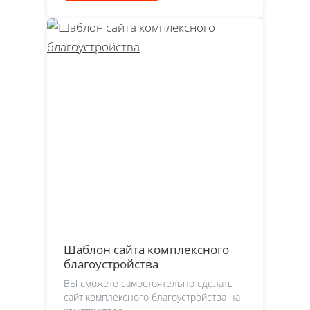
Шаблон сайта комплексного
благоустройства
ВЫ сможете самостоятельно сделать
сайт комплексного благоустройства на