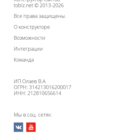
tobiz.net © 2013-2026
Все права защищены.
О конструкторе
Возможности
Интеграции
Команда
ИП Олаев В.А.
ОГРН: 314213016200017
ИНН: 212810656614
Мы в соц. сетях: