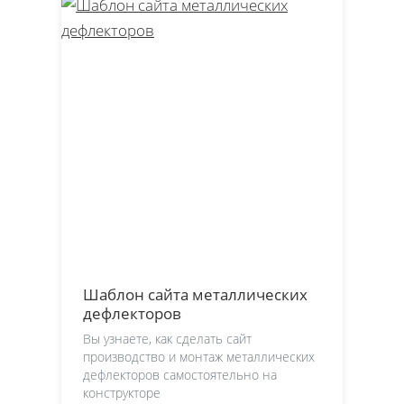
Шаблон cайта металлических
дефлекторов
Вы узнаете, как сделать cайт
производство и монтаж металлических
дефлекторов самостоятельно на
конструкторе