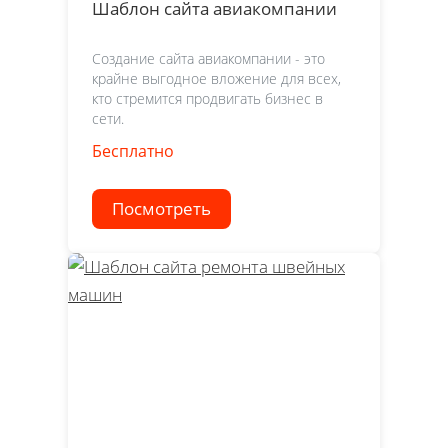
Шаблон сайта авиакомпании
Создание сайта авиакомпании - это
крайне выгодное вложение для всех,
кто стремится продвигать бизнес в
сети.
Бесплатно
Посмотреть