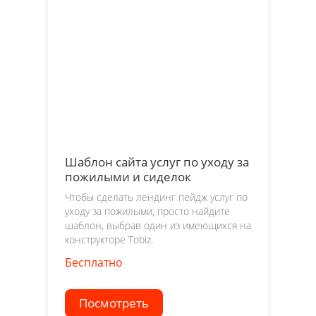
Шаблон сайта услуг по уходу за
пожилыми и сиделок
Чтобы сделать лендинг пейдж услуг по
уходу за пожилыми, просто найдите
шаблон, выбрав один из имеющихся на
конструкторе Tobiz.
Бесплатно
Посмотреть