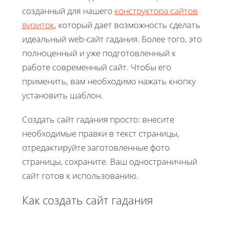
созданный для нашего
конструктора сайтов
визиток
, который дает возможность сделать
идеальный web-сайт гадания. Более того, это
полноценный и уже подготовленный к
работе современный сайт. Чтобы его
применить, вам необходимо нажать кнопку
установить шаблон.
Создать сайт гадания просто: внесите
необходимые правки в текст страницы,
отредактируйте заготовленные фото
страницы, сохраните. Ваш одностраничный
сайт готов к использованию.
Как создать сайт гадания