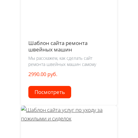
Шаблон сайта ремонта
швейных машин
Мы расскажем, как сделать сайт
ремонта швейных машин самому
2990.00 руб.
Посмотреть