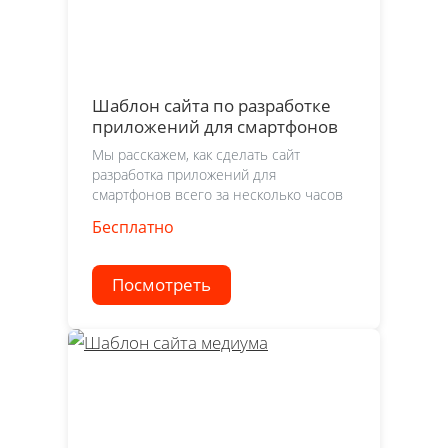
Шаблон сайта по разработке
приложений для смартфонов
Мы расскажем, как сделать сайт
разработка приложений для
смартфонов всего за несколько часов
Бесплатно
Посмотреть