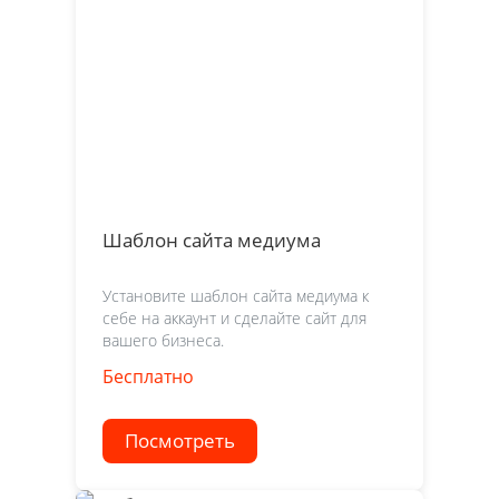
Шаблон сайта медиума
Установите шаблон сайта медиума к
себе на аккаунт и сделайте сайт для
вашего бизнеса.
Бесплатно
Посмотреть