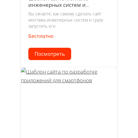
инженерных систем и
водосточных систем
Вы узнаете, как самому сделать сайт
монтажа инженерных систем и сразу
запустить его
Бесплатно
Посмотреть