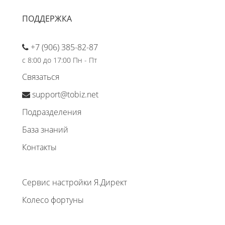
ПОДДЕРЖКА
+7 (906) 385-82-87
с 8:00 до 17:00 Пн - Пт
Связаться
support@tobiz.net
Подразделения
База знаний
Контакты
Сервис настройки Я.Директ
Колесо фортуны