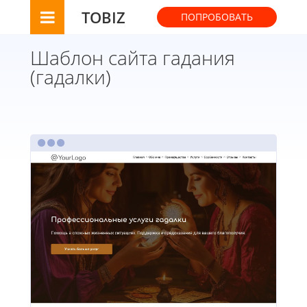
TOBIZ
ПОПРОБОВАТЬ
Шаблон сайта гадания
(гадалки)