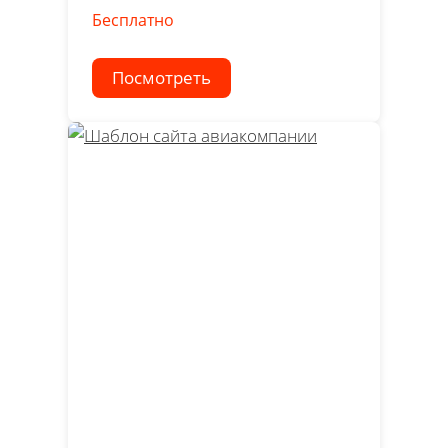
Бесплатно
Посмотреть