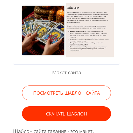
Макет сайта
ПОСМОТРЕТЬ ШАБЛОН САЙТА
СКАЧАТЬ ШАБЛОН
Шаблон сайта гадания - это макет,