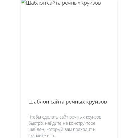
Шаблон сайта речных круизов
Чтобы сделать сайт речных круизов
быстро, найдите на конструкторе
шаблон, который вам подходит и
скачайте его.