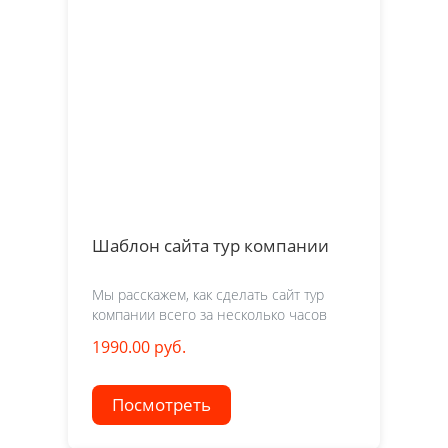
Шаблон сайта тур компании
Мы расскажем, как сделать сайт тур
компании всего за несколько часов
1990.00 руб.
Посмотреть