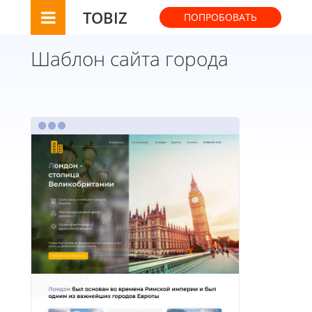
TOBIZ
ПОПРОБОВАТЬ
Шаблон сайта города