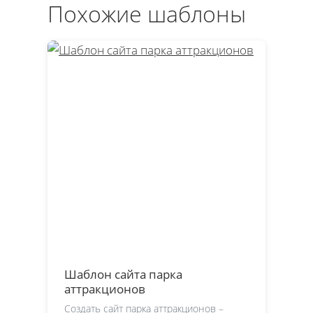
Похожие шаблоны
Шаблон сайта парка
аттракционов
Создать сайт парка аттракционов –