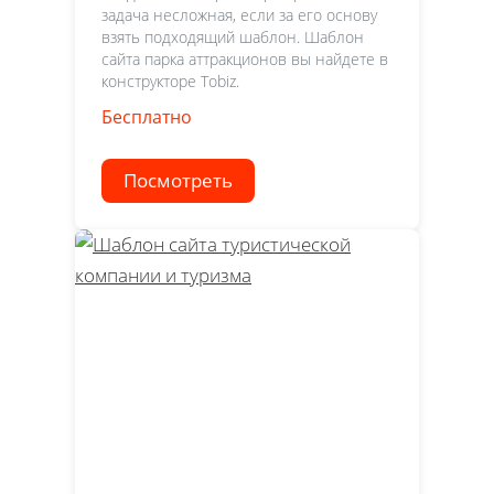
задача несложная, если за его основу
взять подходящий шаблон. Шаблон
сайта парка аттракционов вы найдете в
конструкторе Tobiz.
Бесплатно
Посмотреть