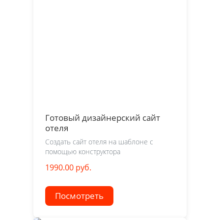
Готовый дизайнерский сайт
отеля
Создать сайт отеля на шаблоне с
помощью конструктора
1990.00 руб.
Посмотреть