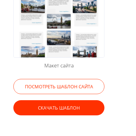
Макет сайта
ПОСМОТРЕТЬ ШАБЛОН САЙТА
СКАЧАТЬ ШАБЛОН