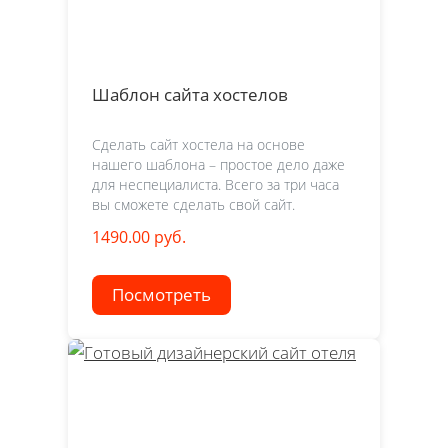
Шаблон сайта хостелов
Сделать сайт хостела на основе
нашего шаблона – простое дело даже
для неспециалиста. Всего за три часа
вы сможете сделать свой сайт.
1490.00 руб.
Посмотреть