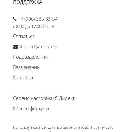
ПОДДЕРЖКА
+7 (906) 385-83-54
с 8:00 до 17:00 Сб - Вс
Связаться
support@tobiz.net
Подразделения
База знаний
Контакты
Сервис настройки Я.Директ
Колесо фортуны
Используя данный сайт, вы автоматически принимаете