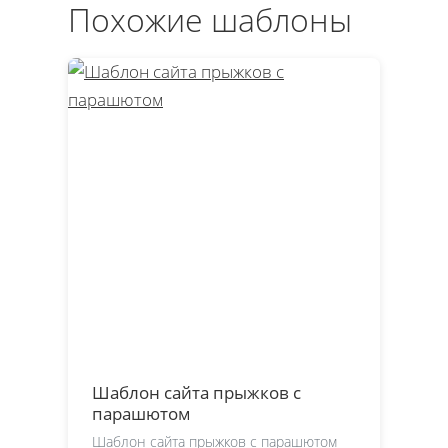
Похожие шаблоны
Шаблон сайта прыжков с
парашютом
Шаблон сайта прыжков с парашютом