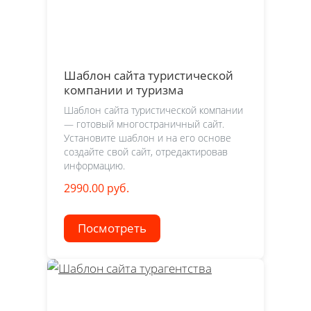
Шаблон сайта туристической
компании и туризма
Шаблон сайта туристической компании
— готовый многостраничный сайт.
Установите шаблон и на его основе
создайте свой сайт, отредактировав
информацию.
2990.00 руб.
Посмотреть