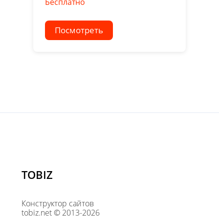
Бесплатно
Посмотреть
TOBIZ
Конструктор сайтов
tobiz.net © 2013-2026