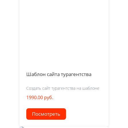
Шаблон сайта турагентства
Создать сайт турагентства на шаблоне
1990.00 руб.
Посмотреть