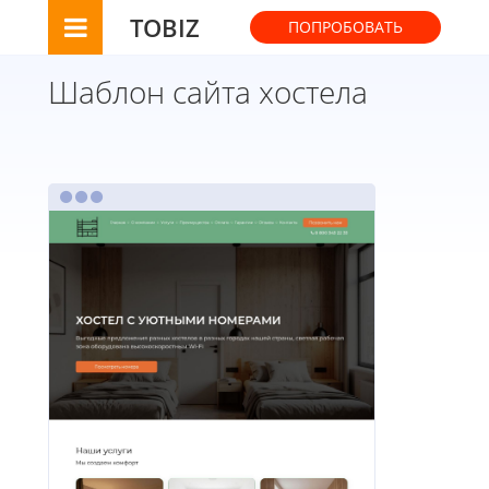
TOBIZ
ПОПРОБОВАТЬ
Шаблон сайта хостела