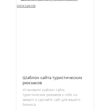
Шаблон сайта туристических
рюкзаков
Установите шаблон сайта
туристических рюкзаков к себе на
аккаунт и сделайте сайт для вашего
бизнеса.