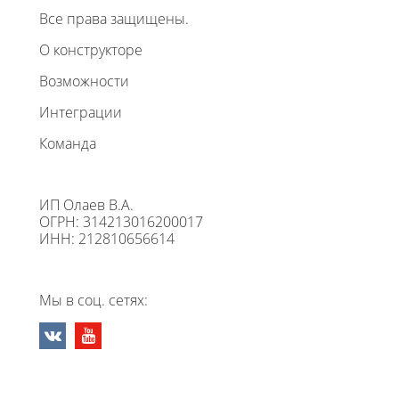
Все права защищены.
О конструкторе
Возможности
Интеграции
Команда
ИП Олаев В.А.
ОГРН: 314213016200017
ИНН: 212810656614
Мы в соц. сетях: