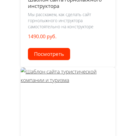
инструктора
Мы расскажем, как сделать сайт
горнолыжного инструктора
самостоятельно на конструкторе
1490.00 руб.
Посмотреть