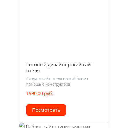
Готовый дизайнерский сайт
отеля
Создать сайт отеля на шаблоне с
помощью конструктора
1990.00 руб.
Посмотреть