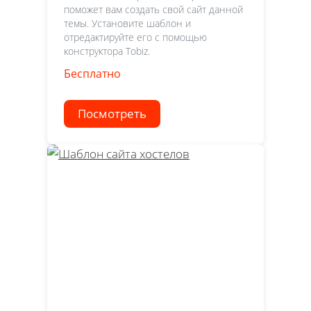
поможет вам создать свой сайт данной
темы. Установите шаблон и
отредактируйте его с помощью
конструктора Tobiz.
Бесплатно
Посмотреть