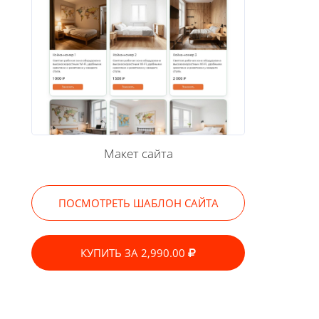
Макет сайта
ПОСМОТРЕТЬ ШАБЛОН САЙТА
КУПИТЬ ЗА 2,990.00