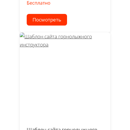
Бесплатно
Посмотреть
Шаблон сайта горнолыжного