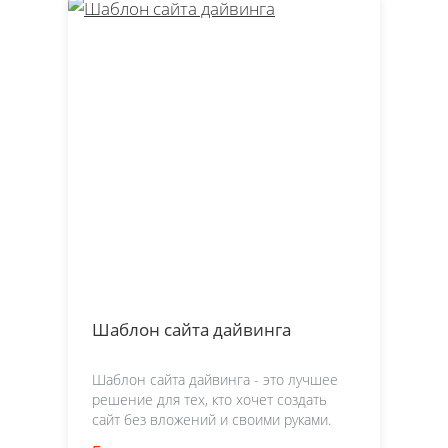
Шаблон сайта дайвинга
Шаблон сайта дайвинга - это лучшее
решение для тех, кто хочет создать
сайт без вложений и своими руками.