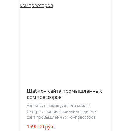
Шаблон сайта промышленных
компрессоров
Узнайте, с помощью чего можно
быстро и профессионально сделать
сайт промышленных компрессоров
1990.00 руб.