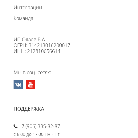
Интеграции
Команда
ИП Олаев В.А.
ОГРН: 314213016200017
ИНН: 212810656614
Мы в соц. сетях:
ПОДДЕРЖКА
+7 (906) 385-82-87
с 8:00 до 17:00 Пн - Пт