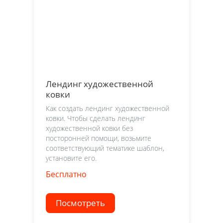
Лендинг художественной
ковки
Как создать лендинг художественной
ковки. Чтобы сделать лендинг
художественной ковки без
посторонней помощи, возьмите
соответствующий тематике шаблон,
установите его.
Бесплатно
Посмотреть