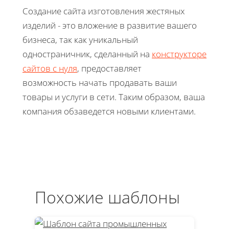
Создание сайта изготовления жестяных
изделий - это вложение в развитие вашего
бизнеса, так как уникальный
одностраничник, сделанный на
конструкторе
сайтов с нуля
, предоставляет
возможность начать продавать ваши
товары и услуги в сети. Таким образом, ваша
компания обзаведется новыми клиентами.
Похожие шаблоны