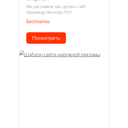
Мы расскажем, как сделать сайт
производства опор ЛЭП
Бесплатно
Посмотреть