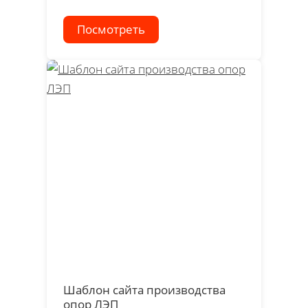
Посмотреть
Шаблон сайта производства
опор ЛЭП