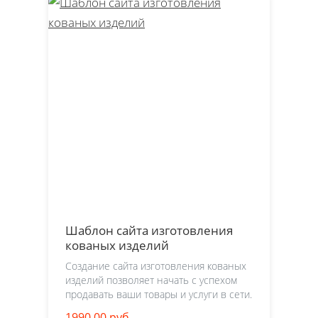
Шаблон сайта изготовления
кованых изделий
Создание сайта изготовления кованых
изделий позволяет начать с успехом
продавать ваши товары и услуги в сети.
1990.00 руб.