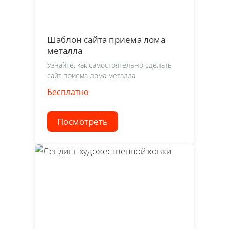
Шаблон сайта приема лома
металла
Узнайте, как самостоятельно сделать
сайт приема лома металла
Бесплатно
Посмотреть