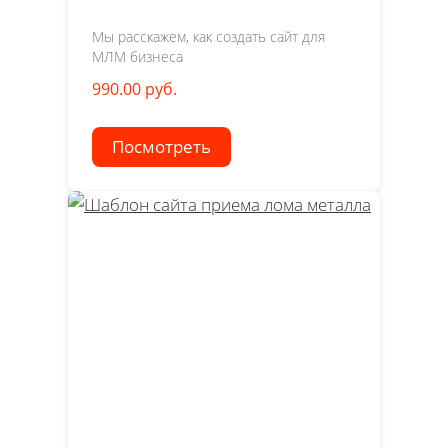
Мы расскажем, как создать сайт для
МЛМ бизнеса
990.00 руб.
Посмотреть