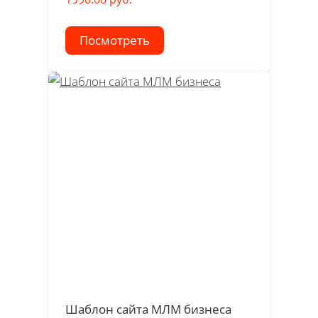
Посмотреть
Шаблон сайта МЛМ бизнеса