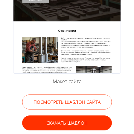
Макет сайта
ПОСМОТРЕТЬ ШАБЛОН САЙТА
СКАЧАТЬ ШАБЛОН