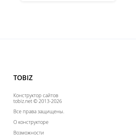
TOBIZ
Конструктор сайтов
tobiz.net © 2013-2026
Все права защищены.
О конструкторе
Возможности