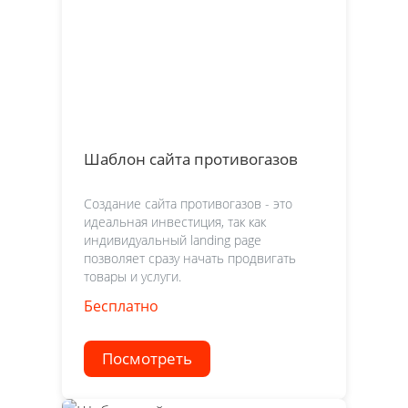
Шаблон сайта противогазов
Создание сайта противогазов - это
идеальная инвестиция, так как
индивидуальный landing page
позволяет сразу начать продвигать
товары и услуги.
Бесплатно
Посмотреть