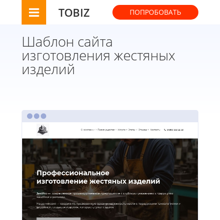
TOBIZ
ПОПРОБОВАТЬ
Шаблон сайта
изготовления жестяных
изделий