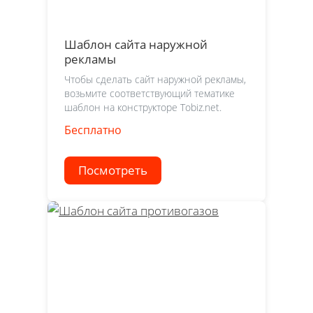
Шаблон сайта наружной
рекламы
Чтобы сделать сайт наружной рекламы,
возьмите соответствующий тематике
шаблон на конструкторе Tobiz.net.
Бесплатно
Посмотреть