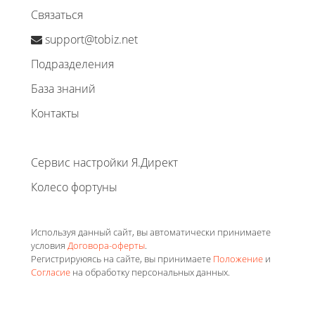
Связаться
support@tobiz.net
Подразделения
База знаний
Контакты
Сервис настройки Я.Директ
Колесо фортуны
Используя данный сайт, вы автоматически принимаете
условия
Договора-оферты
.
Регистрируюясь на сайте, вы принимаете
Положение
и
Согласие
на обработку персональных данных.