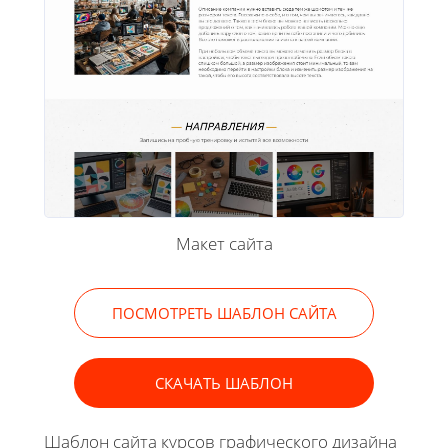
Макет сайта
ПОСМОТРЕТЬ ШАБЛОН САЙТА
СКАЧАТЬ ШАБЛОН
Шаблон сайта курсов графического дизайна