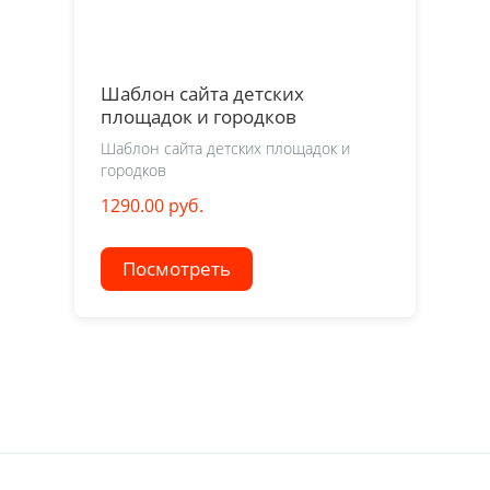
Шаблон сайта детских
площадок и городков
Шаблон сайта детских площадок и
городков
1290.00 руб.
Посмотреть