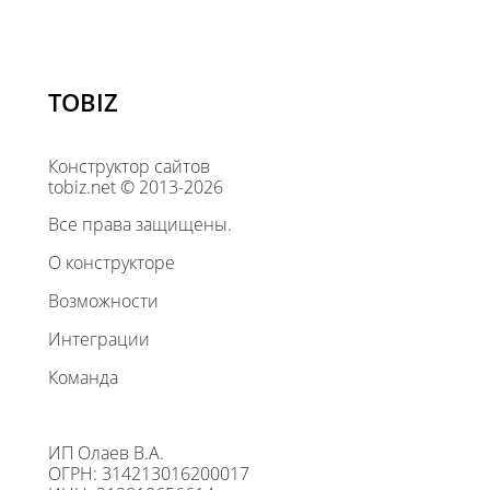
TOBIZ
Конструктор сайтов
tobiz.net © 2013-2026
Все права защищены.
О конструкторе
Возможности
Интеграции
Команда
ИП Олаев В.А.
ОГРН: 314213016200017