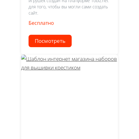
игрушек создан на платформе Tobiz.net
для того, чтобы вы могли сами создать
сайт.
Бесплатно
Посмотреть