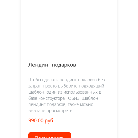
Лендинг подарков
Чтобы сделать лендинг подарков без
затрат, просто выберите подходящий
шаблон, один из использованных в
базе конструктора ТОБИЗ. Шаблон
лендинг подарков, также можно
вначале просмотреть.
990.00 руб.