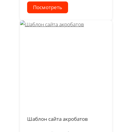
Посмотреть
Шаблон сайта акробатов