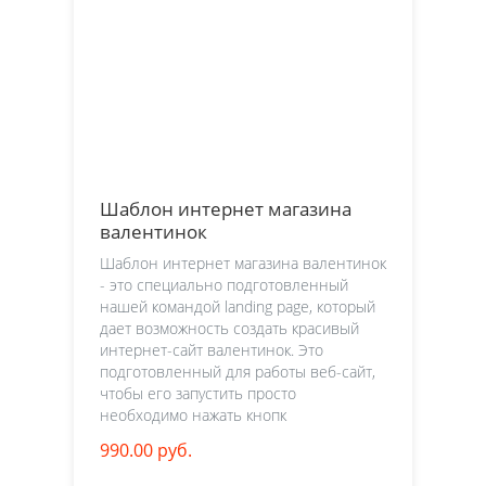
Шаблон интернет магазина
валентинок
Шаблон интернет магазина валентинок
- это специально подготовленный
нашей командой landing page, который
дает возможность создать красивый
интернет-сайт валентинок. Это
подготовленный для работы веб-сайт,
чтобы его запустить просто
необходимо нажать кнопк
990.00 руб.