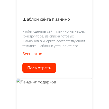
Шаблон сайта пианино
Чтобы сделать сайт пианино на нашем
конструкторе, из списка готовых
шаблонов выберите соответствующий
тематике шаблон и установите его.
Бесплатно
Посмотреть