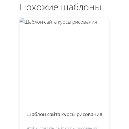
Похожие шаблоны
Шаблон сайта курсы рисования
Чтобы сделать сайт курсы рисования,