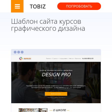
TOBIZ
ПОПРОБОВАТЬ
Шаблон сайта курсов
графического дизайна