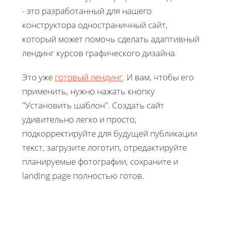
- это разработанный для нашего
конструктора одностраничный сайт,
который может помочь сделать адаптивный
лендинг курсов графического дизайна.
Это уже
готовый лендинг
. И вам, чтобы его
применить, нужно нажать кнопку
"Установить шаблон". Создать сайт
удивительно легко и просто,
подкорректируйте для будущей публикации
текст, загрузите логотип, отредактируйте
планируемые фотографии, сохраните и
landing page полностью готов.