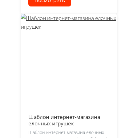
Посмотреть
Шаблон интернет-магазина
елочных игрушек
Шаблон интернет-магазина елочных