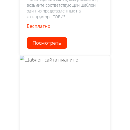
возьмите соответствующий шаблон,
один из представленных на
конструкторе ТОБИЗ.
Бесплатно
Посмотреть