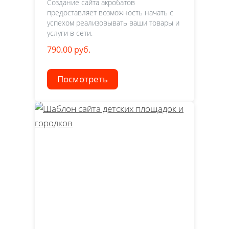
Создание сайта акробатов
предоставляет возможность начать с
успехом реализовывать ваши товары и
услуги в сети.
790.00 руб.
Посмотреть