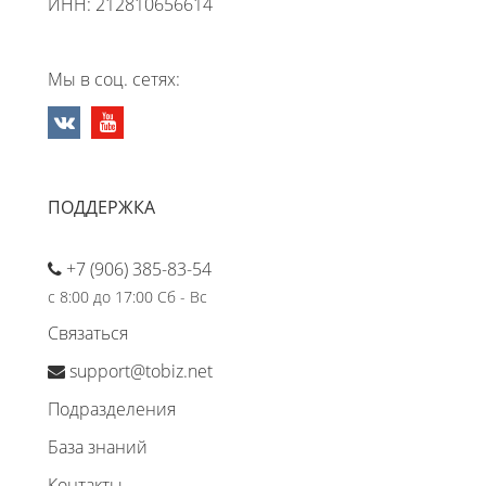
ИНН: 212810656614
Мы в соц. сетях:
ПОДДЕРЖКА
+7 (906) 385-83-54
с 8:00 до 17:00 Сб - Вс
Связаться
support@tobiz.net
Подразделения
База знаний
Контакты