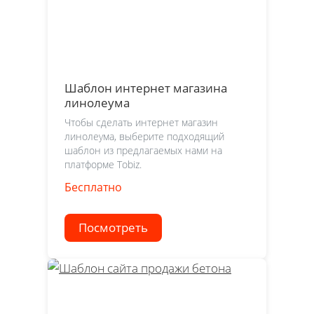
Шаблон интернет магазина
линолеума
Чтобы сделать интернет магазин
линолеума, выберите подходящий
шаблон из предлагаемых нами на
платформе Tobiz.
Бесплатно
Посмотреть