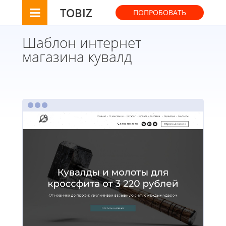
TOBIZ
ПОПРОБОВАТЬ
Шаблон интернет
магазина кувалд