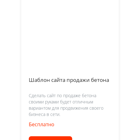
Шаблон сайта продажи бетона
Сделать сайт по продаже бетона
своими руками будет отличным
вариантом для продвижения своего
бизнеса в сети.
Бесплатно