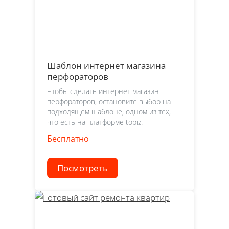
Шаблон интернет магазина
перфораторов
Чтобы сделать интернет магазин
перфораторов, остановите выбор на
подходящем шаблоне, одном из тех,
что есть на платформе tobiz.
Бесплатно
Посмотреть