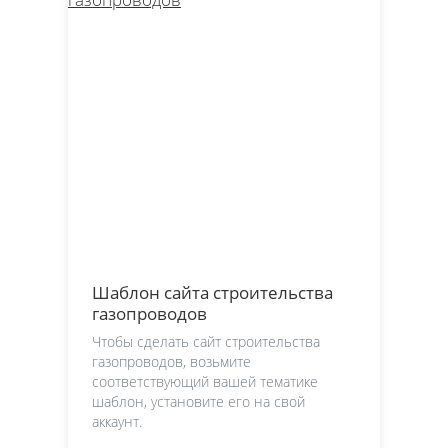
Шаблон сайта строительства
газопроводов
Чтобы сделать сайт строительства
газопроводов, возьмите
соответствующий вашей тематике
шаблон, установите его на свой
аккаунт.