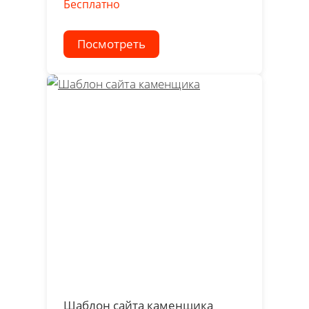
Бесплатно
Посмотреть
Шаблон сайта каменщика