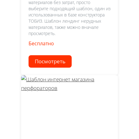
материалов без затрат, просто
выберите подходящий шаблон, один из
использованных в базе конструктора
ТОБИЗ. Шаблон лендинг нерудных
материалов, также можно вначале
просмотреть.
Бесплатно
Посмотреть