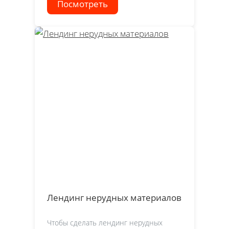
Посмотреть
Лендинг нерудных материалов
Чтобы сделать лендинг нерудных