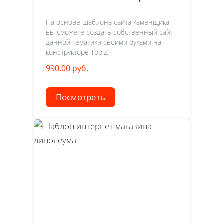
На основе шаблона сайта каменщика
вы сможете создать собственный сайт
данной тематики своими руками на
конструкторе Tobiz.
990.00 руб.
Посмотреть