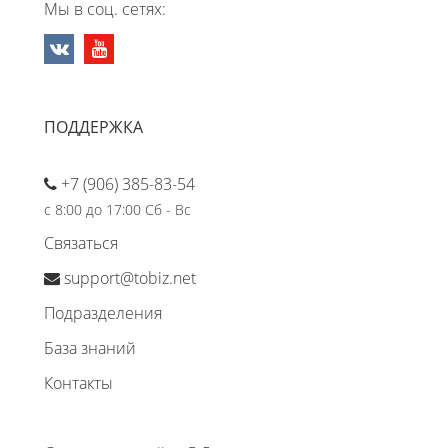
Мы в соц. сетях:
ПОДДЕРЖКА
+7 (906) 385-83-54
с 8:00 до 17:00 Сб - Вс
Связаться
support@tobiz.net
Подразделения
База знаний
Контакты