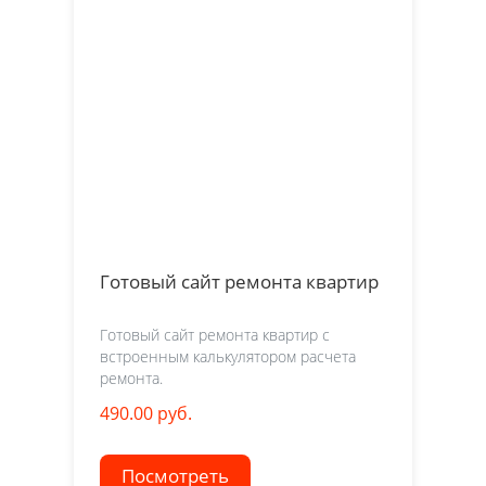
Готовый сайт ремонта квартир
Готовый сайт ремонта квартир с
встроенным калькулятором расчета
ремонта.
490.00 руб.
Посмотреть