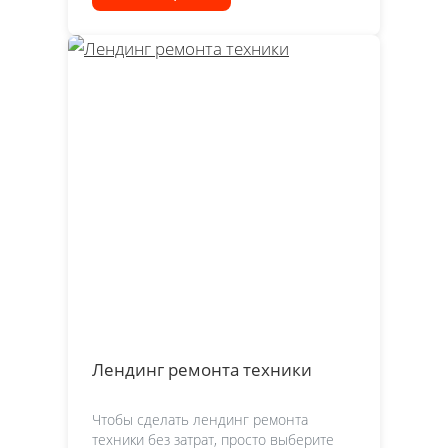
Лендинг ремонта техники
Чтобы сделать лендинг ремонта
техники без затрат, просто выберите