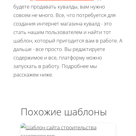
будете продавать кувалды, вам нужно
совсем не много. Все, что потребуется для
создания интернет магазина кувалд - это
стать нашим пользователем и найти тот
шаблон, который пригодится вам в работе. А
дальше - все просто. Вы редактируете
содержимое и все, платформу можно
запускать в работу. Подробнее мы
расскажем ниже.
Похожие шаблоны