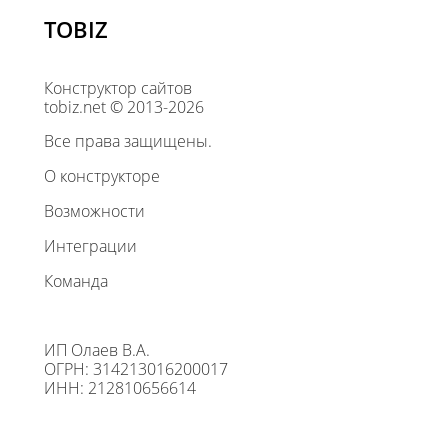
TOBIZ
Конструктор сайтов
tobiz.net © 2013-2026
Все права защищены.
О конструкторе
Возможности
Интеграции
Команда
ИП Олаев В.А.
ОГРН: 314213016200017
ИНН: 212810656614