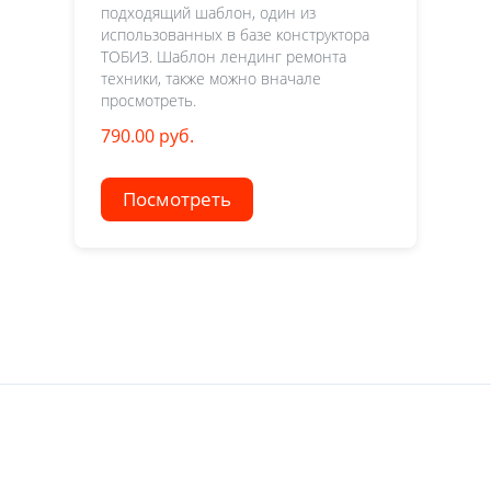
подходящий шаблон, один из
использованных в базе конструктора
ТОБИЗ. Шаблон лендинг ремонта
техники, также можно вначале
просмотреть.
790.00 руб.
Посмотреть