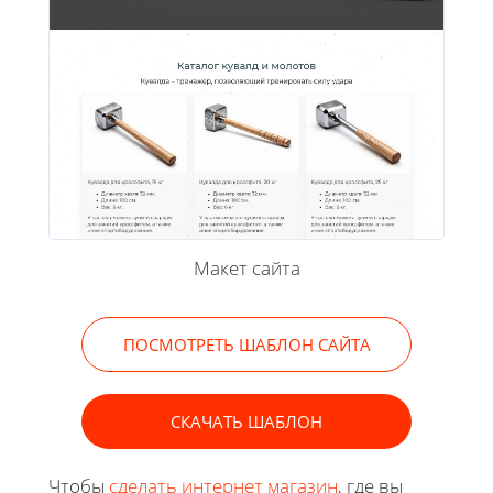
Макет сайта
ПОСМОТРЕТЬ ШАБЛОН САЙТА
СКАЧАТЬ ШАБЛОН
Чтобы
сделать интернет магазин
, где вы