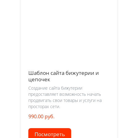
Шаблон сайта бижутерии и
цепочек
Создание сайта бижутерии
предоставляет возможность начать
продвигать свои товары и услуги на
просторах сети.
990.00 руб.
Посмотреть