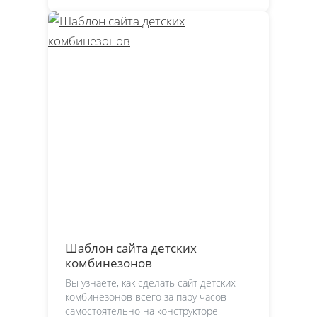
Шаблон сайта детских
комбинезонов
Вы узнаете, как сделать сайт детских
комбинезонов всего за пару часов
самостоятельно на конструкторе