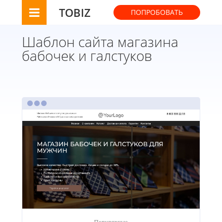
TOBIZ
ПОПРОБОВАТЬ
Шаблон сайта магазина
бабочек и галстуков