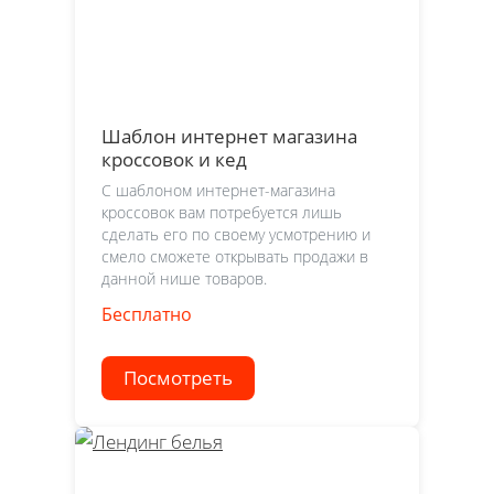
Шаблон интернет магазина
кроссовок и кед
С шаблоном интернет-магазина
кроссовок вам потребуется лишь
сделать его по своему усмотрению и
смело сможете открывать продажи в
данной нише товаров.
Бесплатно
Посмотреть