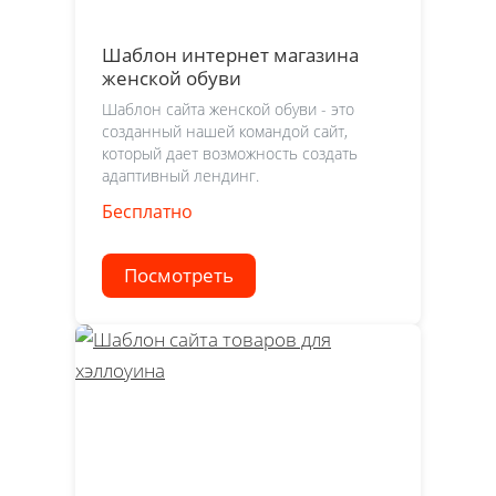
Шаблон интернет магазина
женской обуви
Шаблон сайта женской обуви - это
созданный нашей командой сайт,
который дает возможность создать
адаптивный лендинг.
Бесплатно
Посмотреть