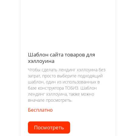
Шаблон сайта товаров для
хэллоуина
Чтобы сделать лендинг хэллоуина без
затрат, просто выберите подходящий
шаблон, один из использованных в
базе конструктора ТОБИЗ. Шаблон
лендинг хэллоуина, также можно
вначале просмотреть.
Бесплатно
Посмотреть