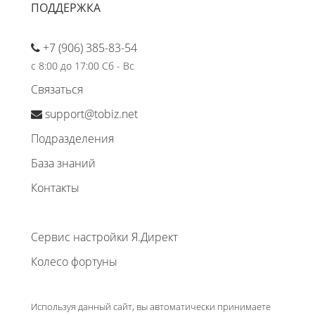
ПОДДЕРЖКА
+7 (906) 385-83-54
с 8:00 до 17:00 Сб - Вс
Связаться
support@tobiz.net
Подразделения
База знаний
Контакты
Сервис настройки Я.Директ
Колесо фортуны
Используя данный сайт, вы автоматически принимаете