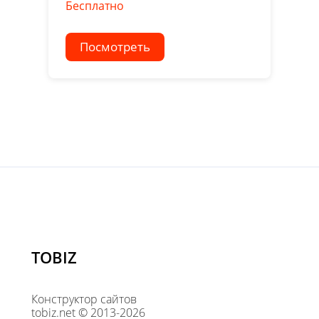
Бесплатно
Посмотреть
TOBIZ
Конструктор сайтов
tobiz.net © 2013-2026