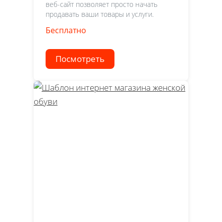
веб-сайт позволяет просто начать
продавать ваши товары и услуги.
Бесплатно
Посмотреть