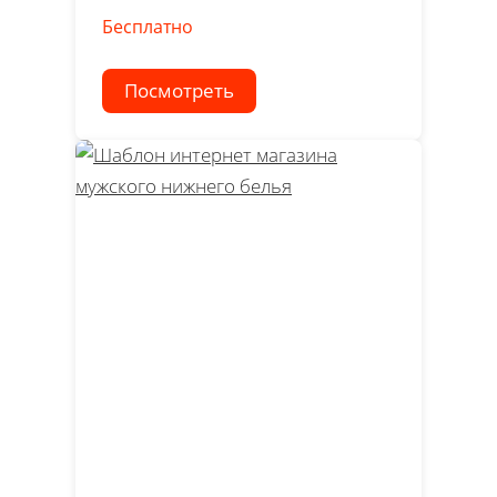
Бесплатно
Посмотреть