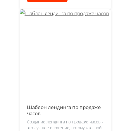
Шаблон лендинга по продаже
часов
Создание лендинга по продаже часов -
это лучшее вложение, потому как свой