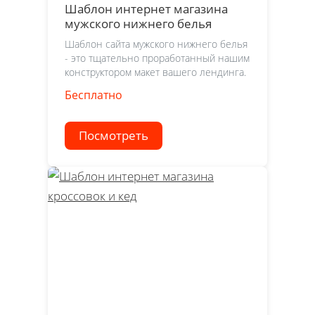
Шаблон интернет магазина
мужского нижнего белья
Шаблон сайта мужского нижнего белья
- это тщательно проработанный нашим
конструктором макет вашего лендинга.
Бесплатно
Посмотреть