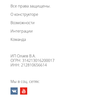
Все права защищены.
О конструкторе
Возможности
Интеграции
Команда
ИП Олаев В.А.
ОГРН: 314213016200017
ИНН: 212810656614
Мы в соц. сетях: