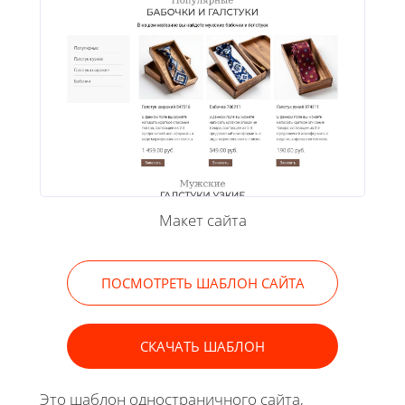
Макет сайта
ПОСМОТРЕТЬ ШАБЛОН САЙТА
СКАЧАТЬ ШАБЛОН
Это шаблон одностраничного сайта,