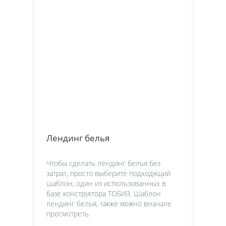
Лендинг белья
Чтобы сделать лендинг белья без
затрат, просто выберите подходящий
шаблон, один из использованных в
базе конструктора ТОБИЗ. Шаблон
лендинг белья, также можно вначале
просмотреть.