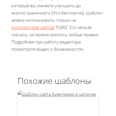
который вы сможете улучшить до
многостраничного (Это бесплатно). Шаблон
можно использовать только на
конструкторе сайтов
TOBIZ. Его нельзя
скачать, но можно вносить любые правки.
Подробнее про работу редактора
посмотрите видео о Возможностях.
Похожие шаблоны