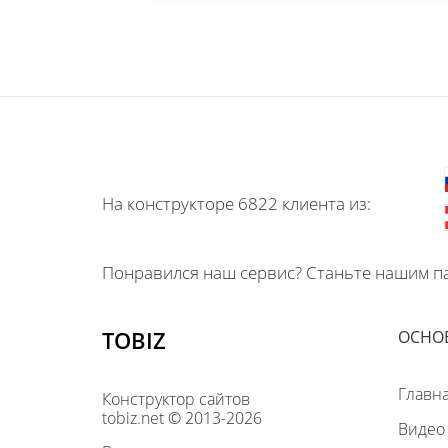
На конструкторе 6822 клиента из:
Понравился наш сервис? Станьте нашим па
TOBIZ
ОСНО
Главн
Конструктор сайтов
tobiz.net © 2013-2026
Видео