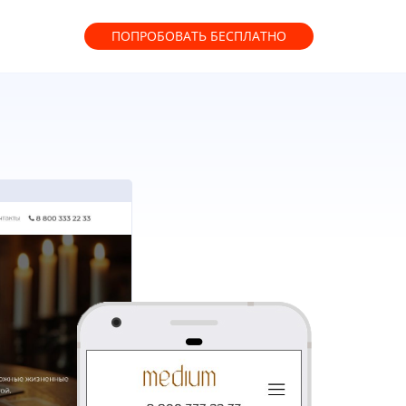
ПОПРОБОВАТЬ
БЕСПЛАТНО