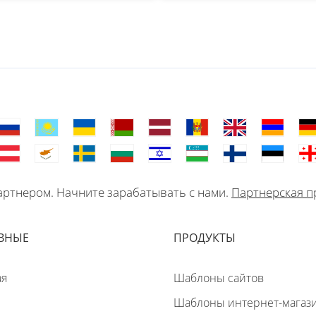
ртнером. Начните зарабатывать с нами.
Партнерская п
ВНЫЕ
ПРОДУКТЫ
ая
Шаблоны сайтов
Шаблоны интернет-магаз