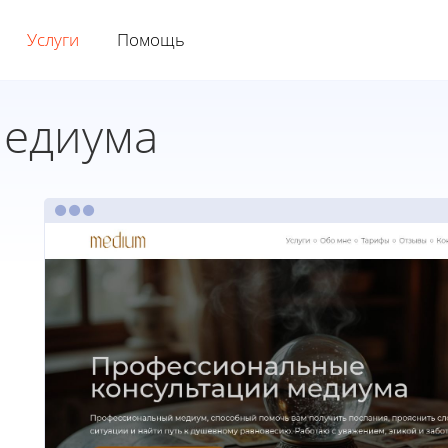
Услуги
Помощь
медиума