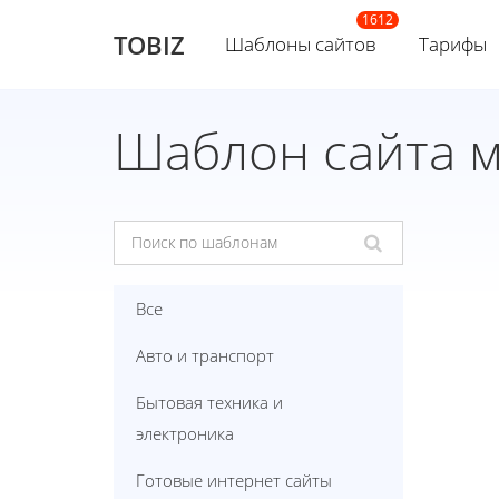
TOBIZ
Шаблоны сайтов
Тарифы
Шаблон сайта 
Все
Авто и транспорт
Бытовая техника и
электроника
Готовые интернет сайты