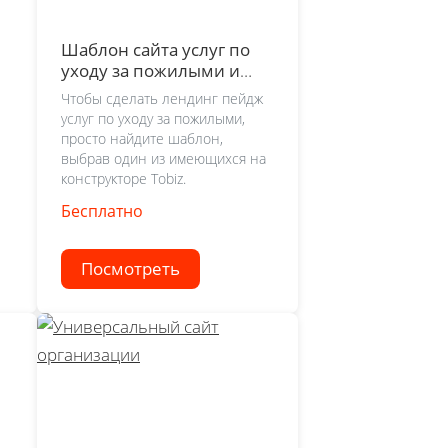
Шаблон сайта услуг по
уходу за пожилыми и
сиделок
Чтобы сделать лендинг пейдж
услуг по уходу за пожилыми,
просто найдите шаблон,
выбрав один из имеющихся на
конструкторе Tobiz.
Бесплатно
Посмотреть