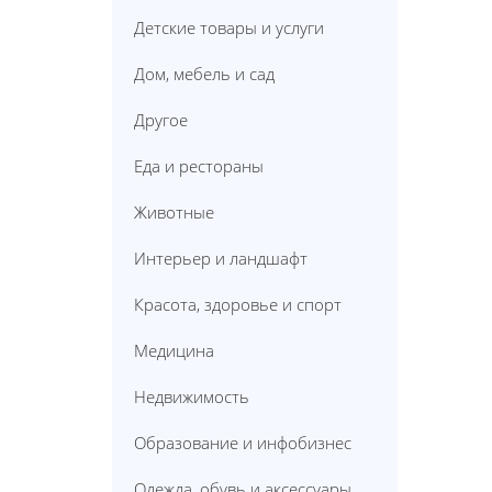
Детские товары и услуги
Дом, мебель и сад
Другое
Еда и рестораны
Животные
Интерьер и ландшафт
Красота, здоровье и спорт
Медицина
Недвижимость
Образование и инфобизнес
Одежда, обувь и аксессуары