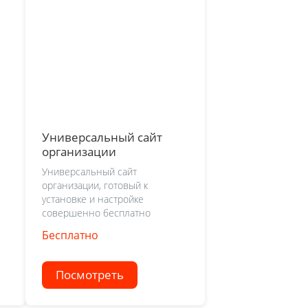
Универсальный сайт
организации
Универсальный сайт
организации, готовый к
установке и настройке
совершенно бесплатно
Бесплатно
Посмотреть