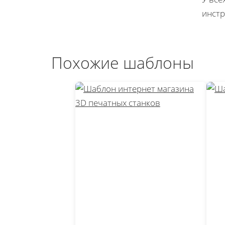
инстр
Похожие шаблоны