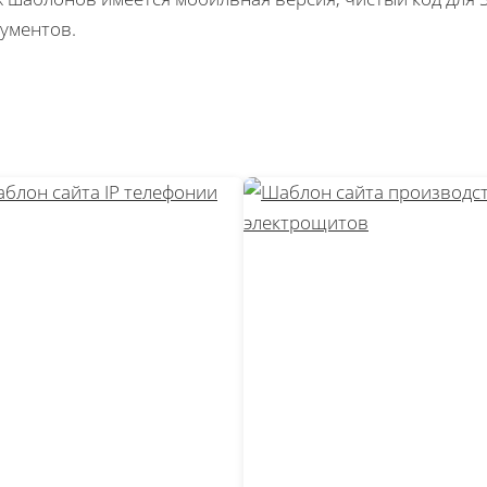
ументов.