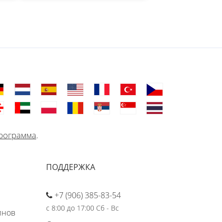
рограмма
.
ПОДДЕРЖКА
+7 (906) 385-83-54
с 8:00 до 17:00 Сб - Вс
инов