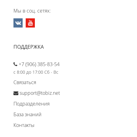
Мы в соц. сетях:
ПОДДЕРЖКА
+7 (906) 385-83-54
с 8:00 до 17:00 Сб - Вс
Связаться
support@tobiz.net
Подразделения
База знаний
Контакты