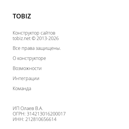
TOBIZ
Конструктор сайтов
tobiz.net © 2013-2026
Все права защищены.
О конструкторе
Возможности
Интеграции
Команда
ИП Олаев В.А.
ОГРН: 314213016200017
ИНН: 212810656614