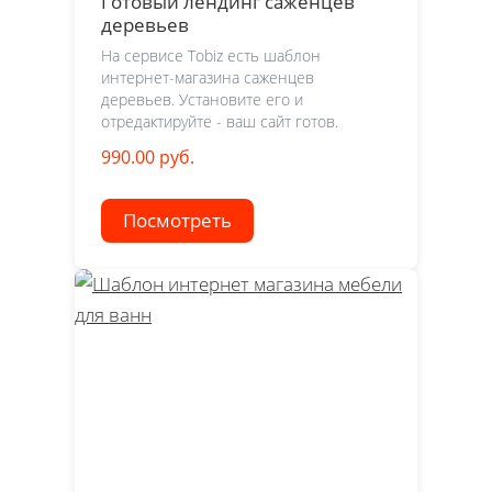
Готовый лендинг саженцев
деревьев
На сервисе Tobiz есть шаблон
интернет-магазина саженцев
деревьев. Установите его и
отредактируйте - ваш сайт готов.
990.00 руб.
Посмотреть