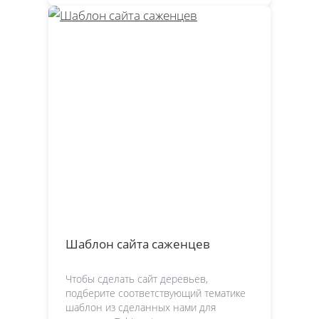
Шаблон сайта саженцев
Чтобы сделать сайт деревьев,
подберите соответствующий тематике
шаблон из сделанных нами для