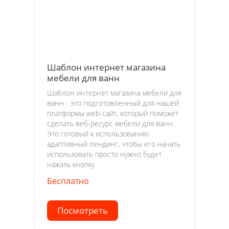
Шаблон интернет магазина
мебели для ванн
Шаблон интернет магазина мебели для
ванн - это подготовленный для нашей
платформы web-сайт, который поможет
сделать веб-ресурс мебели для ванн.
Это готовый к использованию
адаптивный лендинг, чтобы его начать
использовать просто нужно будет
нажать кнопку
Бесплатно
Посмотреть