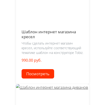
Шаблон интернет магазина
кресел
Чтобы сделать интернет магазин
кресел, используйте соответствующий
тематике шаблон на конструкторе Tobiz.
990.00 руб.
Посмотреть