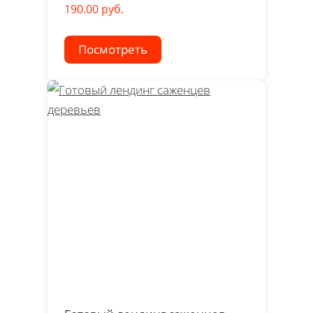
190.00 руб.
Посмотреть