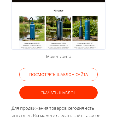
Макет сайта
ПОСМОТРЕТЬ ШАБЛОН САЙТА
СКАЧАТЬ ШАБЛОН
Для продвижения товаров сегодня есть
интернет. Вы можете сделать сайт насосов