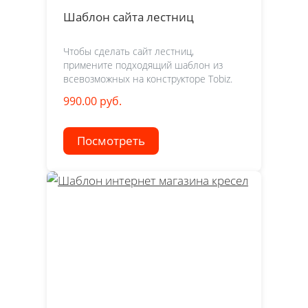
Шаблон сайта лестниц
Чтобы сделать сайт лестниц,
примените подходящий шаблон из
всевозможных на конструкторе Tobiz.
990.00 руб.
Посмотреть