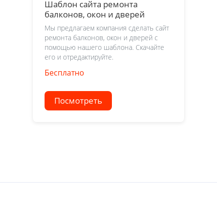
Шаблон сайта ремонта
балконов, окон и дверей
Мы предлагаем компания сделать сайт
ремонта балконов, окон и дверей с
помощью нашего шаблона. Скачайте
его и отредактируйте.
Бесплатно
Посмотреть