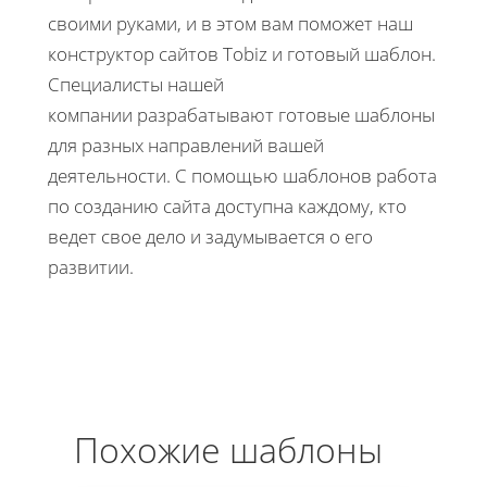
своими руками, и в этом вам поможет наш
конструктор сайтов Tobiz и готовый шаблон.
Специалисты нашей
компании разрабатывают готовые шаблоны
для разных направлений вашей
деятельности. С помощью шаблонов работа
по созданию сайта доступна каждому, кто
ведет свое дело и задумывается о его
развитии.
Похожие шаблоны