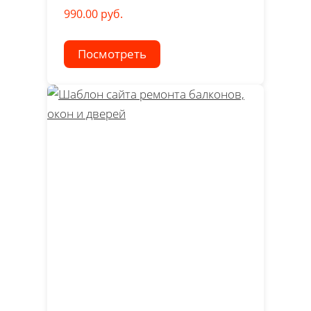
990.00 руб.
Посмотреть