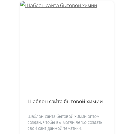
Шаблон сайта бытовой химии
Шаблон сайта бытовой химии оптом
создан, чтобы вы могли легко создать
свой сайт данной тематики.