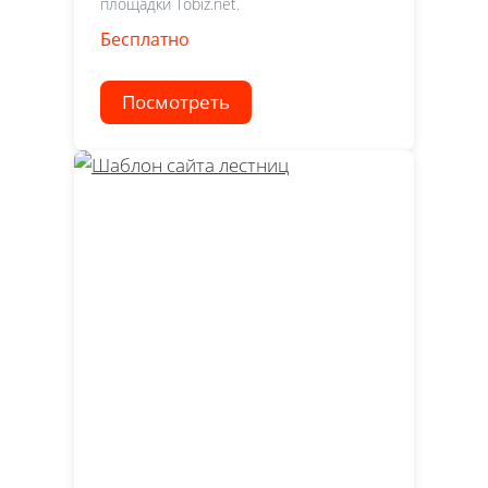
площадки Tobiz.net.
Бесплатно
Посмотреть