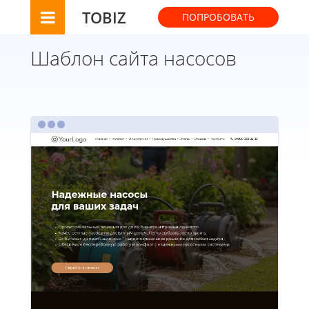
TOBIZ
ПОПРОБОВАТЬ
Шаблон сайта насосов