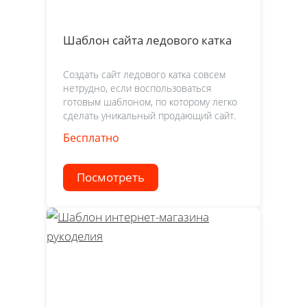
Шаблон сайта ледового катка
Создать сайт ледового катка совсем
нетрудно, если воспользоваться
готовым шаблоном, по которому легко
сделать уникальный продающий сайт.
Бесплатно
Посмотреть