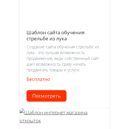
Шаблон сайта обучения
стрельбе из лука
Создание сайта обучения стрельбе из
лука - это лучшая возможность
продвижения, ведь собственный сайт
дает возможность сразу начать
продвигать товары и услуги.
Бесплатно
Посмотреть