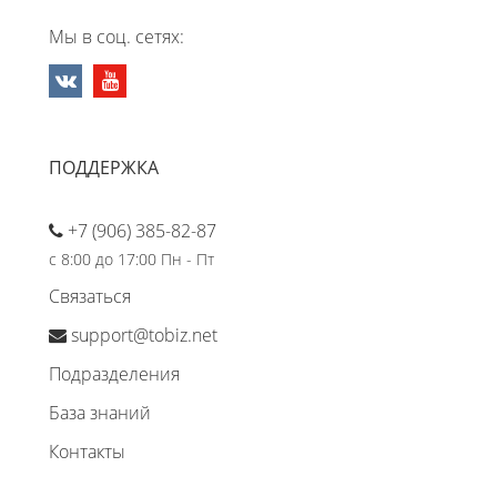
Мы в соц. сетях:
ПОДДЕРЖКА
+7 (906) 385-82-87
с 8:00 до 17:00 Пн - Пт
Связаться
support@tobiz.net
Подразделения
База знаний
Контакты