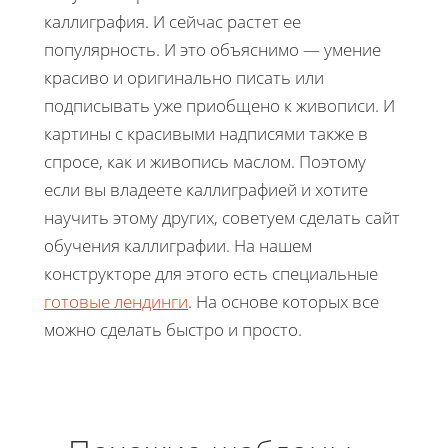
каллиграфия. И сейчас растет ее
популярность. И это объяснимо — умение
красиво и оригинально писать или
подписывать уже приобщено к живописи. И
картины с красивыми надписями также в
спросе, как и живопись маслом. Поэтому
если вы владеете каллиграфией и хотите
научить этому других, советуем сделать сайт
обучения каллиграфии. На нашем
конструкторе для этого есть специальные
готовые лендинги
. На основе которых все
можно сделать быстро и просто.