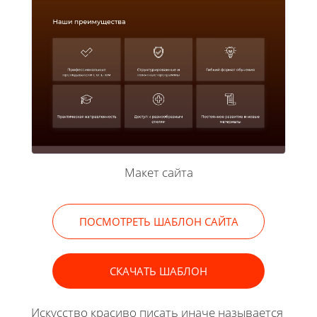
Макет сайта
ПОСМОТРЕТЬ ШАБЛОН САЙТА
СКАЧАТЬ ШАБЛОН
Искусство красиво писать иначе называется