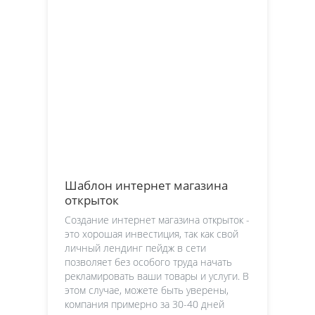
Шаблон интернет магазина
открыток
Создание интернет магазина открыток -
это хорошая инвестиция, так как свой
личный лендинг пейдж в сети
позволяет без особого труда начать
рекламировать ваши товары и услуги. В
этом случае, можете быть уверены,
компания примерно за 30-40 дней