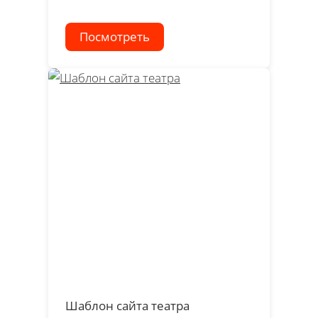
Посмотреть
Шаблон сайта театра