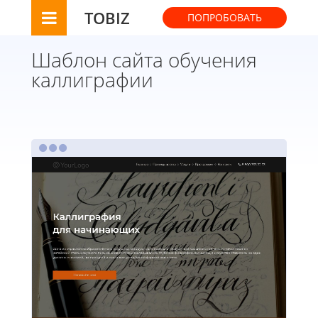
TOBIZ
ПОПРОБОВАТЬ
Шаблон сайта обучения
каллиграфии