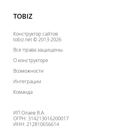
TOBIZ
Конструктор сайтов
tobiz.net © 2013-2026
Все права защищены.
О конструкторе
Возможности
Интеграции
Команда
ИП Олаев В.А.
ОГРН: 314213016200017
ИНН: 212810656614