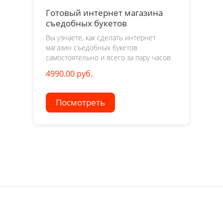
Готовый интернет магазина
съедобных букетов
Вы узнаете, как сделать интернет
магазин съедобных букетов
самостоятельно и всего за пару часов
4990.00 руб.
Посмотреть