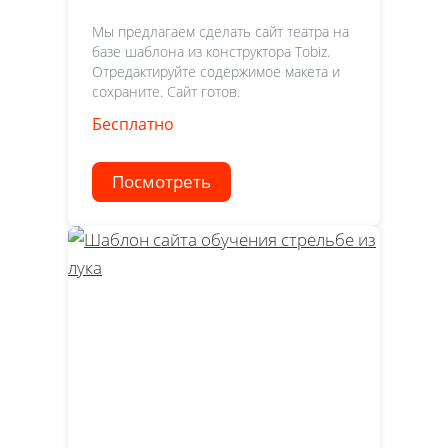
Мы предлагаем сделать сайт театра на
базе шаблона из конструктора Tobiz.
Отредактируйте содержимое макета и
сохраните. Сайт готов.
Бесплатно
Посмотреть