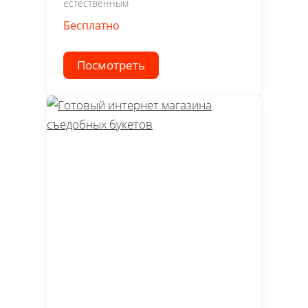
естественным
Бесплатно
Посмотреть