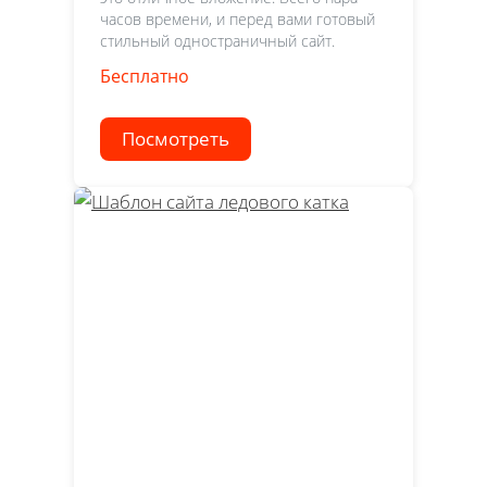
часов времени, и перед вами готовый
стильный одностраничный сайт.
Бесплатно
Посмотреть