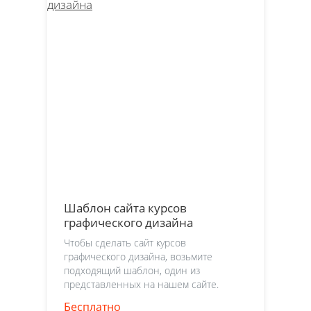
Шаблон сайта курсов
графического дизайна
Чтобы сделать сайт курсов
графического дизайна, возьмите
подходящий шаблон, один из
представленных на нашем сайте.
Бесплатно