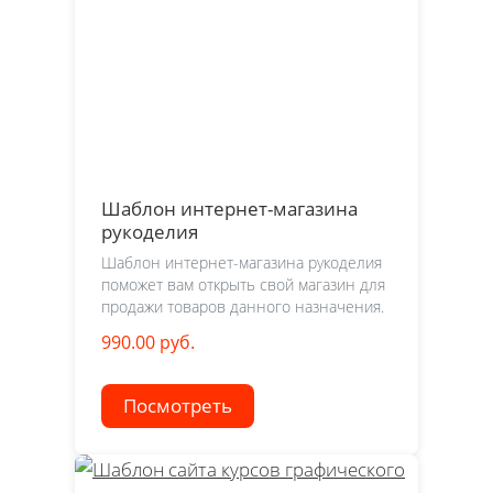
Шаблон интернет-магазина
рукоделия
Шаблон интернет-магазина рукоделия
поможет вам открыть свой магазин для
продажи товаров данного назначения.
990.00 руб.
Посмотреть