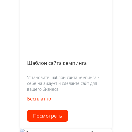
Шаблон сайта кемпинга
Установите шаблон сайта кемпинга к
себе на аккаунт и сделайте сайт для
вашего бизнеса.
Бесплатно
Посмотреть