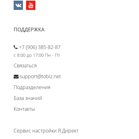
ПОДДЕРЖКА
+7 (906) 385-82-87
с 8:00 до 17:00 Пн - Пт
Связаться
support@tobiz.net
Подразделения
База знаний
Контакты
Сервис настройки Я.Директ