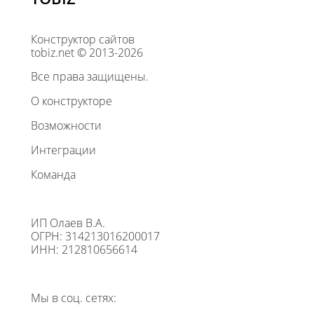
Конструктор сайтов
tobiz.net © 2013-2026
Все права защищены.
О конструкторе
Возможности
Интеграции
Команда
ИП Олаев В.А.
ОГРН: 314213016200017
ИНН: 212810656614
Мы в соц. сетях: