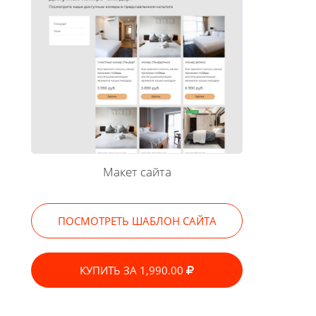
Макет сайта
ПОСМОТРЕТЬ ШАБЛОН САЙТА
КУПИТЬ ЗА 1,990.00