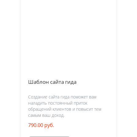
Шаблон сайта гида
Создание сайта гида поможет вам
наладить постоянный приток
обращений клиентов и повысит тем
самым ваш доход.
790.00 руб.