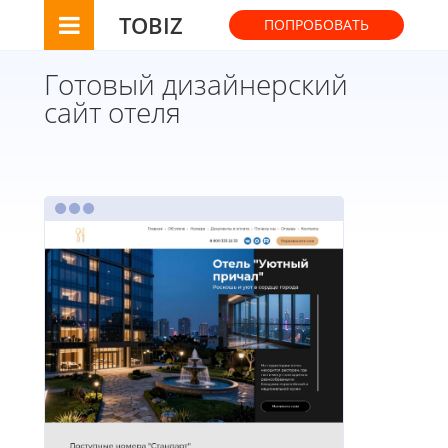
TOBIZ
ПОПРОБОВАТЬ
Готовый дизайнерский
сайт отеля