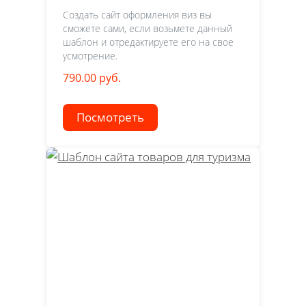
Создать сайт оформления виз вы
сможете сами, если возьмете данный
шаблон и отредактируете его на свое
усмотрение.
790.00 руб.
Посмотреть