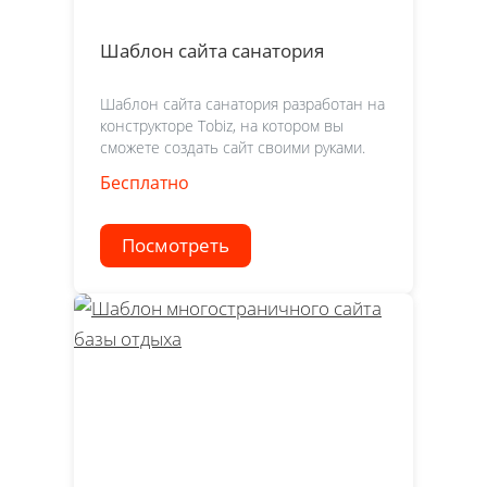
Шаблон сайта санатория
Шаблон сайта санатория разработан на
конструкторе Tobiz, на котором вы
сможете создать сайт своими руками.
Бесплатно
Посмотреть