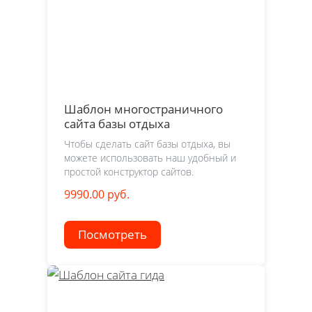
Шаблон многостраничного
сайта базы отдыха
Чтобы сделать сайт базы отдыха, вы
можете использовать наш удобный и
простой конструктор сайтов.
9990.00 руб.
Посмотреть