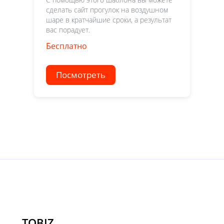
сделать сайт прогулок на воздушном
шаре в кратчайшие сроки, а результат
вас порадует.
Бесплатно
Посмотреть
TOBIZ