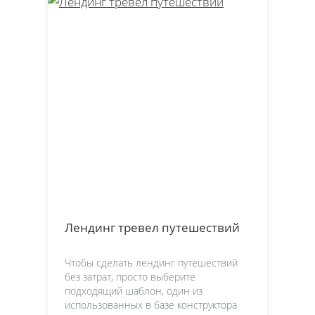
Лендинг тревел путешествий
Чтобы сделать лендинг путешествий
без затрат, просто выберите
подходящий шаблон, один из
использованных в базе конструктора