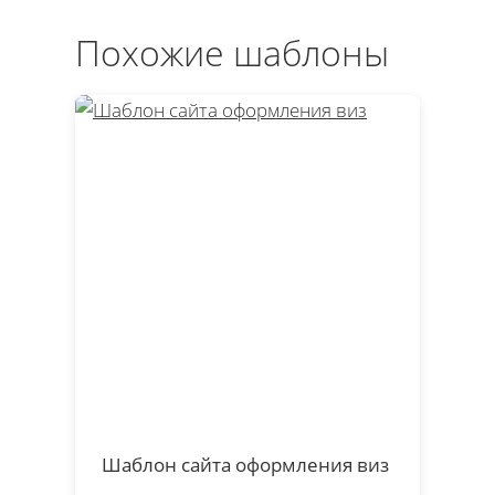
Похожие шаблоны
Шаблон сайта оформления виз