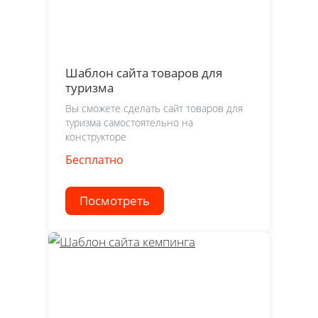
Шаблон сайта товаров для
туризма
Вы сможете сделать сайт товаров для
туризма самостоятельно на
конструкторе
Бесплатно
Посмотреть