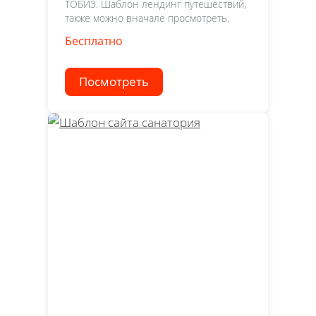
ТОБИЗ. Шаблон лендинг путешествий,
также можно вначале просмотреть.
Бесплатно
Посмотреть