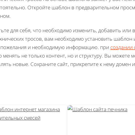
тоятельно. Откройте шаблон в предварительном просмо
ном.
ьте для себя, что необходимо изменить, добавить или в
хнических тросов, вам необходимо установить шаблон и
 пожелания и необходимую информацию. при
создании 
 менять не только контент, но и структуру. Вы можете 
лять новые. Сохраните сайт, прикрепите к нему домен и