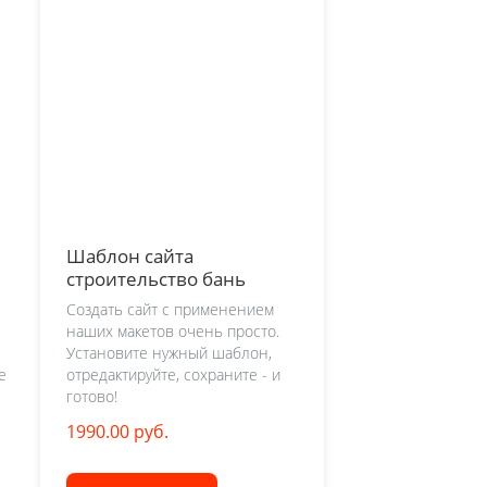
Шаблон сайта
строительство бань
Создать сайт с применением
наших макетов очень просто.
Установите нужный шаблон,
е
отредактируйте, сохраните - и
готово!
1990.00 руб.