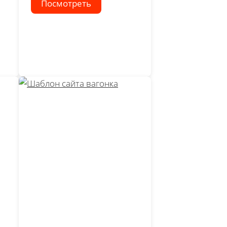
Посмотреть