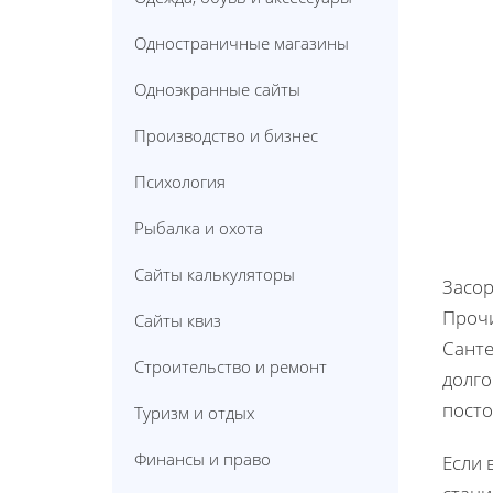
Одностраничные магазины
Одноэкранные сайты
Производство и бизнес
Психология
Рыбалка и охота
Сайты калькуляторы
Засор
Прочи
Сайты квиз
Санте
Строительство и ремонт
долго
пост
Туризм и отдых
Финансы и право
Если 