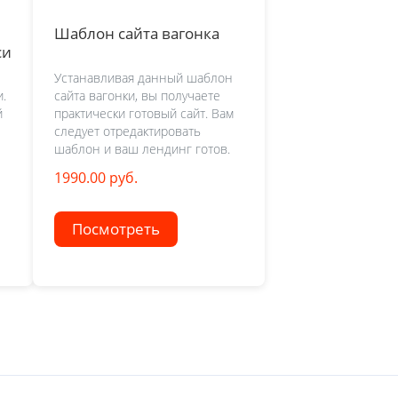
Шаблон сайта вагонка
си
Устанавливая данный шаблон
.
сайта вагонки, вы получаете
й
практически готовый сайт. Вам
следует отредактировать
шаблон и ваш лендинг готов.
1990.00 руб.
Посмотреть