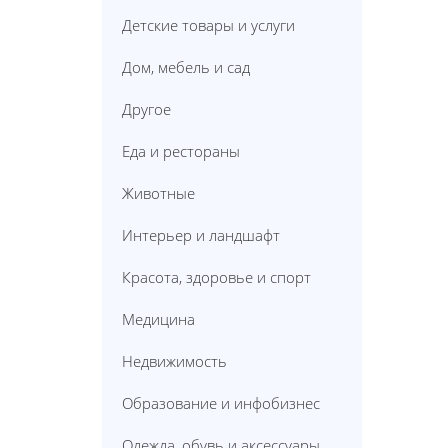
Детские товары и услуги
Дом, мебель и сад
Другое
Еда и рестораны
Животные
Интерьер и ландшафт
Красота, здоровье и спорт
Медицина
Недвижимость
Образование и инфобизнес
Одежда, обувь и аксессуары