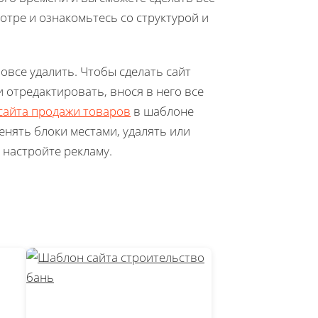
тре и ознакомьтесь со структурой и
овсе удалить. Чтобы сделать сайт
 отредактировать, внося в него все
сайта продажи товаров
в шаблоне
менять блоки местами, удалять или
 настройте рекламу.