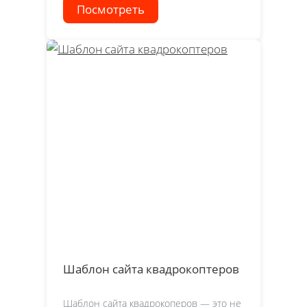
Посмотреть
Шаблон сайта квадрокоптеров
Шаблон сайта квадрокоперов — это не