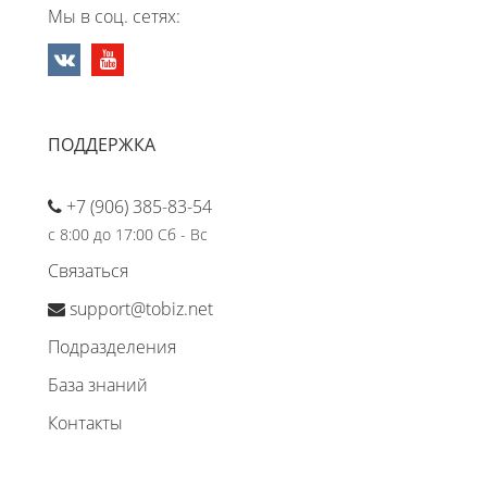
Мы в соц. сетях:
ПОДДЕРЖКА
+7 (906) 385-83-54
с 8:00 до 17:00 Сб - Вс
Связаться
support@tobiz.net
Подразделения
База знаний
Контакты