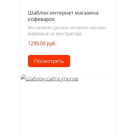
Шаблон интернет магазина
кофеварок
Вы сможете сделать интернет магазин
кофеварок на конструкторе
1290.00 руб.
Посмотреть