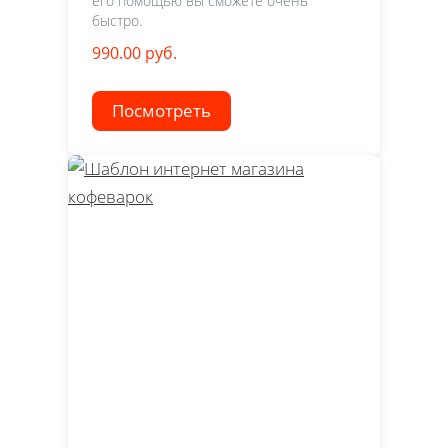
его помощью вы сможете очень
быстро.
990.00 руб.
Посмотреть