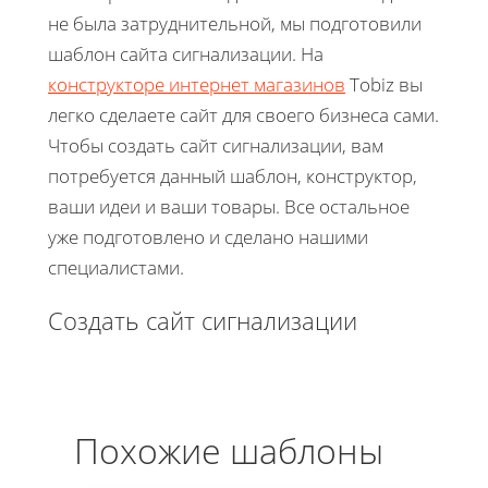
не была затруднительной, мы подготовили
шаблон сайта сигнализации. На
конструкторе интернет магазинов
Tobiz вы
легко сделаете сайт для своего бизнеса сами.
Чтобы создать сайт сигнализации, вам
потребуется данный шаблон, конструктор,
ваши идеи и ваши товары. Все остальное
уже подготовлено и сделано нашими
специалистами.
Создать сайт сигнализации
Похожие шаблоны