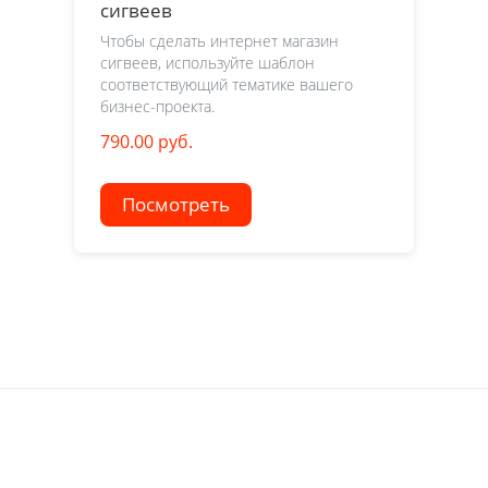
сигвеев
Чтобы сделать интернет магазин
сигвеев, используйте шаблон
соответствующий тематике вашего
бизнес-проекта.
790.00 руб.
Посмотреть