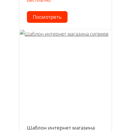
Посмотреть
Шаблон интернет магазина