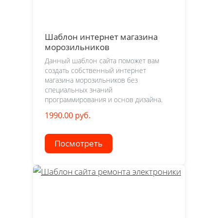
Шаблон интернет магазина
морозильников
Данный шаблон сайта поможет вам
создать собственный интернет
магазина морозильников без
специальных знаний
программирования и основ дизайна.
1990.00 руб.
Посмотреть