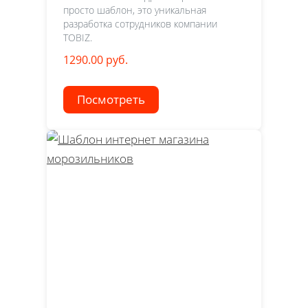
просто шаблон, это уникальная
разработка сотрудников компании
TOBIZ.
1290.00 руб.
Посмотреть