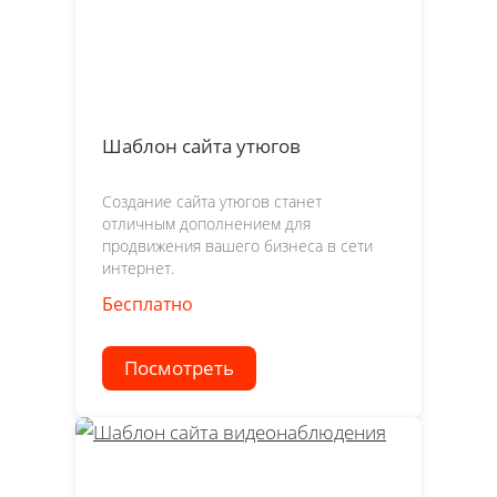
Шаблон сайта утюгов
Создание сайта утюгов станет
отличным дополнением для
продвижения вашего бизнеса в сети
интернет.
Бесплатно
Посмотреть