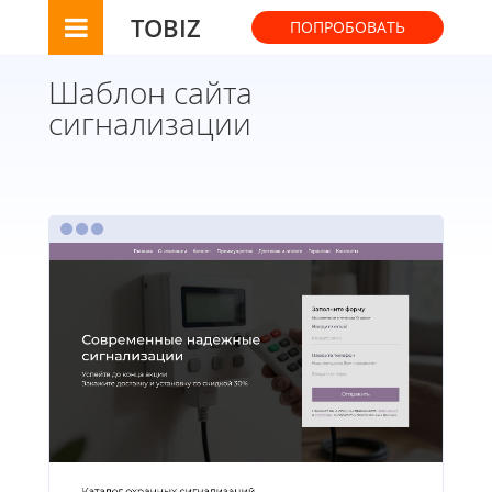
TOBIZ
ПОПРОБОВАТЬ
Шаблон сайта
сигнализации