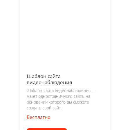
Шаблон сайта
видеонаблюдения
Шаблон сайта видеонаблюдения —
макет одностраничного сайта, на
основании которого вы сможете
создать свой сайт.
Бесплатно