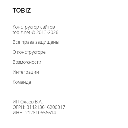
TOBIZ
Конструктор сайтов
tobiz.net © 2013-2026
Все права защищены.
О конструкторе
Возможности
Интеграции
Команда
ИП Олаев В.А.
ОГРН: 314213016200017
ИНН: 212810656614