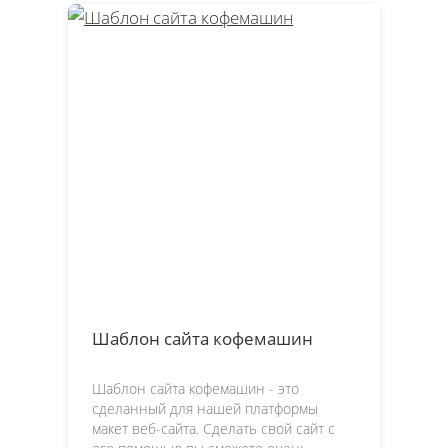
Шаблон сайта кофемашин
Шаблон сайта кофемашин - это
сделанный для нашей платформы
макет веб-сайта. Сделать свой сайт с