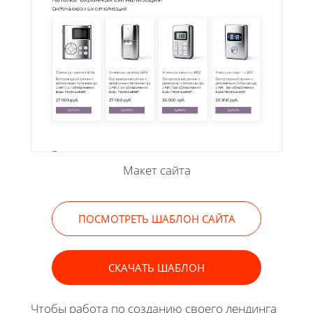
Макет сайта
ПОСМОТРЕТЬ ШАБЛОН САЙТА
СКАЧАТЬ ШАБЛОН
Чтобы работа по созданию своего лендинга