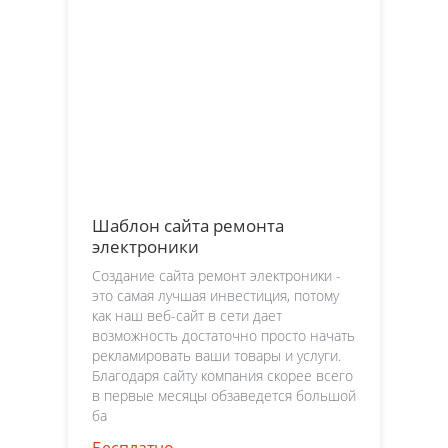
Шаблон сайта ремонта
электроники
Создание сайта ремонт электроники -
это самая лучшая инвестиция, потому
как наш веб-сайт в сети дает
возможность достаточно просто начать
рекламировать ваши товары и услуги.
Благодаря сайту компания скорее всего
в первые месяцы обзаведется большой
ба
Бесплатно