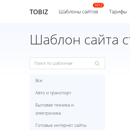
TOBIZ
Шаблоны сайтов
Тарифы
Шаблон сайта с
Все
Авто и транспорт
Бытовая техника и
электроника
Готовые интернет сайты