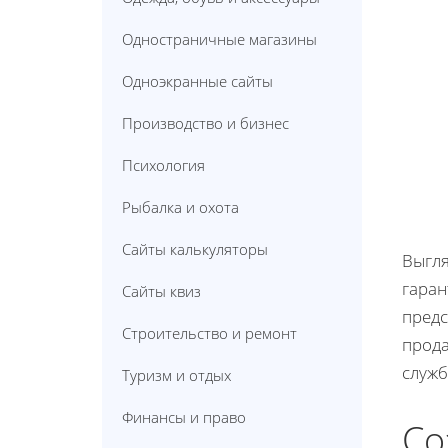
Одностраничные магазины
Одноэкранные сайты
Производство и бизнес
Психология
Рыбалка и охота
Сайты калькуляторы
Выгля
гаран
Сайты квиз
предс
Строительство и ремонт
прода
служб
Туризм и отдых
Финансы и право
Со