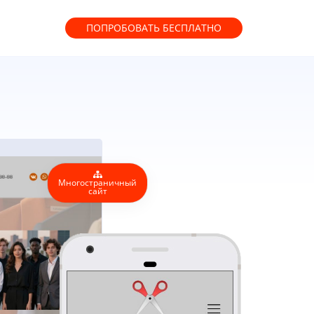
ПОПРОБОВАТЬ
БЕСПЛАТНО
Многостраничный
сайт