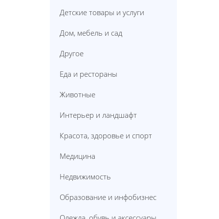
Детские товары и услуги
Дом, мебель и сад
Другое
Еда и рестораны
Животные
Интерьер и ландшафт
Красота, здоровье и спорт
Медицина
Недвижимость
Образование и инфобизнес
Одежда, обувь и аксессуары