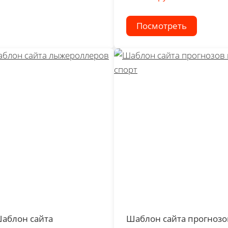
Посмотреть
аблон сайта
Шаблон сайта прогнозо