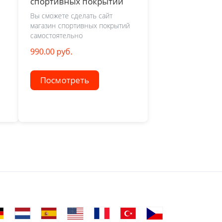
спортивных покрытий
Вы сможете сделать сайт
магазин спортивных покрытий
самостоятельно
990.00 руб.
Посмотреть