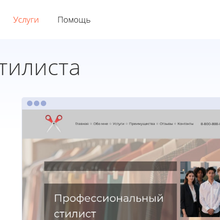
Услуги
Помощь
тилиста