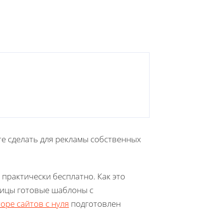
те сделать для рекламы собственных
 практически бесплатно. Как это
аницы готовые шаблоны с
оре сайтов с нуля
подготовлен