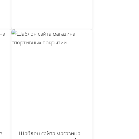
в
Шаблон сайта магазина