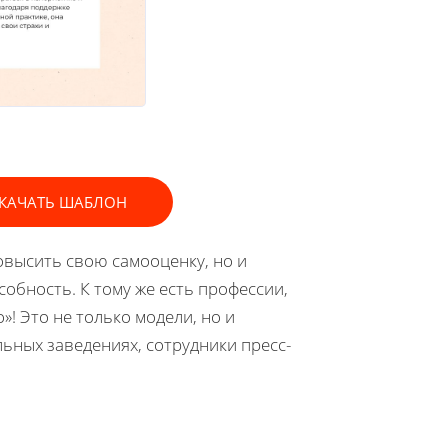
КАЧАТЬ ШАБЛОН
овысить свою самооценку, но и
обность. К тому же есть профессии,
»! Это не только модели, но и
ьных заведениях, сотрудники пресс-