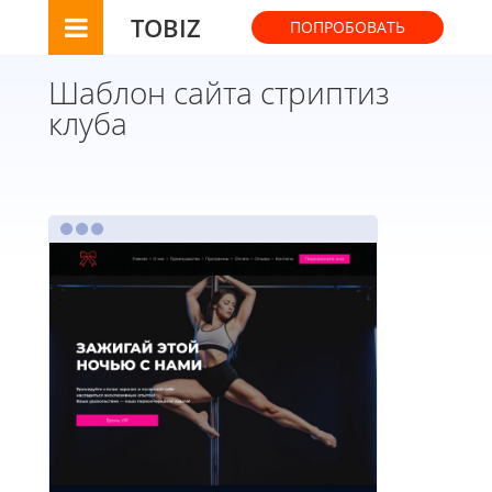
TOBIZ
ПОПРОБОВАТЬ
Шаблон сайта стриптиз
клуба