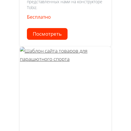
представленных нами на конструкторе
Tobiz.
Бесплатно
Посмотреть