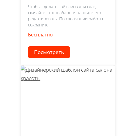
Чтобы сделать сайт линз для глаз,
скачайте этот шаблон и начните его
редактировать. По окончании работы
сохраните.
Бесплатно
Посмотреть