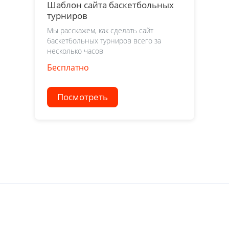
Шаблон сайта баскетбольных
турниров
Мы расскажем, как сделать сайт
баскетбольных турниров всего за
несколько часов
Бесплатно
Посмотреть