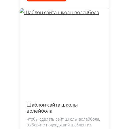
Шаблон сайта школы
волейбола
Чтобы сделать сайт школы волейбола,
выберите подходящий шаблон из