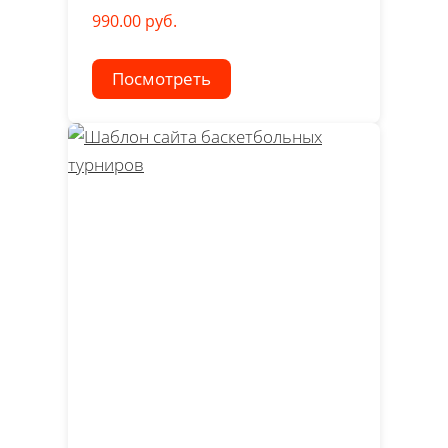
990.00 руб.
Посмотреть