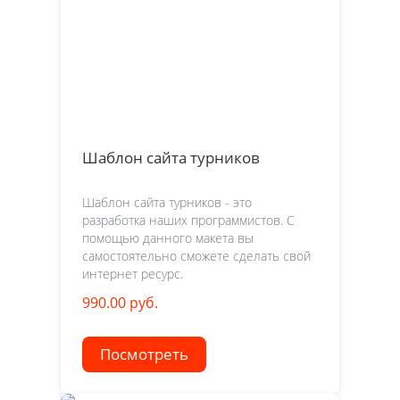
Шаблон сайта турников
Шаблон сайта турников - это
разработка наших программистов. С
помощью данного макета вы
самостоятельно сможете сделать свой
интернет ресурс.
990.00 руб.
Посмотреть