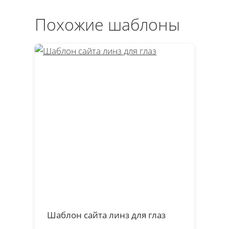
Похожие шаблоны
Шаблон сайта линз для глаз