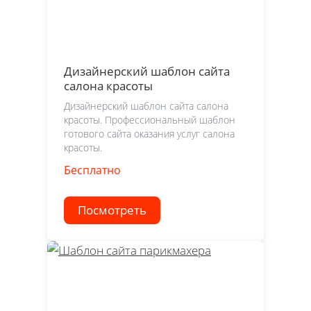
Дизайнерский шаблон сайта
салона красоты
Дизайнерский шаблон сайта салона
красоты. Профессиональный шаблон
готового сайта оказания услуг салона
красоты.
Бесплатно
Посмотреть