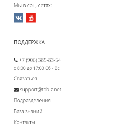
Мы в соц. сетях:
ПОДДЕРЖКА
+7 (906) 385-83-54
с 8:00 до 17:00 Сб - Вс
Связаться
support@tobiz.net
Подразделения
База знаний
Контакты