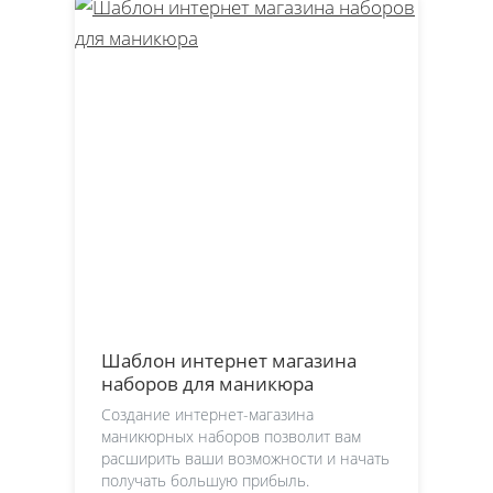
Шаблон интернет магазина
наборов для маникюра
Создание интернет-магазина
маникюрных наборов позволит вам
расширить ваши возможности и начать
получать большую прибыль.