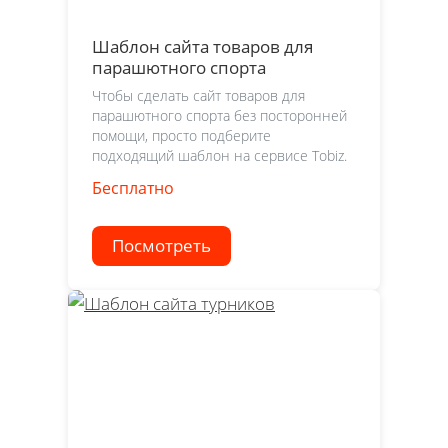
Шаблон сайта товаров для
парашютного спорта
Чтобы сделать сайт товаров для
парашютного спорта без посторонней
помощи, просто подберите
подходящий шаблон на сервисе Tobiz.
Бесплатно
Посмотреть