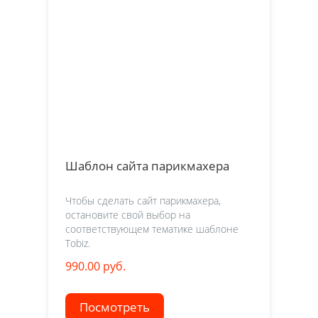
Шаблон сайта парикмахера
Чтобы сделать сайт парикмахера,
остановите свой выбор на
соответствующем тематике шаблоне
Tobiz.
990.00 руб.
Посмотреть