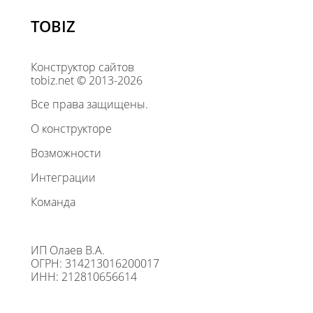
TOBIZ
Конструктор сайтов
tobiz.net © 2013-2026
Все права защищены.
О конструкторе
Возможности
Интеграции
Команда
ИП Олаев В.А.
ОГРН: 314213016200017
ИНН: 212810656614