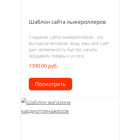
Шаблон сайта лыжероллеров
Создание сайта лыжероллеров - это
выгодное вложеие, ведь ваш веб-сайт
дает возможность быстро начать
продавать товары и услуги.
1390.00 руб.
Посмотреть