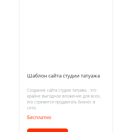
Шаблон сайта студии татуажа
Создание сайта студии татуажа - это
крайне выгодное вложение для всех,
кто стремится продвигать бизнес в
сети.
Бесплатно