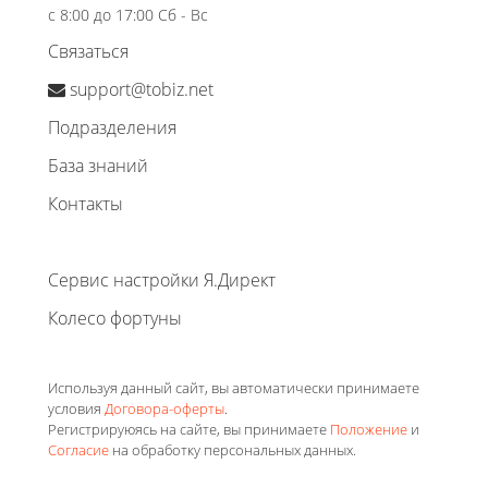
с 8:00 до 17:00 Сб - Вс
Связаться
support@tobiz.net
Подразделения
База знаний
Контакты
Сервис настройки Я.Директ
Колесо фортуны
Используя данный сайт, вы автоматически принимаете
условия
Договора-оферты
.
Регистрируюясь на сайте, вы принимаете
Положение
и
Согласие
на обработку персональных данных.