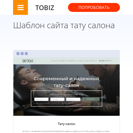
TOBIZ
ПОПРОБОВАТЬ
Шаблон сайта тату салона