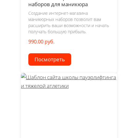
наборов для маникюра
Создание интернет-магазина
маникюрных наборов позволит вам
расширить ваши возможности и начать
получать большую прибыль.
990.00 руб.
Посмотреть