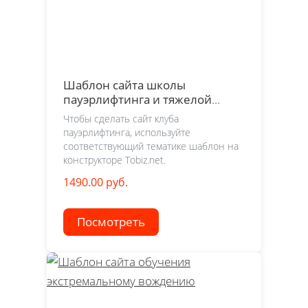
Шаблон сайта школы
пауэрлифтинга и тяжелой
атлетики
Чтобы сделать сайт клуба
пауэрлифтинга, используйте
соответствующий тематике шаблон на
конструкторе Tobiz.net.
1490.00 руб.
Посмотреть