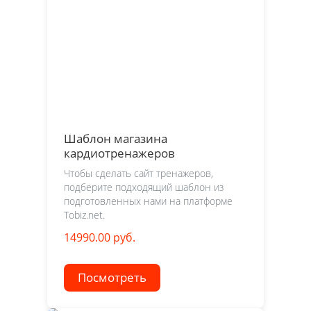
Шаблон магазина
кардиотренажеров
Чтобы сделать сайт тренажеров,
подберите подходящий шаблон из
подготовленных нами на платформе
Tobiz.net.
14990.00 руб.
Посмотреть