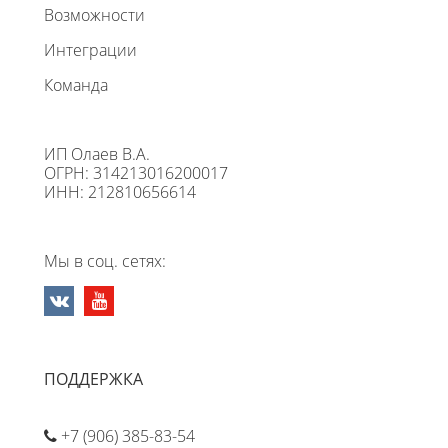
Возможности
Интеграции
Команда
ИП Олаев В.А.
ОГРН: 314213016200017
ИНН: 212810656614
Мы в соц. сетях:
ПОДДЕРЖКА
+7 (906) 385-83-54