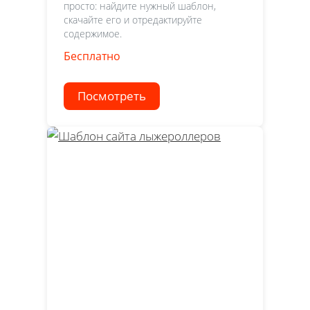
просто: найдите нужный шаблон,
скачайте его и отредактируйте
содержимое.
Бесплатно
Посмотреть