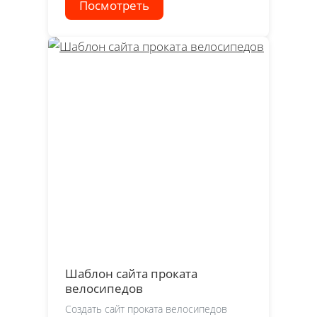
Посмотреть
Шаблон сайта проката
велосипедов
Создать сайт проката велосипедов