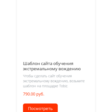
Шаблон сайта обучения
экстремальному вождению
Чтобы сделать сайт обучения
экстремальному вождению, возьмите
шаблон на площадке Tobiz.
790.00 руб.
Посмотреть