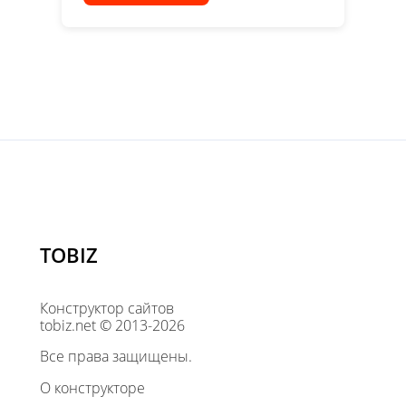
TOBIZ
Конструктор сайтов
tobiz.net © 2013-2026
Все права защищены.
О конструкторе