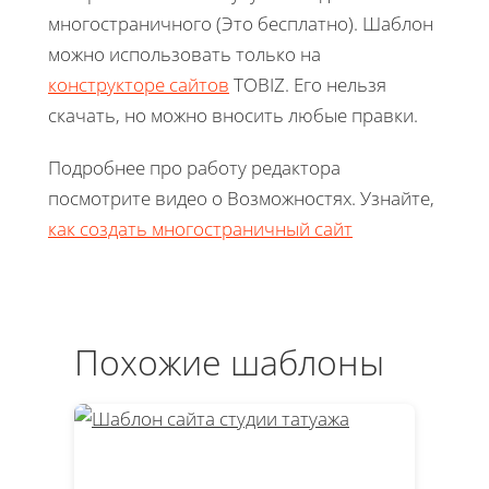
многостраничного (Это бесплатно). Шаблон
можно использовать только на
конструкторе сайтов
TOBIZ. Его нельзя
скачать, но можно вносить любые правки.
Подробнее про работу редактора
посмотрите видео о Возможностях. Узнайте,
как создать многостраничный сайт
Похожие шаблоны