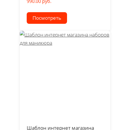
990.00 руб.
Посмотреть
Шаблон интернет магазина