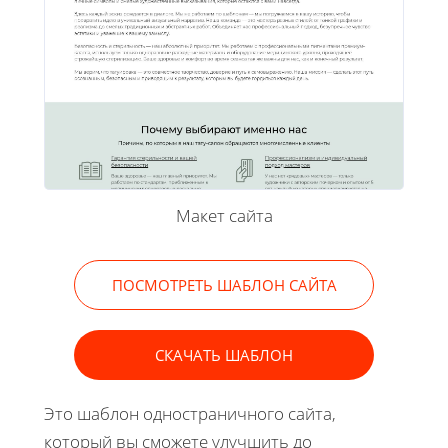
Макет сайта
ПОСМОТРЕТЬ ШАБЛОН САЙТА
СКАЧАТЬ ШАБЛОН
Это шаблон одностраничного сайта,
который вы сможете улучшить до