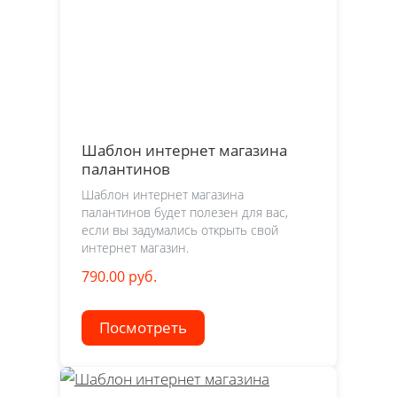
Шаблон интернет магазина
палантинов
Шаблон интернет магазина
палантинов будет полезен для вас,
если вы задумались открыть свой
интернет магазин.
790.00 руб.
Посмотреть