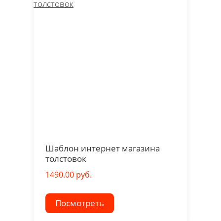
Шаблон интернет магазина
толстовок
1490.00 руб.
Посмотреть