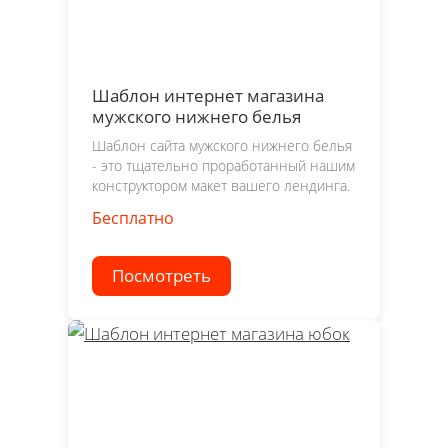
Шаблон интернет магазина
мужского нижнего белья
Шаблон сайта мужского нижнего белья
- это тщательно проработанный нашим
конструктором макет вашего лендинга.
Бесплатно
Посмотреть