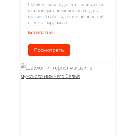
Шаблон сайта боди - это готовый сайт,
который дает возможность создать
красивый сайт с адаптивной версткой
всего за пару часов.
Бесплатно
Посмотреть