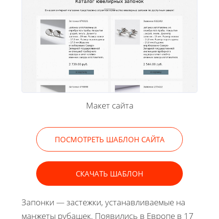
Макет сайта
ПОСМОТРЕТЬ ШАБЛОН САЙТА
СКАЧАТЬ ШАБЛОН
Запонки — застежки, устанавливаемые на
манжеты рубашек. Появились в Европе в 17