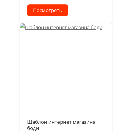
Посмотреть
Шаблон интернет магазина
боди