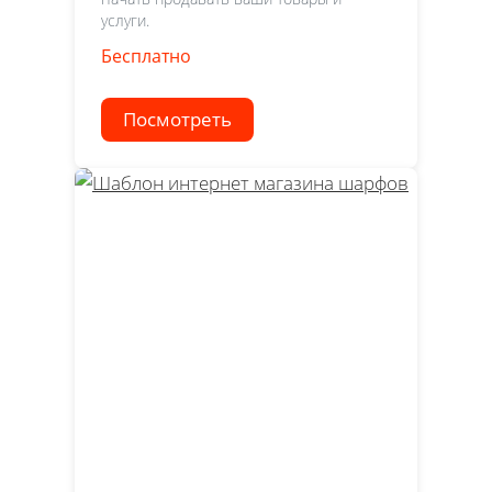
услуги.
Бесплатно
Посмотреть