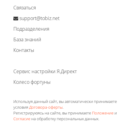
Связаться
support@tobiz.net
Подразделения
База знаний
Контакты
Сервис настройки Я.Директ
Колесо фортуны
Используя данный сайт, вы автоматически принимаете
условия
Договора-оферты
.
Регистрируюясь на сайте, вы принимаете
Положение
и
Согласие
на обработку персональных данных.