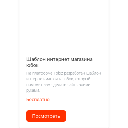
Шаблон интернет магазина
юбок
На платформе Tobiz разработан шаблон
интернет-магазина юбок, который
поможет вам сделать сайт своими
руками.
Бесплатно
Посмотреть