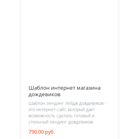
Шаблон интернет магазина
дождевиков
Шаблон лендинг пейдж дождевиков -
это интернет-сайт, который дает
возможность сделать готовый и
стильный лендинг дождевиков.
790.00 руб.