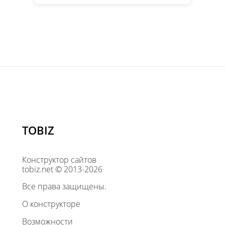
TOBIZ
Конструктор сайтов
tobiz.net © 2013-2026
Все права защищены.
О конструкторе
Возможности