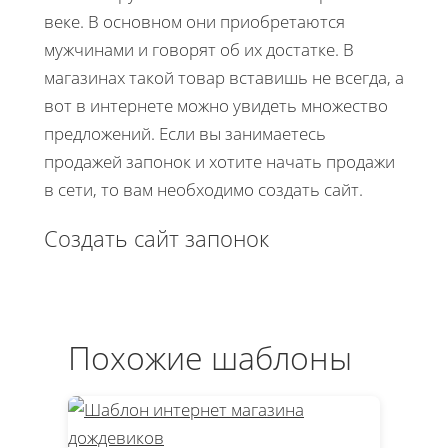
веке. В основном они приобретаются
мужчинами и говорят об их достатке. В
магазинах такой товар вставишь не всегда, а
вот в интернете можно увидеть множество
предложений. Если вы занимаетесь
продажей запонок и хотите начать продажи
в сети, то вам необходимо создать сайт.
Создать сайт запонок
Похожие шаблоны