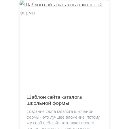
Шаблон сайта каталога
школьной формы
Создание сайта каталога школьной
формы - это лучшее вложение, потому
как свой веб-сайт позволяет просто
начать продавать ваши товары и