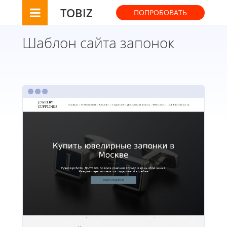
TOBIZ
ПОПРОБОВАТЬ
Шаблон сайта запонок