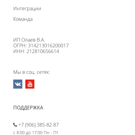
Интеграции
Команда
ИП Олаев В.А.
ОГРН: 314213016200017
ИНН: 212810656614
Мы в соц. сетях:
ПОДДЕРЖКА
+7 (906) 385-82-87
с 8:00 до 17:00 Пн - Пт