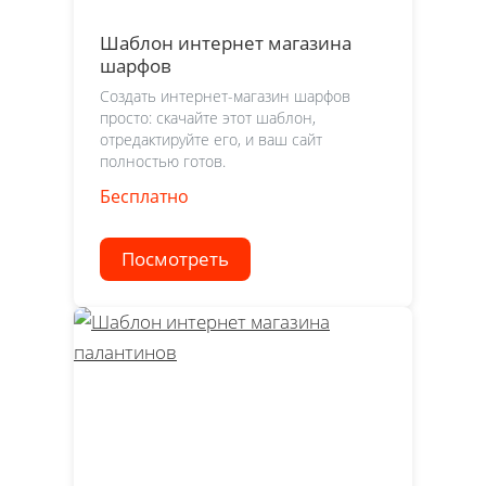
Шаблон интернет магазина
шарфов
Создать интернет-магазин шарфов
просто: скачайте этот шаблон,
отредактируйте его, и ваш сайт
полностью готов.
Бесплатно
Посмотреть