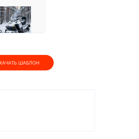
КАЧАТЬ ШАБЛОН