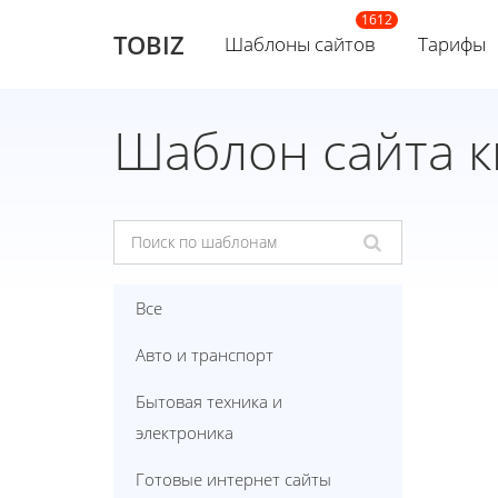
TOBIZ
Шаблоны сайтов
Тарифы
Шаблон сайта 
Все
Авто и транспорт
Бытовая техника и
электроника
Готовые интернет сайты