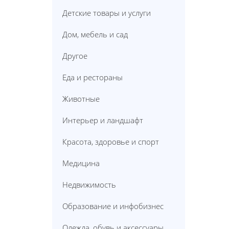
Детские товары и услуги
Дом, мебель и сад
Другое
Еда и рестораны
Животные
Интерьер и ландшафт
Красота, здоровье и спорт
Медицина
Недвижимость
Образование и инфобизнес
Одежда, обувь и аксессуары