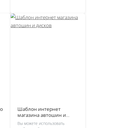
го
Шаблон интернет
магазина автошин и
дисков
Вы можете использовать