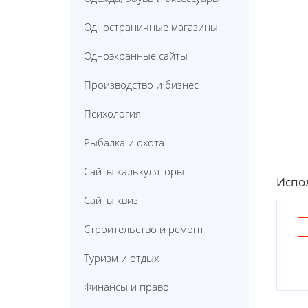
Одностраничные магазины
Одноэкранные сайты
Производство и бизнес
Психология
Рыбалка и охота
Сайты калькуляторы
Испол
Сайты квиз
Строительство и ремонт
Туризм и отдых
Финансы и право