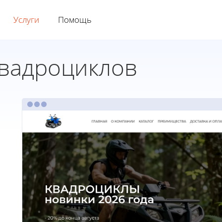
Услуги
Помощь
квадроциклов