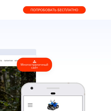
ПОПРОБОВАТЬ
БЕСПЛАТНО
Многостраничный
сайт