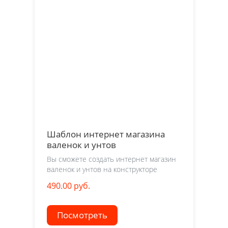
Шаблон интернет магазина
валенок и унтов
Вы сможете создать интернет магазин
валенок и унтов на конструкторе
490.00 руб.
Посмотреть