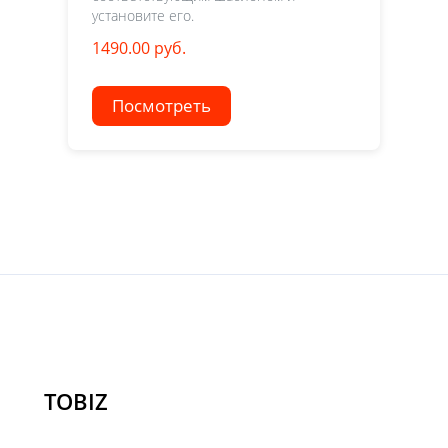
установите его.
1490.00 руб.
Посмотреть
TOBIZ