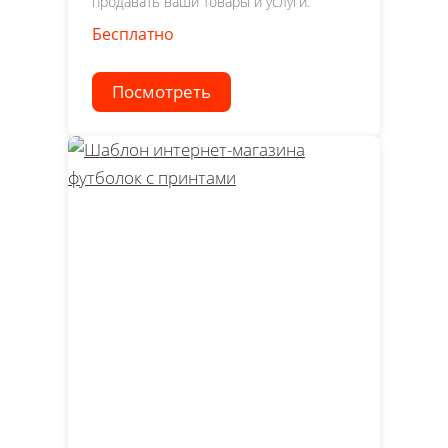
продавать ваши товары и услуги.
Бесплатно
Посмотреть