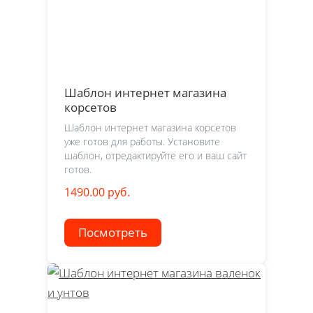
Шаблон интернет магазина
корсетов
Шаблон интернет магазина корсетов
уже готов для работы. Установите
шаблон, отредактируйте его и ваш сайт
готов.
1490.00 руб.
Посмотреть