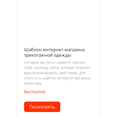
Шаблон интернет магазина
трикотажной одежды
Сегодня, вы легко сможете сделать
себе страницу сайта, которая позволит
вам реализовывать свой товар. Для
этого есть шаблон интернет-магазина
трикотажа.
Бесплатно
Посмотреть