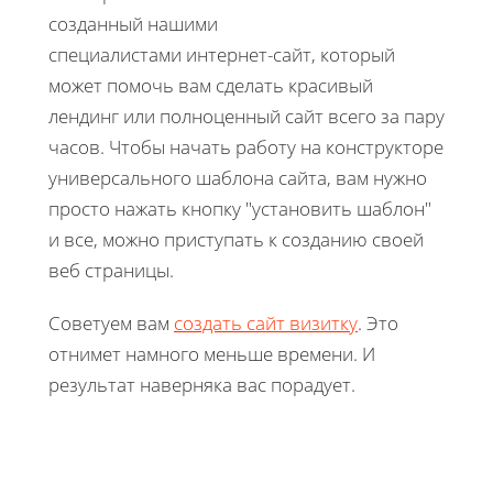
созданный нашими
специалистами интернет-сайт, который
может помочь вам сделать красивый
лендинг или полноценный сайт всего за пару
часов. Чтобы начать работу на конструкторе
универсального шаблона сайта, вам нужно
просто нажать кнопку "установить шаблон"
и все, можно приступать к созданию своей
веб страницы.
Советуем вам
создать сайт визитку
. Это
отнимет намного меньше времени. И
результат наверняка вас порадует.