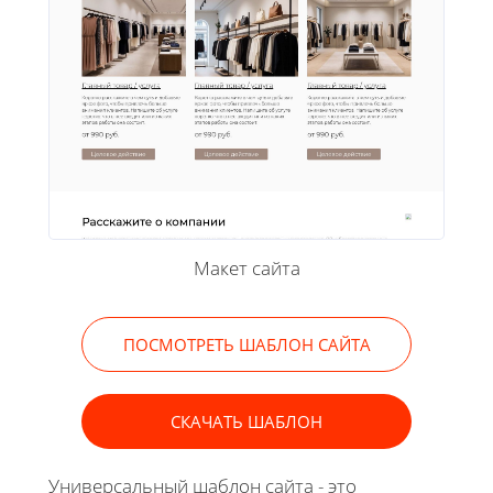
Макет сайта
ПОСМОТРЕТЬ ШАБЛОН САЙТА
СКАЧАТЬ ШАБЛОН
Универсальный шаблон сайта - это