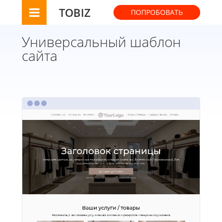
TOBIZ
ПОПРОБОВАТЬ
Универсальный шаблон
сайта