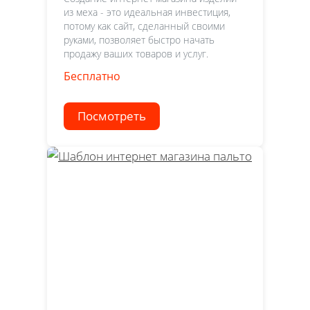
из меха - это идеальная инвестиция,
потому как сайт, сделанный своими
руками, позволяет быстро начать
продажу ваших товаров и услуг.
Бесплатно
Посмотреть