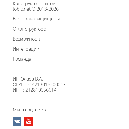
Конструктор сайтов
tobiz.net © 2013-2026
Все права защищены.
О конструкторе
Возможности
Интеграции
Команда
ИП Олаев В.А.
ОГРН: 314213016200017
ИНН: 212810656614
Мы в соц. сетях: