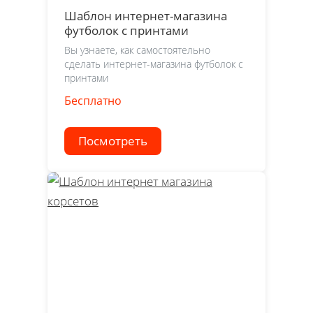
Шаблон интернет-магазина
футболок с принтами
Вы узнаете, как самостоятельно
сделать интернет-магазина футболок с
принтами
Бесплатно
Посмотреть