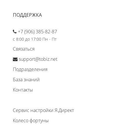
ПОДДЕРЖКА
+7 (906) 385-82-87
с 8:00 до 17:00 Пн - Пт
Связаться
support@tobiz.net
Подразделения
База знаний
Контакты
Сервис настройки Я.Директ
Колесо фортуны