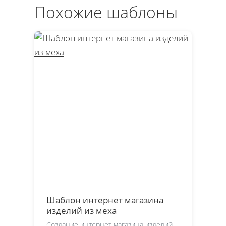
Похожие шаблоны
Шаблон интернет магазина
изделий из меха
Создание интернет магазина изделий