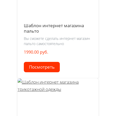
Шаблон интернет магазина
пальто
Вы сможете сделать интернет магазин
пальто самостоятельно
1990.00 руб.
Посмотреть