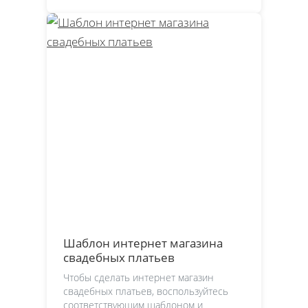
Шаблон интернет магазина
свадебных платьев
Чтобы сделать интернет магазин
свадебных платьев, воспользуйтесь
соответствующим шаблоном и