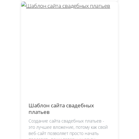
Шаблон сайта свадебных
платьев
Создание сайта свадебных платьев -
это лучшее вложение, потому как свой
веб-сайт позволяет просто начать