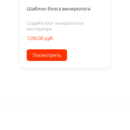
Шаблон блога венеролога
Создайте блог венеролога на
конструкторе
1290.00 руб.
Посмотреть