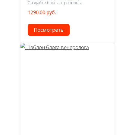
Создайте блог антрополога
1290.00 руб.
Посмотреть