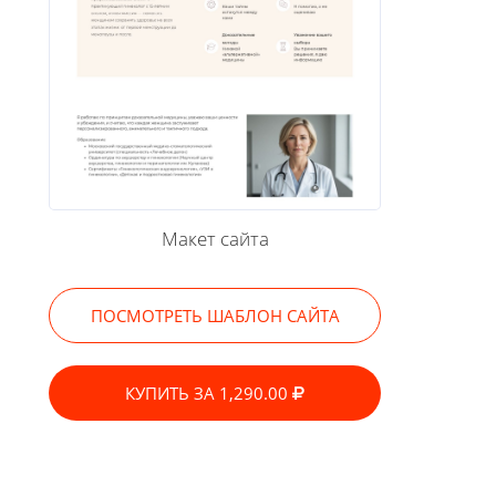
Макет сайта
ПОСМОТРЕТЬ ШАБЛОН САЙТА
КУПИТЬ ЗА 1,290.00