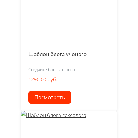
Шаблон блога ученого
Создайте блог ученого
1290.00 руб.
Посмотреть