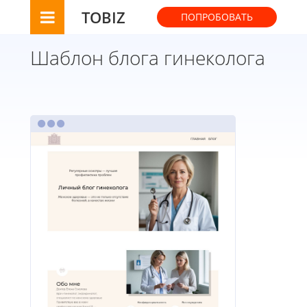
TOBIZ
ПОПРОБОВАТЬ
Шаблон блога гинеколога