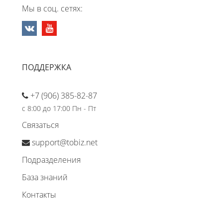
Мы в соц. сетях:
ПОДДЕРЖКА
+7 (906) 385-82-87
с 8:00 до 17:00 Пн - Пт
Связаться
support@tobiz.net
Подразделения
База знаний
Контакты