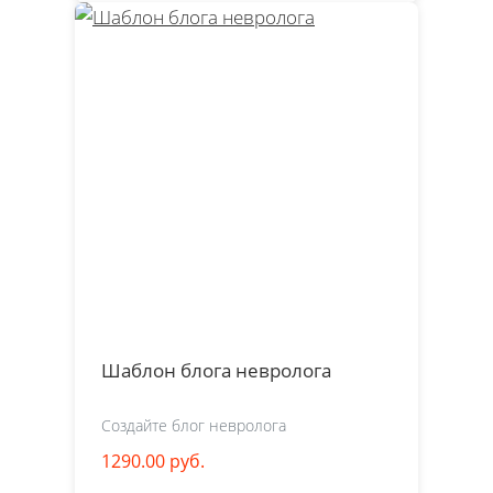
Шаблон блога невролога
Создайте блог невролога
1290.00 руб.