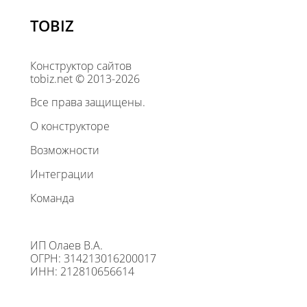
TOBIZ
Конструктор сайтов
tobiz.net © 2013-2026
Все права защищены.
О конструкторе
Возможности
Интеграции
Команда
ИП Олаев В.А.
ОГРН: 314213016200017
ИНН: 212810656614