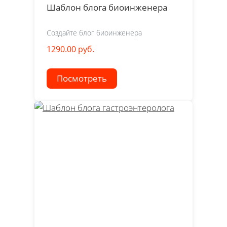
Шаблон блога биоинженера
Создайте блог биоинженера
1290.00 руб.
Посмотреть