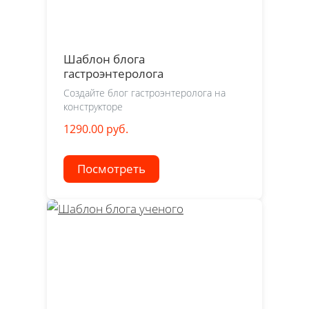
Шаблон блога
гастроэнтеролога
Создайте блог гастроэнтеролога на
конструкторе
1290.00 руб.
Посмотреть