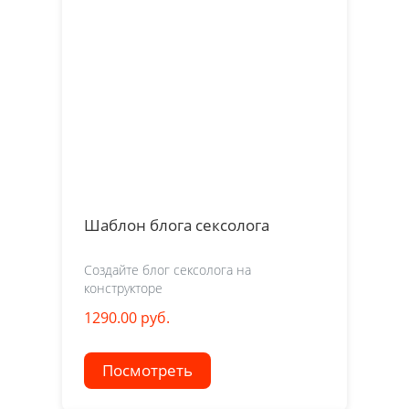
Шаблон блога сексолога
Создайте блог сексолога на
конструкторе
1290.00 руб.
Посмотреть