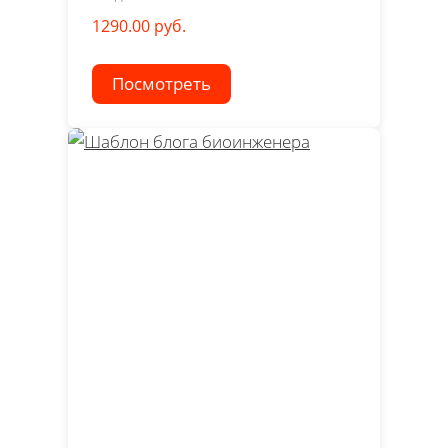
1290.00 руб.
Посмотреть