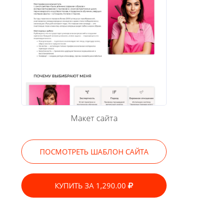
Макет сайта
ПОСМОТРЕТЬ ШАБЛОН САЙТА
КУПИТЬ ЗА 1,290.00