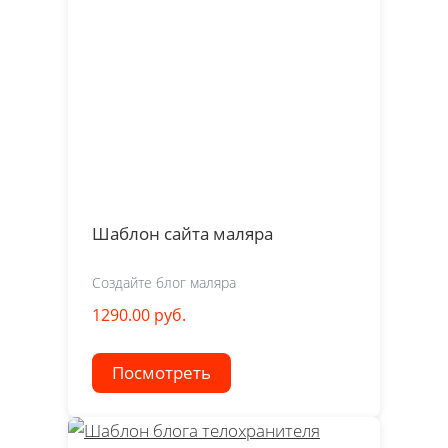
Шаблон сайта маляра
Создайте блог маляра
1290.00 руб.
Посмотреть