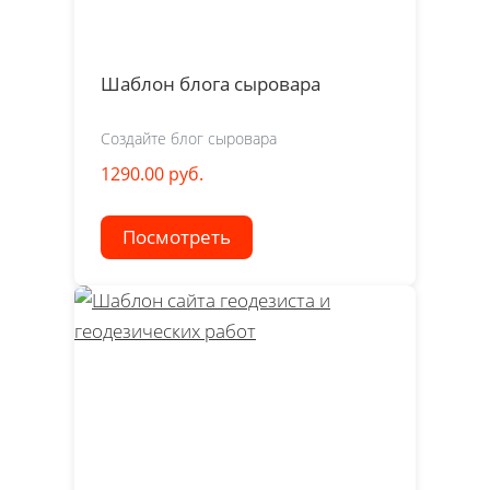
Шаблон блога сыровара
Создайте блог сыровара
1290.00 руб.
Посмотреть