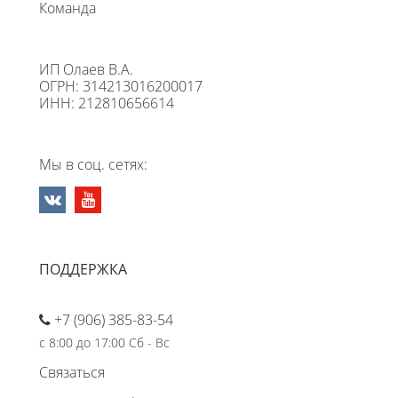
Команда
ИП Олаев В.А.
ОГРН: 314213016200017
ИНН: 212810656614
Мы в соц. сетях:
ПОДДЕРЖКА
+7 (906) 385-83-54
с 8:00 до 17:00 Сб - Вс
Связаться