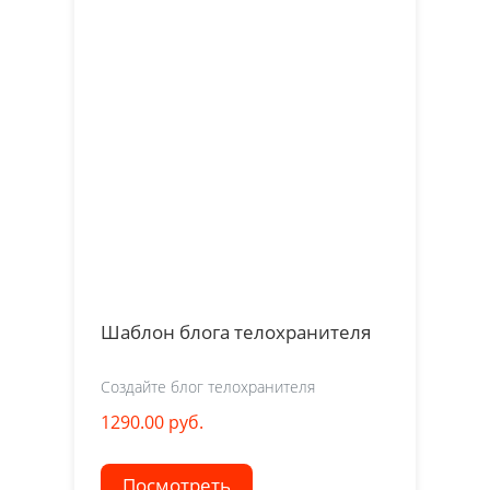
Шаблон блога телохранителя
Создайте блог телохранителя
1290.00 руб.
Посмотреть