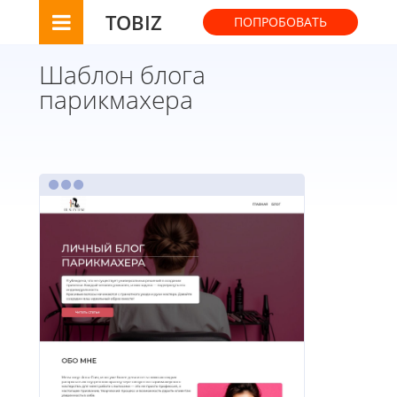
TOBIZ
ПОПРОБОВАТЬ
Шаблон блога
парикмахера