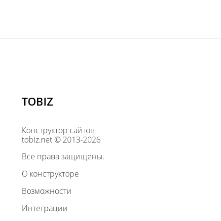
TOBIZ
Конструктор сайтов
tobiz.net © 2013-2026
Все права защищены.
О конструкторе
Возможности
Интеграции