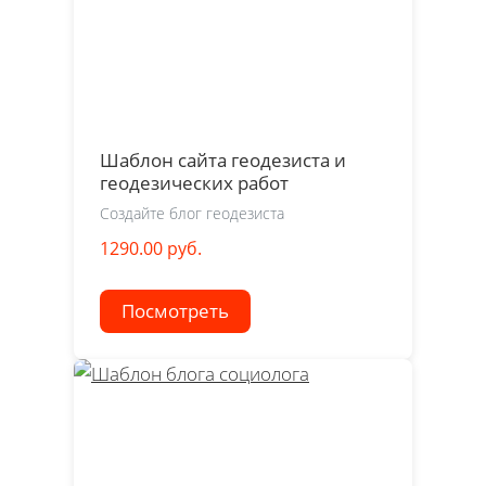
Шаблон сайта геодезиста и
геодезических работ
Создайте блог геодезиста
1290.00 руб.
Посмотреть