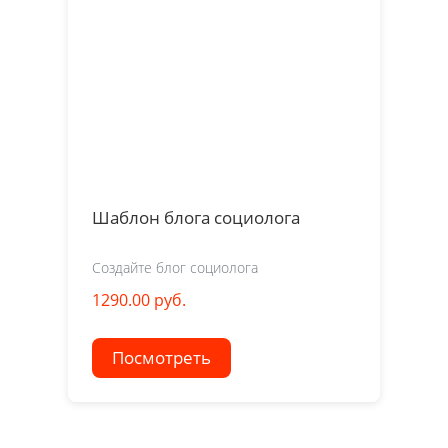
Шаблон блога социолога
Создайте блог социолога
1290.00 руб.
Посмотреть