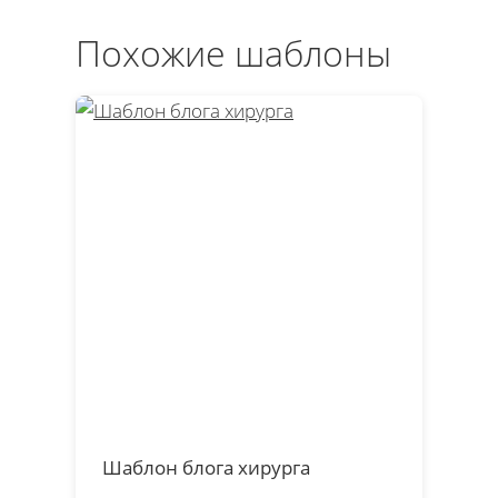
Похожие шаблоны
Шаблон блога хирурга