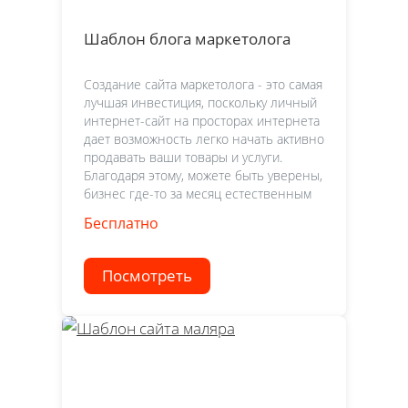
Шаблон блога маркетолога
Создание сайта маркетолога - это самая
лучшая инвестиция, поскольку личный
интернет-сайт на просторах интернета
дает возможность легко начать активно
продавать ваши товары и услуги.
Благодаря этому, можете быть уверены,
бизнес где-то за месяц естественным
Бесплатно
Посмотреть