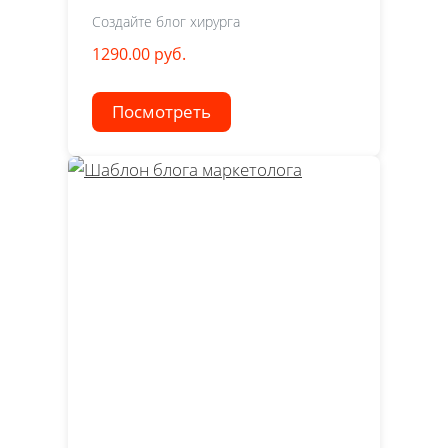
Создайте блог хирурга
1290.00 руб.
Посмотреть