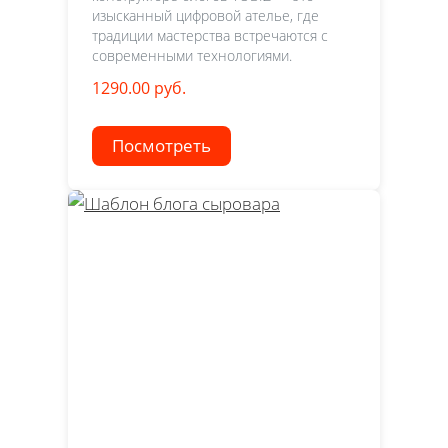
изысканный цифровой ателье, где
традиции мастерства встречаются с
современными технологиями.
1290.00 руб.
Посмотреть