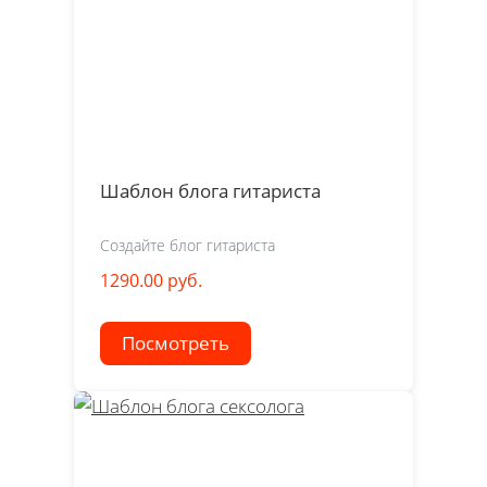
Шаблон блога гитариста
Создайте блог гитариста
1290.00 руб.
Посмотреть