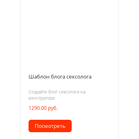
Шаблон блога сексолога
Создайте блог сексолога на
конструкторе
1290.00 руб.
Посмотреть