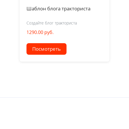
Шаблон блога тракториста
Создайте блог тракториста
1290.00 руб.
Посмотреть