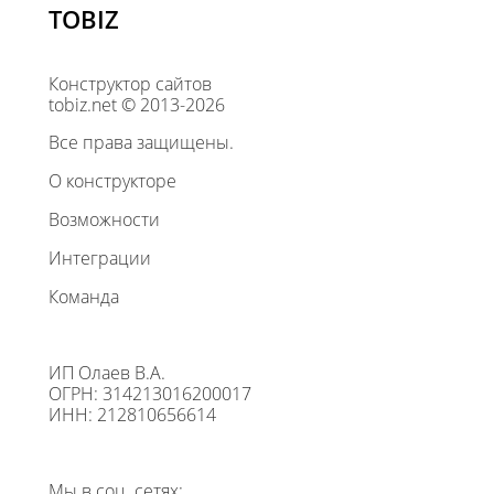
TOBIZ
Конструктор сайтов
tobiz.net © 2013-2026
Все права защищены.
О конструкторе
Возможности
Интеграции
Команда
ИП Олаев В.А.
ОГРН: 314213016200017
ИНН: 212810656614
Мы в соц. сетях: