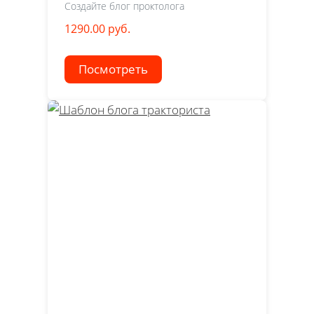
Создайте блог проктолога
1290.00 руб.
Посмотреть