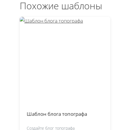
Похожие шаблоны
Шаблон блога топографа
Создайте блог топографа