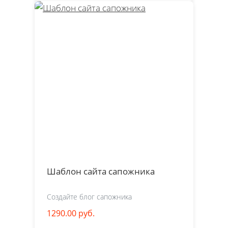
Шаблон сайта сапожника
Создайте блог сапожника
1290.00 руб.