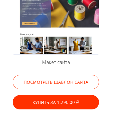
Макет сайта
ПОСМОТРЕТЬ ШАБЛОН САЙТА
КУПИТЬ ЗА 1,290.00