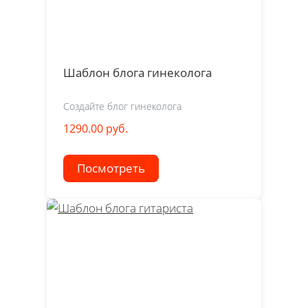
Шаблон блога гинеколога
Создайте блог гинеколога
1290.00 руб.
Посмотреть