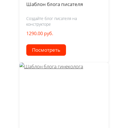
Шаблон блога писателя
Создайте блог писателя на
конструкторе
1290.00 руб.
Посмотреть