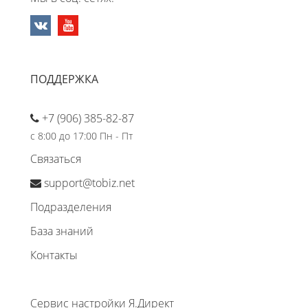
ПОДДЕРЖКА
+7 (906) 385-82-87
с 8:00 до 17:00 Пн - Пт
Связаться
support@tobiz.net
Подразделения
База знаний
Контакты
Сервис настройки Я.Директ