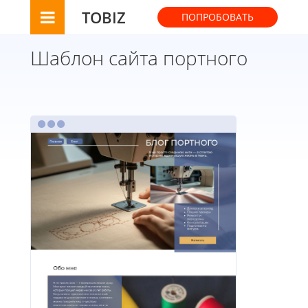
TOBIZ
ПОПРОБОВАТЬ
Шаблон сайта портного