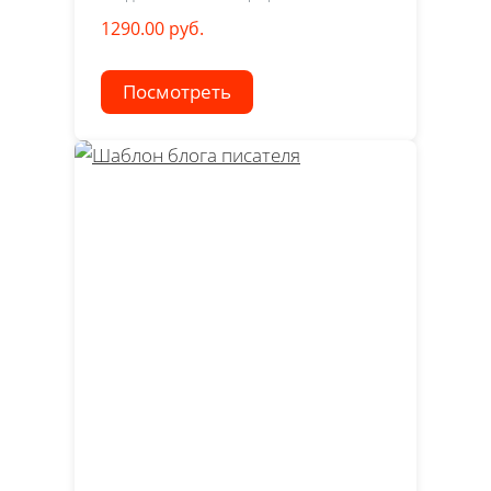
1290.00 руб.
Посмотреть