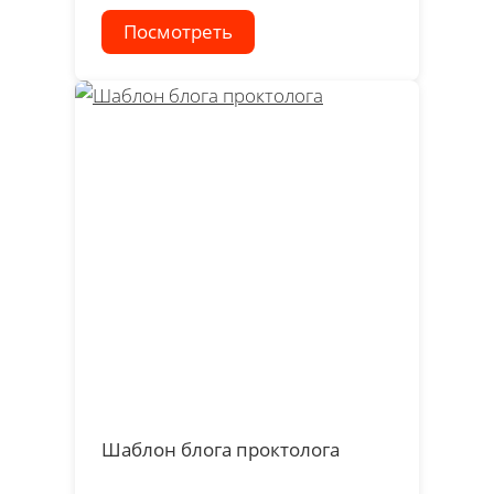
Посмотреть
Шаблон блога проктолога