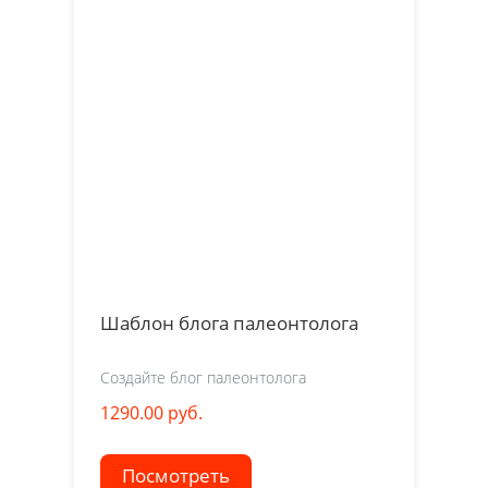
Шаблон блога палеонтолога
Создайте блог палеонтолога
1290.00 руб.
Посмотреть