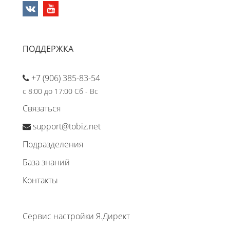
ПОДДЕРЖКА
+7 (906) 385-83-54
с 8:00 до 17:00 Сб - Вс
Связаться
support@tobiz.net
Подразделения
База знаний
Контакты
Сервис настройки Я.Директ