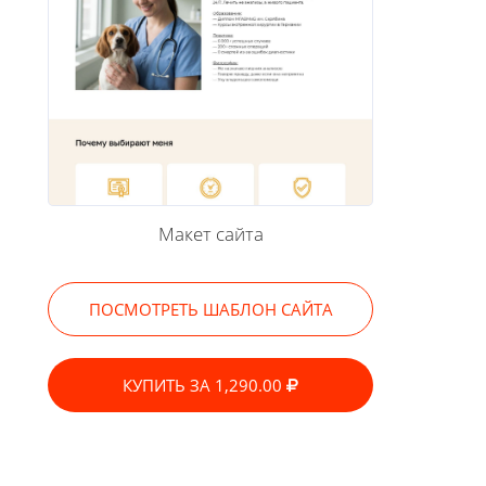
Макет сайта
ПОСМОТРЕТЬ ШАБЛОН САЙТА
КУПИТЬ ЗА 1,290.00