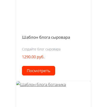
Шаблон блога сыровара
Создайте блог сыровара
1290.00 руб.
Посмотреть