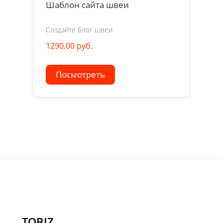
Шаблон сайта швеи
Создайте блог швеи
1290.00 руб.
Посмотреть
TOBIZ