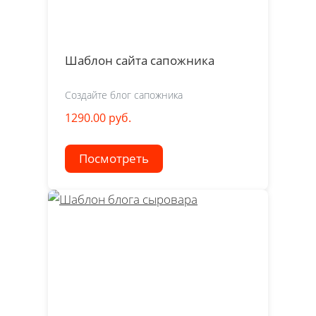
Шаблон сайта сапожника
Создайте блог сапожника
1290.00 руб.
Посмотреть