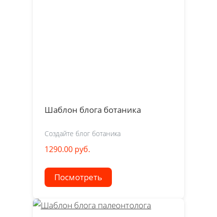
Шаблон блога ботаника
Создайте блог ботаника
1290.00 руб.
Посмотреть