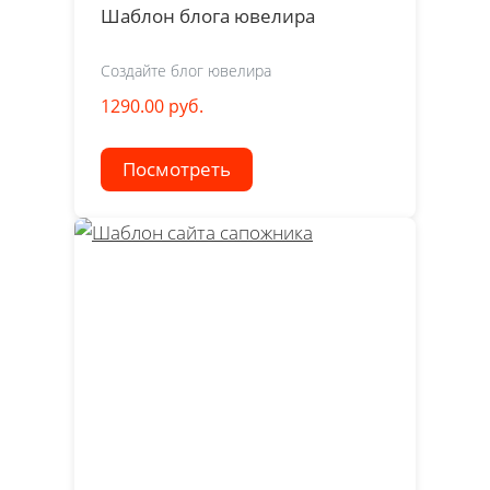
Шаблон блога ювелира
Создайте блог ювелира
1290.00 руб.
Посмотреть