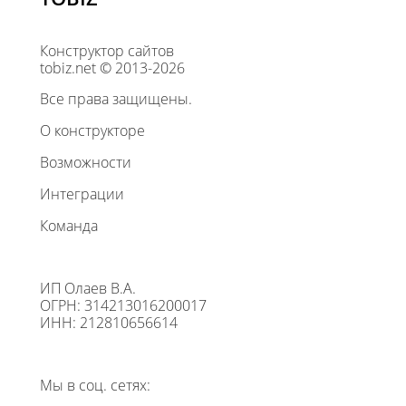
Конструктор сайтов
tobiz.net © 2013-2026
Все права защищены.
О конструкторе
Возможности
Интеграции
Команда
ИП Олаев В.А.
ОГРН: 314213016200017
ИНН: 212810656614
Мы в соц. сетях: