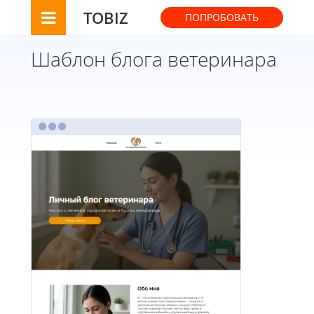
TOBIZ
ПОПРОБОВАТЬ
Шаблон блога ветеринара