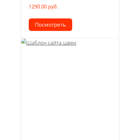
1290.00 руб.
Посмотреть