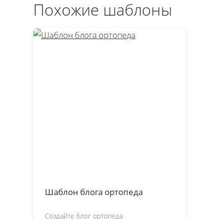
Похожие шаблоны
Шаблон блога ортопеда
Создайте блог ортопеда