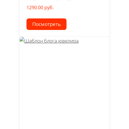
1290.00 руб.
Посмотреть