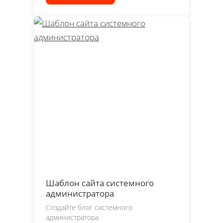
Шаблон сайта системного
администратора
Создайте блог системного
администратора