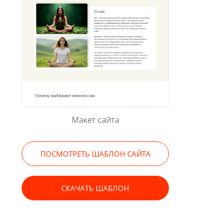
Макет сайта
ПОСМОТРЕТЬ ШАБЛОН САЙТА
СКАЧАТЬ ШАБЛОН