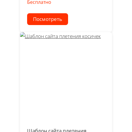
Бесплатно
Посмотреть
Шаблон сайта плетения