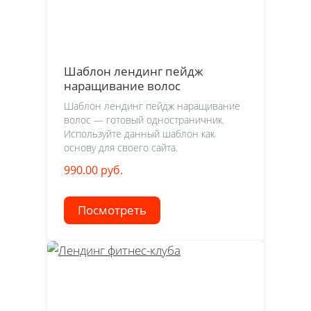
Шаблон лендинг пейдж
наращивание волос
Шаблон лендинг пейдж наращивание
волос — готовый одностраничник.
Используйте данный шаблон как
основу для своего сайта.
990.00 руб.
Посмотреть