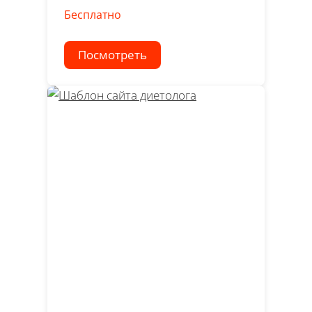
Бесплатно
Посмотреть