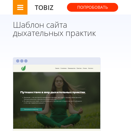
TOBIZ
ПОПРОБОВАТЬ
Шаблон сайта
дыхательных практик