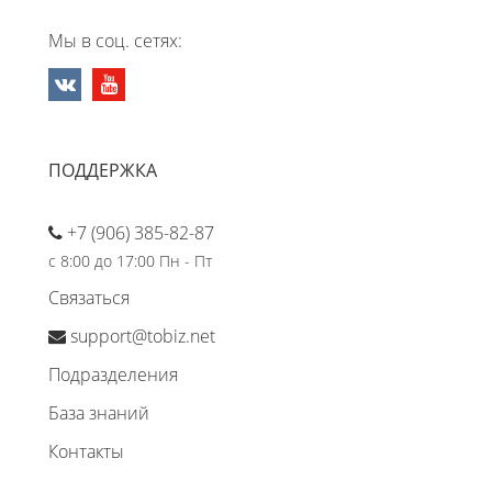
Мы в соц. сетях:
ПОДДЕРЖКА
+7 (906) 385-82-87
с 8:00 до 17:00 Пн - Пт
Связаться
support@tobiz.net
Подразделения
База знаний
Контакты