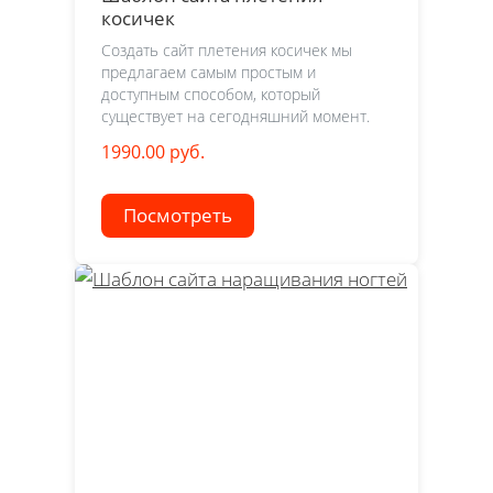
косичек
Создать сайт плетения косичек мы
предлагаем самым простым и
доступным способом, который
существует на сегодняшний момент.
1990.00 руб.
Посмотреть