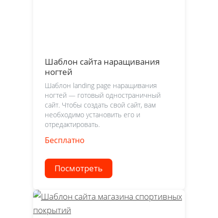
Шаблон сайта наращивания
ногтей
Шаблон landing page наращивания
ногтей — готовый одностраничный
сайт. Чтобы создать свой сайт, вам
необходимо установить его и
отредактировать.
Бесплатно
Посмотреть