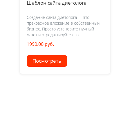
Шаблон сайта диетолога
Создание сайта диетолога — это
прекрасное вложение в собственный
бизнес. Просто установите нужный
макет и отредактируйте его.
1990.00 руб.
Посмотреть