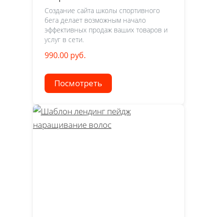
Создание сайта школы спортивного
бега делает возможным начало
эффективных продаж ваших товаров и
услуг в сети.
990.00 руб.
Посмотреть