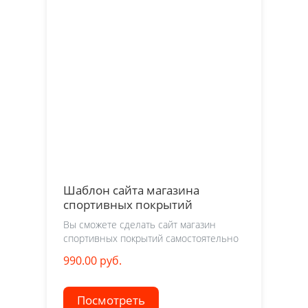
Шаблон сайта магазина
спортивных покрытий
Вы сможете сделать сайт магазин
спортивных покрытий самостоятельно
990.00 руб.
Посмотреть