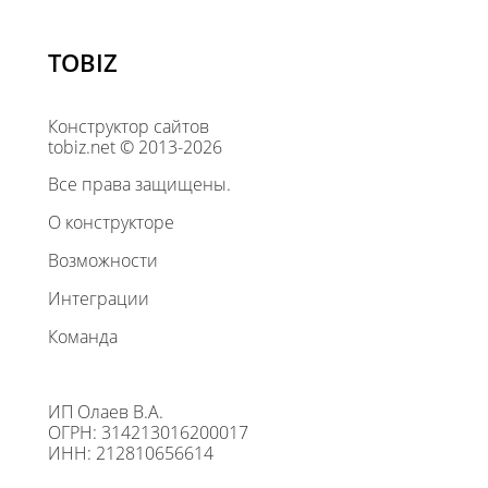
TOBIZ
Конструктор сайтов
tobiz.net © 2013-2026
Все права защищены.
О конструкторе
Возможности
Интеграции
Команда
ИП Олаев В.А.
ОГРН: 314213016200017
ИНН: 212810656614