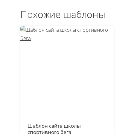
Похожие шаблоны
Шаблон сайта школы
спортивного бега