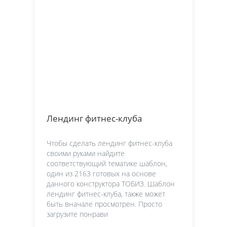
Лендинг фитнес-клуба
Чтобы сделать лендинг фитнес-клуба
своими руками найдите
соответствующий тематике шаблон,
один из 2163 готовых на основе
данного конструктора ТОБИЗ. Шаблон
лендинг фитнес-клуба, также может
быть вначале просмотрен. Просто
загрузите понрави