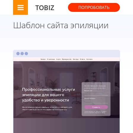
TOBIZ
ПОПРОБОВАТЬ
Шаблон сайта эпиляции