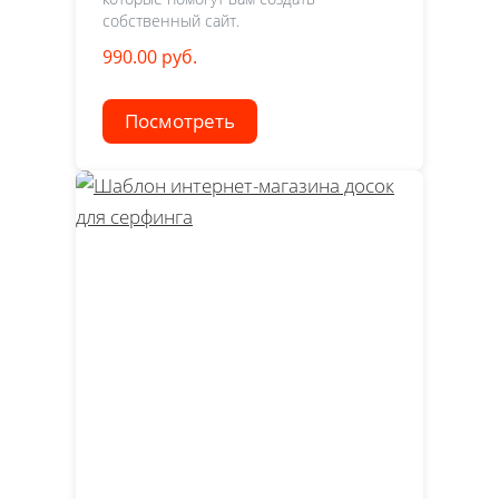
собственный сайт.
990.00 руб.
Посмотреть