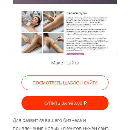
Макет сайта
ПОСМОТРЕТЬ ШАБЛОН САЙТА
КУПИТЬ ЗА 990.00
Для развития вашего бизнеса и
привлечения новых клиентов нужен сайт,