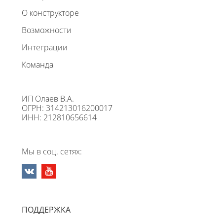
О конструкторе
Возможности
Интеграции
Команда
ИП Олаев В.А.
ОГРН: 314213016200017
ИНН: 212810656614
Мы в соц. сетях:
ПОДДЕРЖКА