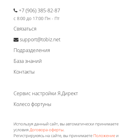
+7 (906) 385-82-87
с 8:00 до 17:00 Пн - Пт
Связаться
support@tobiz.net
Подразделения
База знаний
Контакты
Сервис настройки Я.Директ
Колесо фортуны
Используя данный сайт, вы автоматически принимаете
условия
Договора-оферты
.
Регистрируюясь на сайте, вы принимаете
Положение
и