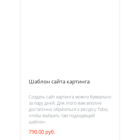
Шаблон сайта картинга
Создать сайт картинга можно буквально
за пару дней. Для этого вам вполне
достаточно обратиться к ресурсу Tobiz,
чтобы выбрать там подходящий
шаблон.
790.00 руб.