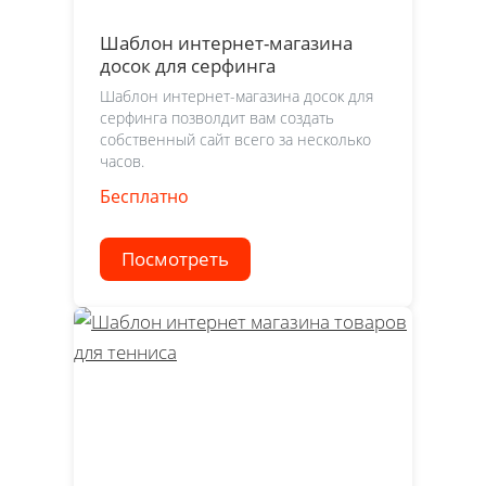
Шаблон интернет-магазина
досок для серфинга
Шаблон интернет-магазина досок для
серфинга позволдит вам создать
собственный сайт всего за несколько
часов.
Бесплатно
Посмотреть