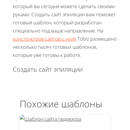
который вы сегодня можете сделать своими
руками. Создать сайт эпиляции вам поможет
готовый шаблон, который разработан
специально под ваше направление. На
конструкторе сайтов с нуля
Tobiz размещено
несколько тысяч готовых шаблонов,
которые уже готовы к работе.
Создать сайт эпиляции
Похожие шаблоны