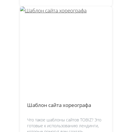
Шаблон сайта хореографа
Что такое шаблоны сайтов TOBIZ? Это
готовые к использованию лендинги,
которые помогут вам создать