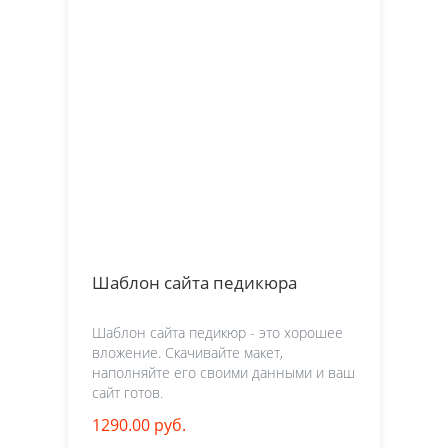
Шаблон сайта педикюра
Шаблон сайта педикюр - это хорошее
вложение. Скачивайте макет,
наполняйте его своими данными и ваш
сайт готов.
1290.00 руб.