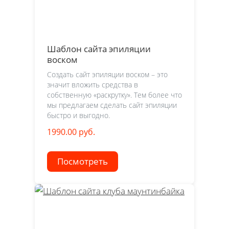
Шаблон сайта эпиляции
воском
Создать сайт эпиляции воском – это
значит вложить средства в
собственную «раскрутку». Тем более что
мы предлагаем сделать сайт эпиляции
быстро и выгодно.
1990.00 руб.
Посмотреть