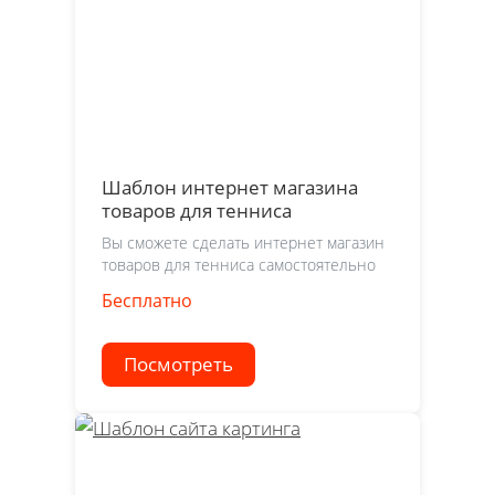
Шаблон интернет магазина
товаров для тенниса
Вы сможете сделать интернет магазин
товаров для тенниса самостоятельно
Бесплатно
Посмотреть