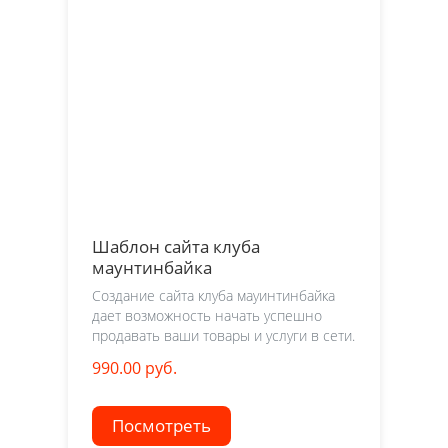
Шаблон сайта клуба
маунтинбайка
Создание сайта клуба мауинтинбайка
дает возможность начать успешно
продавать ваши товары и услуги в сети.
990.00 руб.
Посмотреть