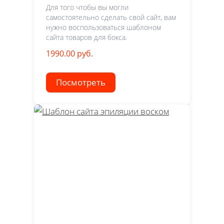
Для того чтобы вы могли
самостоятельно сделать свой сайт, вам
нужно воспользоваться шаблоном
сайта товаров для бокса.
1990.00 руб.
Посмотреть