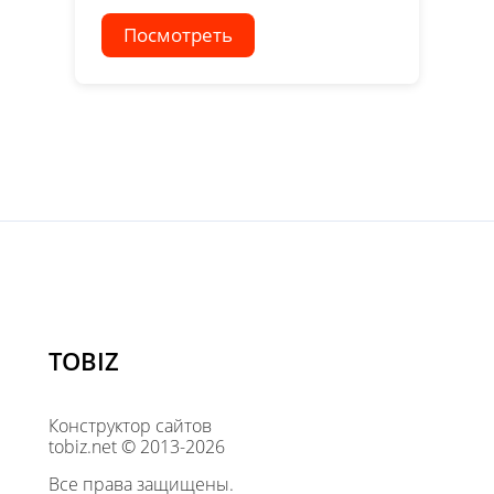
Посмотреть
TOBIZ
Конструктор сайтов
tobiz.net © 2013-2026
Все права защищены.