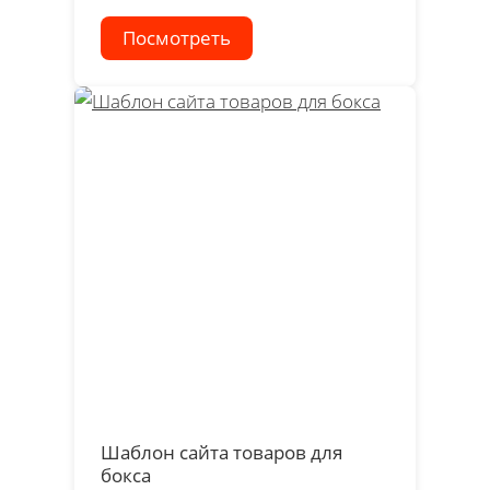
Посмотреть
Шаблон сайта товаров для
бокса