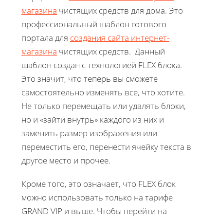
магазина
чистящих средств для дома. Это
профессиональный шаблон готового
портала для
создания сайта интернет-
магазина
чистящих средств. Данный
шаблон создан с технологией FLEX блока.
Это значит, что теперь вы сможете
самостоятельно изменять все, что хотите.
Не только перемещать или удалять блоки,
но и «зайти внутрь» каждого из них и
заменить размер изображения или
переместить его, перенести ячейку текста в
другое место и прочее.
Кроме того, это означает, что FLEX блок
можно использовать только на тарифе
GRAND VIP и выше. Чтобы перейти на