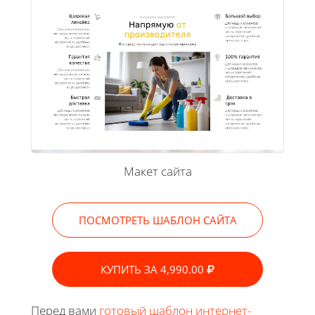
Макет сайта
ПОСМОТРЕТЬ ШАБЛОН САЙТА
КУПИТЬ ЗА 4,990.00
Перед вами
готовый шаблон интернет-