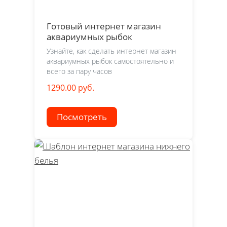
Готовый интернет магазин
аквариумных рыбок
Узнайте, как сделать интернет магазин
аквариумных рыбок самостоятельно и
всего за пару часов
1290.00 руб.
Посмотреть