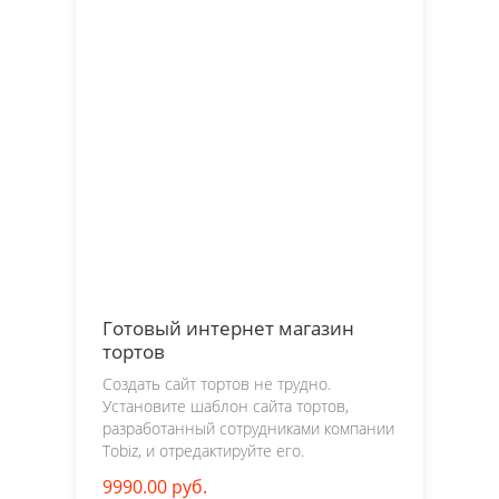
Готовый интернет магазин
тортов
Создать сайт тортов не трудно.
Установите шаблон сайта тортов,
разработанный сотрудниками компании
Tobiz, и отредактируйте его.
9990.00 руб.