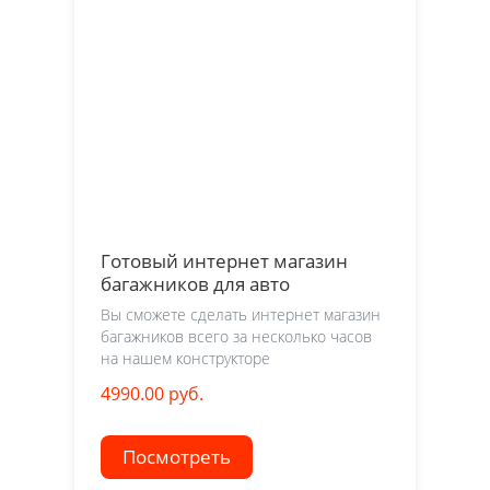
Готовый интернет магазин
багажников для авто
Вы сможете сделать интернет магазин
багажников всего за несколько часов
на нашем конструкторе
4990.00 руб.
Посмотреть