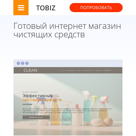
TOBIZ
ПОПРОБОВАТЬ
Готовый интернет магазин
чистящих средств