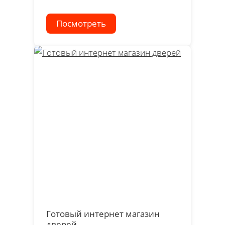
Посмотреть
Готовый интернет магазин
дверей