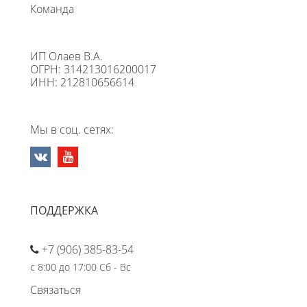
Команда
ИП Олаев В.А.
ОГРН: 314213016200017
ИНН: 212810656614
Мы в соц. сетях:
ПОДДЕРЖКА
+7 (906) 385-83-54
с 8:00 до 17:00 Сб - Вс
Связаться