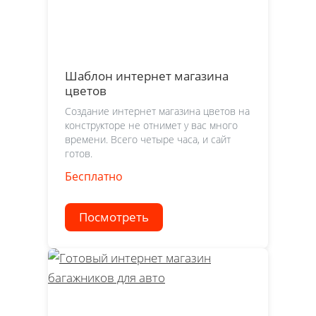
Шаблон интернет магазина
цветов
Создание интернет магазина цветов на
конструкторе не отнимет у вас много
времени. Всего четыре часа, и сайт
готов.
Бесплатно
Посмотреть