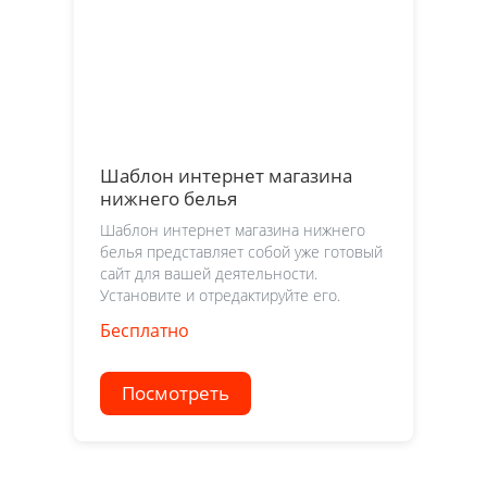
Шаблон интернет магазина
нижнего белья
Шаблон интернет магазина нижнего
белья представляет собой уже готовый
сайт для вашей деятельности.
Установите и отредактируйте его.
Бесплатно
Посмотреть