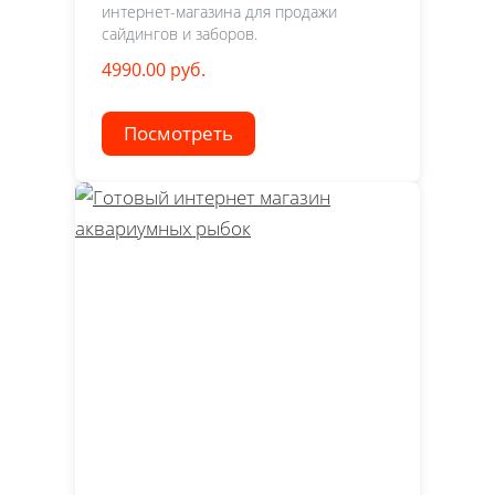
интернет-магазина для продажи
сайдингов и заборов.
4990.00 руб.
Посмотреть