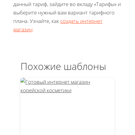
данный тариф, зайдите во вкладу «Тарифы» и
выберите нужный вам вариант тарифного
плана. Узнайте, как
создать интернет
магазин
Похожие шаблоны