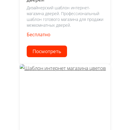
Дизайнерский шаблон интернет-
магазина дверей. Профессиональный
шаблон готового магазина для продажи
межкомнатных дверей.
Бесплатно
Посмотреть