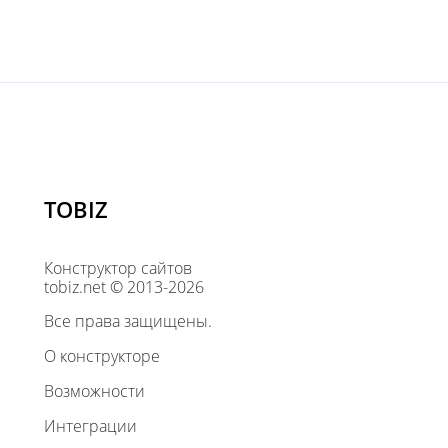
TOBIZ
Конструктор сайтов
tobiz.net © 2013-2026
Все права защищены.
О конструкторе
Возможности
Интеграции