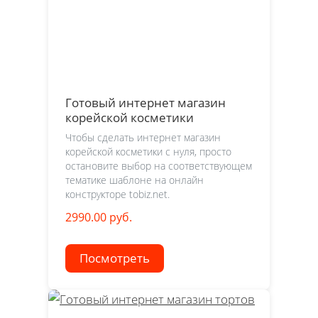
Готовый интернет магазин
корейской косметики
Чтобы сделать интернет магазин
корейской косметики с нуля, просто
остановите выбор на соответствующем
тематике шаблоне на онлайн
конструкторе tobiz.net.
2990.00 руб.
Посмотреть