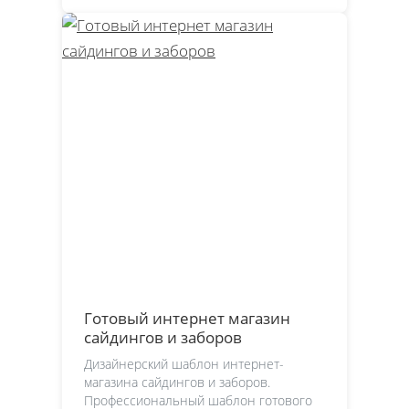
Готовый интернет магазин
сайдингов и заборов
Дизайнерский шаблон интернет-
магазина сайдингов и заборов.
Профессиональный шаблон готового