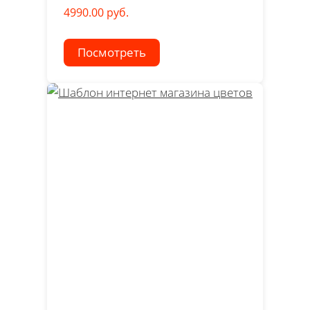
4990.00 руб.
Посмотреть