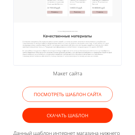
Макет сайта
ПОСМОТРЕТЬ ШАБЛОН САЙТА
СКАЧАТЬ ШАБЛОН
Данный шаблон интернет магазина нижнего