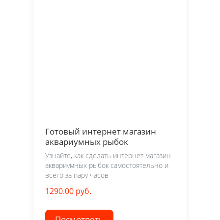
Готовый интернет магазин
аквариумных рыбок
Узнайте, как сделать интернет магазин
аквариумных рыбок самостоятельно и
всего за пару часов
1290.00 руб.
Посмотреть