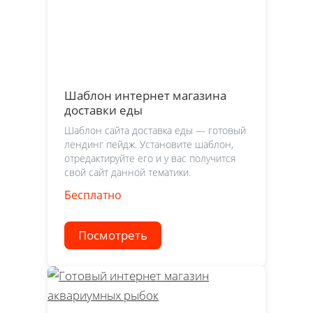
Шаблон интернет магазина
доставки еды
Шаблон сайта доставка еды — готовый
лендинг пейдж. Установите шаблон,
отредактируйте его и у вас получится
свой сайт данной тематики.
Бесплатно
Посмотреть