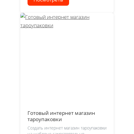
Готовый интернет магазин
тароупаковки
Создать интернет магазин тароупаковки
на шаблоне самостоятельно