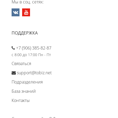
Мы в соц. сетях:
ПОДДЕРЖКА
+7 (906) 385-82-87
с 8:00 до 17:00 Пн - Пт
Связаться
support@tobiz.net
Подразделения
База знаний
Контакты