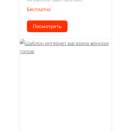
Бесплатно
Посмотреть