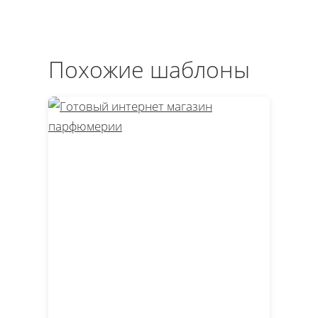
Похожие шаблоны