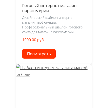
Готовый интернет магазин
парфюмерии
Дизайнерский шаблон интернет-
магазин парфюмерии.
Профессиональный шаблон готового
сайта для магазина парфюмерии.
1990.00 руб.
Посмотреть