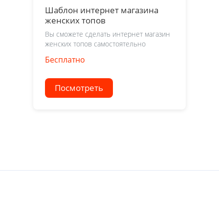
Шаблон интернет магазина
женских топов
Вы сможете сделать интернет магазин
женских топов самостоятельно
Бесплатно
Посмотреть