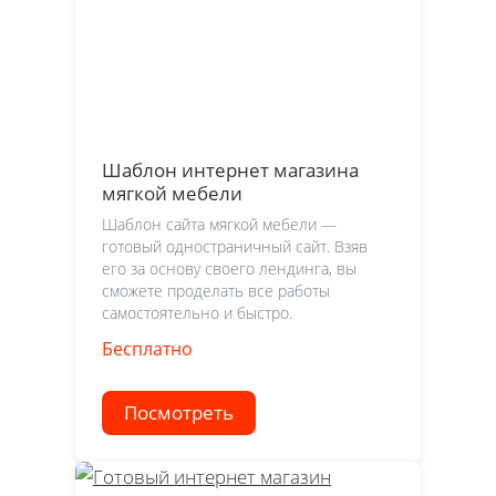
Шаблон интернет магазина
мягкой мебели
Шаблон сайта мягкой мебели —
готовый одностраничный сайт. Взяв
его за основу своего лендинга, вы
сможете проделать все работы
самостоятельно и быстро.
Бесплатно
Посмотреть