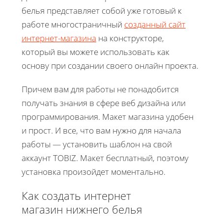
белья представляет собой уже готовый к
работе многостраничный
созданный сайт
интернет-магазина
на конструкторе,
который вы можете использовать как
основу при создании своего онлайн проекта.
Причем вам для работы не понадобится
получать знания в сфере веб дизайна или
программирования. Макет магазина удобен
и прост. И все, что вам нужно для начала
работы — установить шаблон на свой
аккаунт TOBIZ. Макет бесплатный, поэтому
установка произойдет моментально.
Как создать интернет
магазин нижнего белья