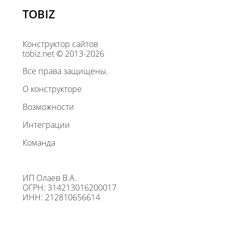
TOBIZ
Конструктор сайтов
tobiz.net © 2013-2026
Все права защищены.
О конструкторе
Возможности
Интеграции
Команда
ИП Олаев В.А.
ОГРН: 314213016200017
ИНН: 212810656614