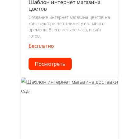
Шаблон интернет магазина
цветов
Создание интернет магазина цветов на
конструкторе не отнимет у вас много
времени. Всего четыре часа, и сайт
готов.
Бесплатно
Посмотреть