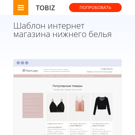
TOBIZ
ПОПРОБОВАТЬ
Шаблон интернет
магазина нижнего белья