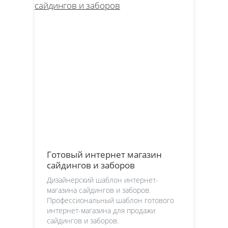
Готовый интернет магазин
сайдингов и заборов
Дизайнерский шаблон интернет-
магазина сайдингов и заборов.
Профессиональный шаблон готового
интернет-магазина для продажи
сайдингов и заборов.