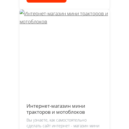
Интернет-магазин мини
тракторов и мотоблоков
Вы узнаете, как самостоятельно
сделать сайт интернет - магазин мини