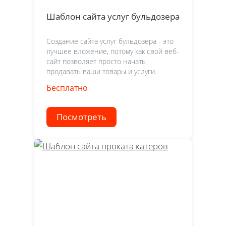
Шаблон сайта услуг бульдозера
Создание сайта услуг бульдозера - это
лучшее вложение, потому как свой веб-
сайт позволяет просто начать
продавать ваши товары и услуги.
Бесплатно
Посмотреть