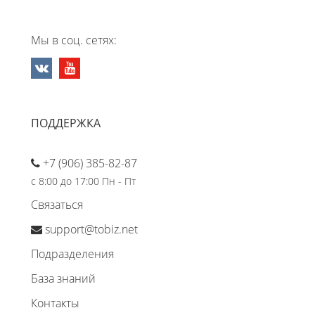
Мы в соц. сетях:
ПОДДЕРЖКА
+7 (906) 385-82-87
с 8:00 до 17:00 Пн - Пт
Связаться
support@tobiz.net
Подразделения
База знаний
Контакты