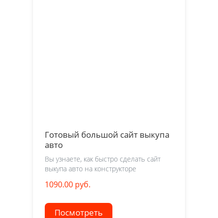
Готовый большой сайт выкупа
авто
Вы узнаете, как быстро сделать сайт
выкупа авто на конструкторе
1090.00 руб.
Посмотреть