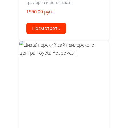
тракторов и мотоблоков
1990.00 руб.
Посмотреть