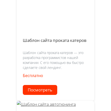
Шаблон сайта проката катеров
Шаблон сайта проката катеров — это
разработка программистов нашей
компании. С его помощью вы быстро
сделаете свой лендинг.
Бесплатно
Посмотреть