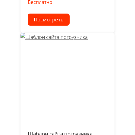
Бесплатно
Посмотреть
Шаблон сайта погрузчика