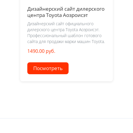
Дизайнерский сайт дилерского
центра Toyota Аозроисэт
Дизайнерский сайт официального
дилерского центра Toyota Аозроисэт.
Профессиональный шаблон готового
сайта для продажи марки машин Toyota.
1490.00 руб.
Посмотреть