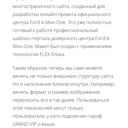
многостраничного сайта, созданный для
разработки онлайн-проекта официального
центра Ford в Мин-Оле. Это уже полностью
готовый к работе профессиональный
шаблон портала дилерского центра Ford в
Мин-Оле. Макет был создан с применением
технологии FLEX блока.
Таким образом, теперь вы сами можете
менять не только внешнюю структуру сайта.
Но и наполнение блоков изнутри. Например,
менять формат и размер изображения,
переносить его и так далее. Пользоваться
этой технологией могут только
пользователи, у кого подключен тариф
GRAND VIP и выше.