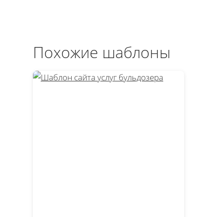
Похожие шаблоны