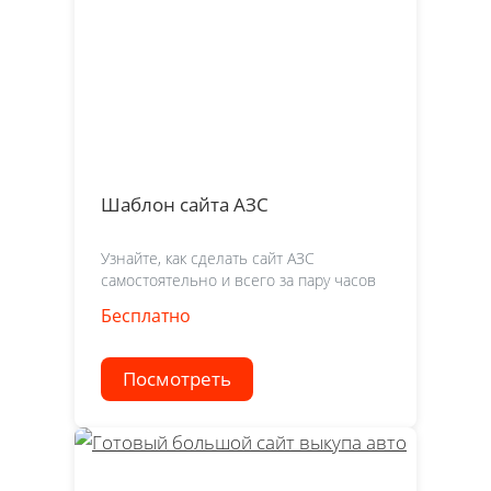
Шаблон сайта АЗС
Узнайте, как сделать сайт АЗС
самостоятельно и всего за пару часов
Бесплатно
Посмотреть