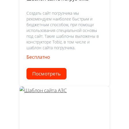
Создать сайт погрузчика мы
рекомендуем наиболее быстрым и
бюджетным способом, при помощи
использования специальной основы
под сайт. Такие шаблоны выложены в
конструкторе Tobiz, в том числе и
шаблон сайта погрузчика.
Бесплатно
Посмотреть