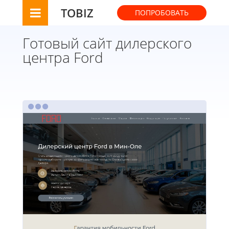
TOBIZ
ПОПРОБОВАТЬ
Готовый сайт дилерского
центра Ford