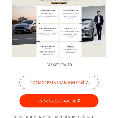
Макет сайта
ПОСМОТРЕТЬ ШАБЛОН САЙТА
КУПИТЬ ЗА 3,490.00
Предлагаем вам дизайнерский шаблон