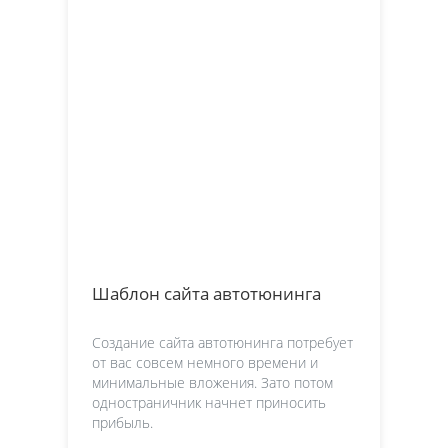
Шаблон сайта автотюнинга
Создание сайта автотюнинга потребует
от вас совсем немного времени и
минимальные вложения. Зато потом
одностраничник начнет приносить
прибыль.