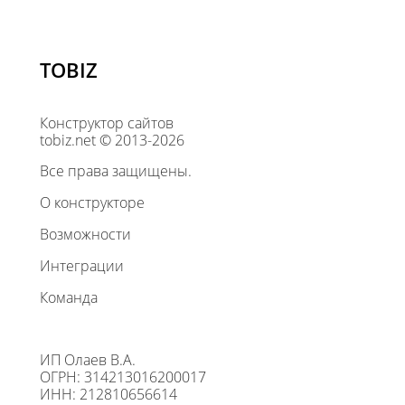
TOBIZ
Конструктор сайтов
tobiz.net © 2013-2026
Все права защищены.
О конструкторе
Возможности
Интеграции
Команда
ИП Олаев В.А.
ОГРН: 314213016200017
ИНН: 212810656614