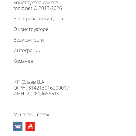
Конструктор сайтов
tobiz.net © 2013-2026
Все права защищены.
О конструкторе
Возможности
Интеграции
Команда
ИП Олаев В.А.
ОГРН: 314213016200017
ИНН: 212810656614
Мы в соц. сетях: