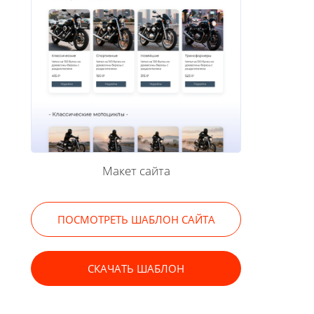
Макет сайта
ПОСМОТРЕТЬ ШАБЛОН САЙТА
СКАЧАТЬ ШАБЛОН