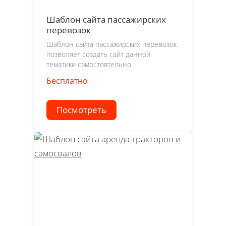
Шаблон сайта пассажирских
перевозок
Шаблон сайта пассажирских перевозок
позволяет создать сайт данной
тематики самостоятельно.
Бесплатно
Посмотреть