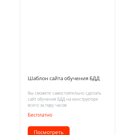
Шаблон сайта обучения БДД
Вы сможете самостоятельно сделать
сайт обучения БДД на конструкторе
всего за пару часов
Бесплатно
Посмотреть