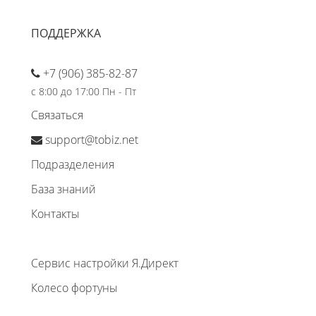
ПОДДЕРЖКА
+7 (906) 385-82-87
с 8:00 до 17:00 Пн - Пт
Связаться
support@tobiz.net
Подразделения
База знаний
Контакты
Сервис настройки Я.Директ
Колесо фортуны