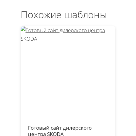
Похожие шаблоны
Готовый сайт дилерского
центра SKODA