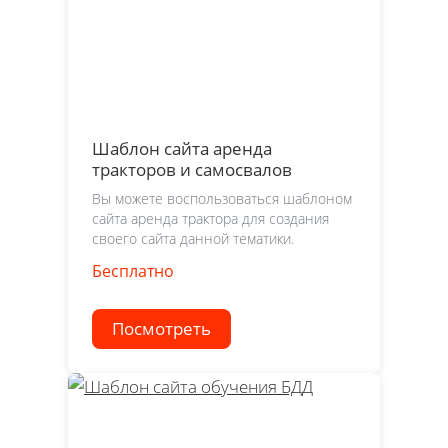
Шаблон сайта аренда
тракторов и самосвалов
Вы можете воспользоваться шаблоном
сайта аренда трактора для создания
своего сайта данной тематики.
Бесплатно
Посмотреть