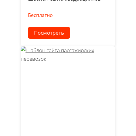
Бесплатно
Посмотреть