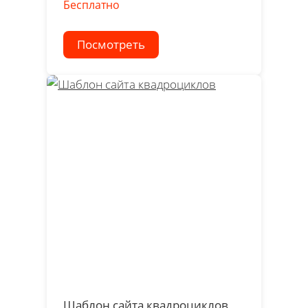
Бесплатно
Посмотреть
Шаблон сайта квадроциклов