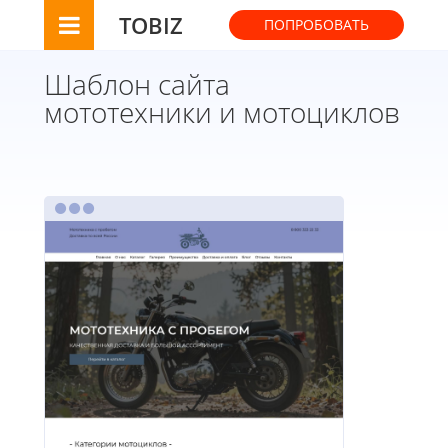
TOBIZ
ПОПРОБОВАТЬ
Шаблон сайта
мототехники и мотоциклов