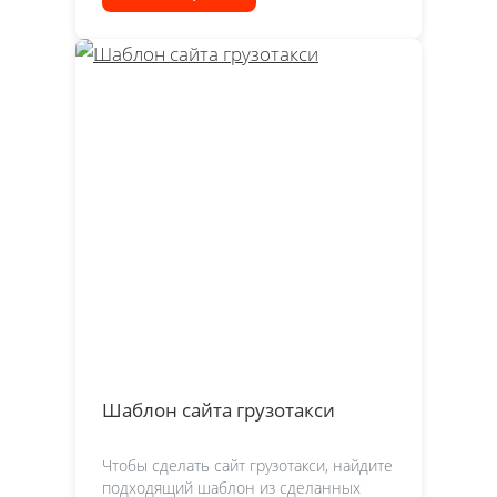
Шаблон сайта грузотакси
Чтобы сделать сайт грузотакси, найдите
подходящий шаблон из сделанных