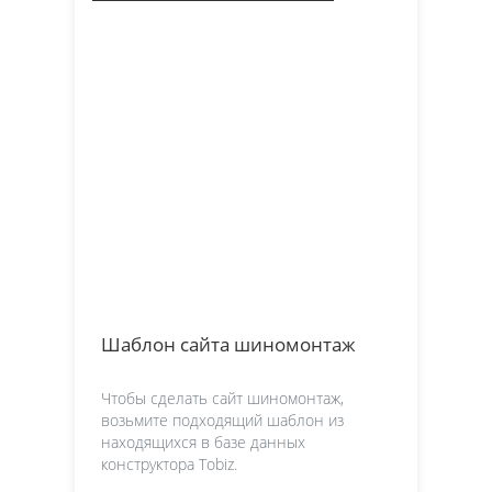
Шаблон сайта шиномонтаж
Чтобы сделать сайт шиномонтаж,
возьмите подходящий шаблон из
находящихся в базе данных
конструктора Tobiz.