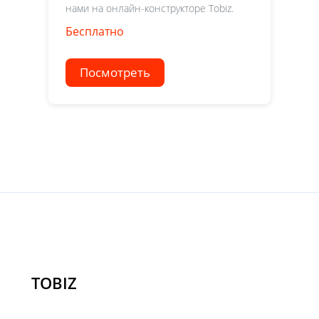
нами на онлайн-конструкторе Tobiz.
Бесплатно
Посмотреть
TOBIZ