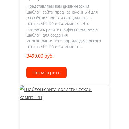
Представляем вам дизайнерский
шаблон сайта, предназначенный для
разработки проекта официального
центра SKODA в Сатиминске. Это
готовый к работе профессиональный
шаблон для создания
многостраничного портала дилерского
центра SKODA в Сатиминске.
3490.00 руб.
Посмотреть