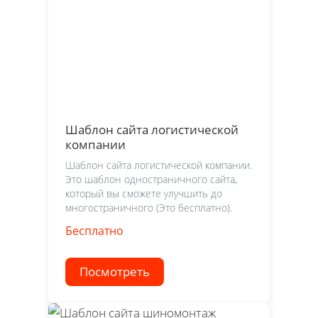
Шаблон сайта логистической
компании
Шаблон сайта логистической компании.
Это шаблон одностраничного сайта,
который вы сможете улучшить до
многостраничного (Это бесплатно).
Бесплатно
Посмотреть