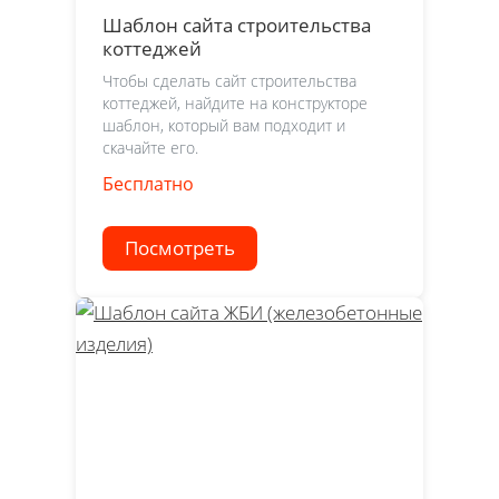
Шаблон сайта строительства
коттеджей
Чтобы сделать сайт строительства
коттеджей, найдите на конструкторе
шаблон, который вам подходит и
скачайте его.
Бесплатно
Посмотреть