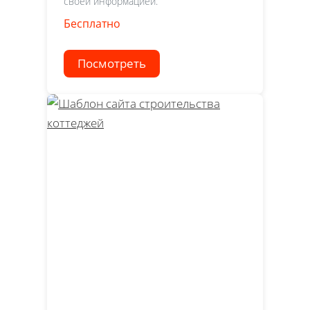
своей информацией.
Бесплатно
Посмотреть