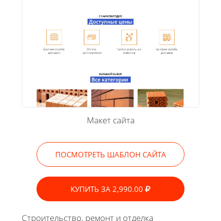
Макет сайта
ПОСМОТРЕТЬ ШАБЛОН САЙТА
КУПИТЬ ЗА 2,990.00
Строительство, ремонт и отделка