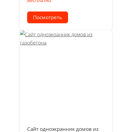
Бесплатно
Посмотреть
Сайт одноэкранник домов из