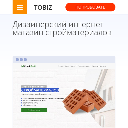
TOBIZ
ПОПРОБОВАТЬ
Дизайнерский интернет
магазин стройматериалов