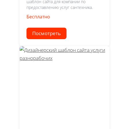
шаблон сайта для компании по
предоставлению услуг сантехника.
Бесплатно
Посмотреть