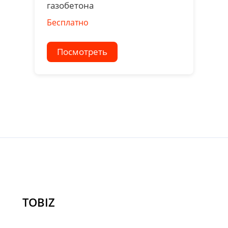
газобетона
Бесплатно
Посмотреть
TOBIZ