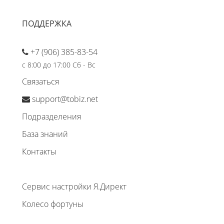
ПОДДЕРЖКА
+7 (906) 385-83-54
с 8:00 до 17:00 Сб - Вс
Связаться
support@tobiz.net
Подразделения
База знаний
Контакты
Сервис настройки Я.Директ
Колесо фортуны