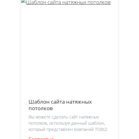
Шаблон сайта натяжных
потолков
Вы можете сделать сайт натяжных
потолков, используя данный шаблон,
который представлен компаний TOBIZ.