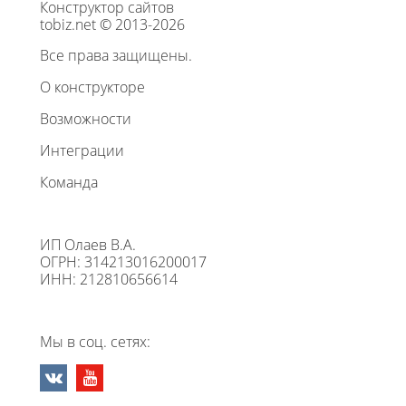
Конструктор сайтов
tobiz.net © 2013-2026
Все права защищены.
О конструкторе
Возможности
Интеграции
Команда
ИП Олаев В.А.
ОГРН: 314213016200017
ИНН: 212810656614
Мы в соц. сетях: