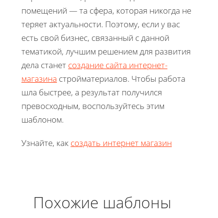
помещений — та сфера, которая никогда не
теряет актуальности. Поэтому, если у вас
есть свой бизнес, связанный с данной
тематикой, лучшим решением для развития
дела станет
создание сайта интернет-
магазина
стройматериалов. Чтобы работа
шла быстрее, а результат получился
превосходным, воспользуйтесь этим
шаблоном.
Узнайте, как
создать интернет магазин
Похожие шаблоны