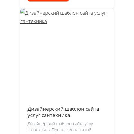
Дизайнерский шаблон сайта
услуг сантехника
Дизайнерский шаблон сайта услуг
сантехника. Профессиональный