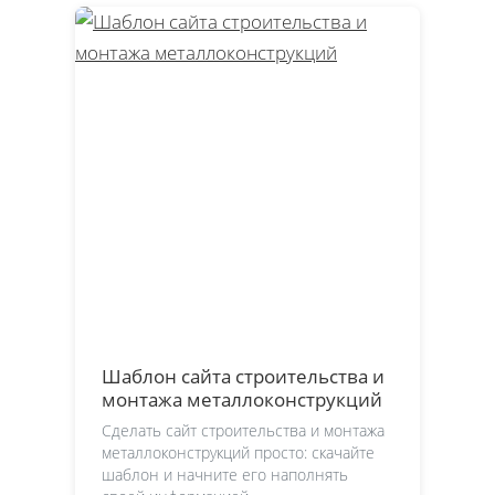
Шаблон сайта строительства и
монтажа металлоконструкций
Сделать сайт строительства и монтажа
металлоконструкций просто: скачайте
шаблон и начните его наполнять