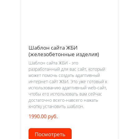
Шаблон сайта ЖБИ
(железобетонные изделия)
Шаблон сайта ЖБИ - это
разработанный для вас сайт, который
может помочь создать адаптивный
интернет-сайт ЖБИ. Это уже готовый к
использованию адаптивный web-сайт,
чтобы его использовать вам сейчас
достаточно всего-навсего нажать
кнопку установить шаблон.
1990.00 руб.
Посмотреть