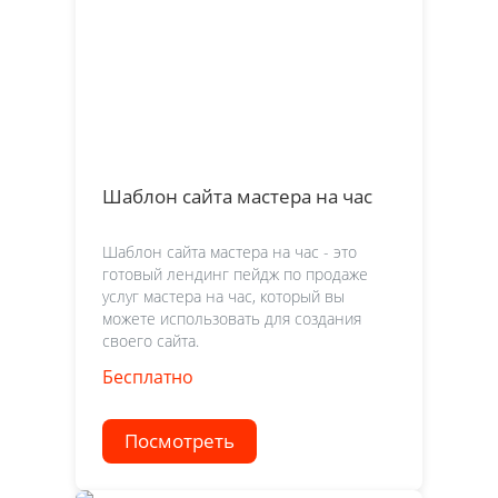
Шаблон сайта мастера на час
Шаблон сайта мастера на час - это
готовый лендинг пейдж по продаже
услуг мастера на час, который вы
можете использовать для создания
своего сайта.
Бесплатно
Посмотреть