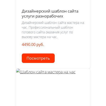
Дизайнерский шаблон сайта
услуги разнорабочих
Дизайнерский шаблон сайта мастера на
час. Профессиональный шаблон
готового сайта оказания услуг по
вызову мастера на час.
4490.00 руб.
Посмотреть