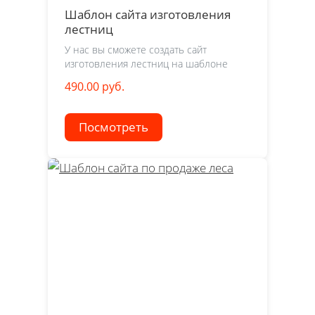
Шаблон сайта изготовления
лестниц
У нас вы сможете создать сайт
изготовления лестниц на шаблоне
490.00 руб.
Посмотреть