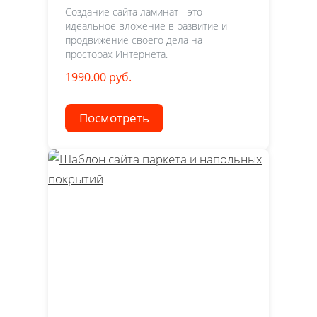
Создание сайта ламинат - это
идеальное вложение в развитие и
продвижение своего дела на
просторах Интернета.
1990.00 руб.
Посмотреть