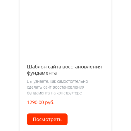
Шаблон сайта восстановления
фундамента
Вы узнаете, как самостоятельно
сделать сайт восстановления
фундамента на конструкторе
1290.00 руб.
Посмотреть