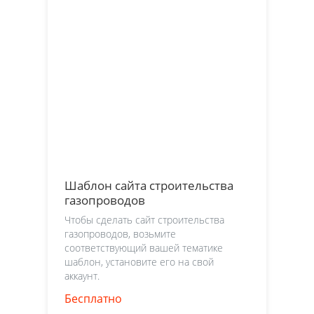
Шаблон сайта строительства
газопроводов
Чтобы сделать сайт строительства
газопроводов, возьмите
соответствующий вашей тематике
шаблон, установите его на свой
аккаунт.
Бесплатно