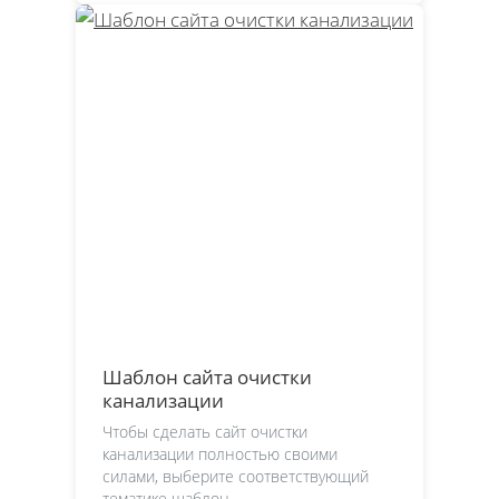
Шаблон сайта очистки
канализации
Чтобы сделать сайт очистки
канализации полностью своими
силами, выберите соответствующий
тематике шаблон.