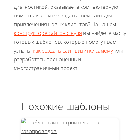
диагностикой, оказываете компьютерную
помощь и хотите создать свой сайт для
привлечения новых клиентов? На нашем
конструкторе сайтов с нуля
вы найдете массу
готовых шаблонов, которые помогут вам
узнать,
как создать сайт визитку самому
или
разработать полноценный
многостраничный проект.
Похожие шаблоны