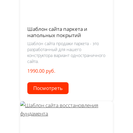
Шаблон сайта паркета и
напольных покрытий
Шаблон сайта продажи паркета - это
разработанный для нашего
конструктора вариант одностраничного
сайта.
1990.00 руб.
Посмотреть