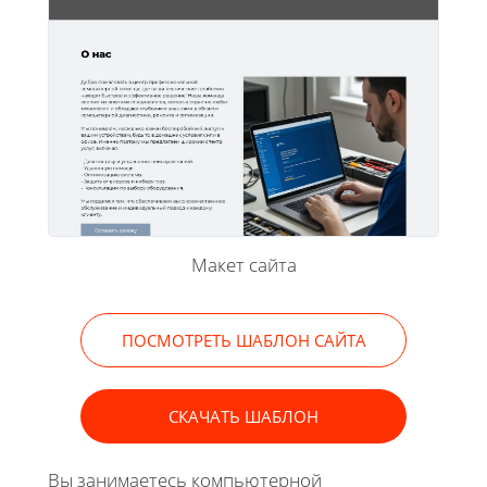
Макет сайта
ПОСМОТРЕТЬ ШАБЛОН САЙТА
СКАЧАТЬ ШАБЛОН
Вы занимаетесь компьютерной