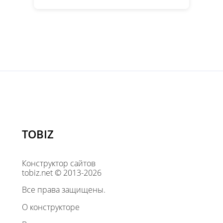
TOBIZ
Конструктор сайтов
tobiz.net © 2013-2026
Все права защищены.
О конструкторе