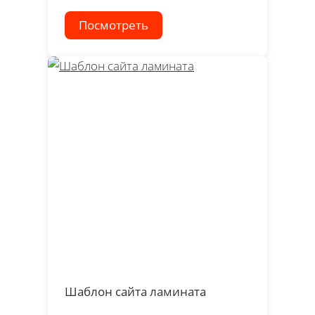
Посмотреть
Шаблон сайта ламината