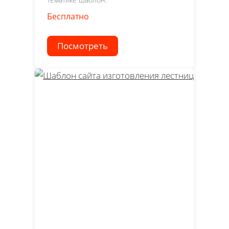
Бесплатно
Посмотреть