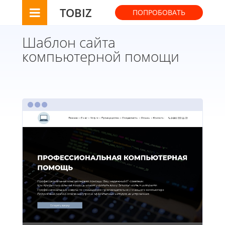
TOBIZ
ПОПРОБОВАТЬ
Шаблон сайта
компьютерной помощи