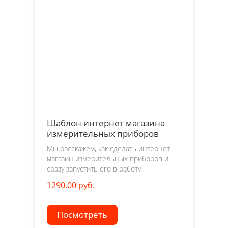
Шаблон интернет магазина
измерительных приборов
Мы расскажем, как сделать интернет
магазин измерительных приборов и
сразу запустить его в работу
1290.00 руб.
Посмотреть