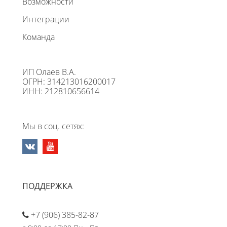
Возможности
Интеграции
Команда
ИП Олаев В.А.
ОГРН: 314213016200017
ИНН: 212810656614
Мы в соц. сетях:
ПОДДЕРЖКА
+7 (906) 385-82-87