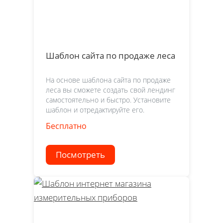
Шаблон сайта по продаже леса
На основе шаблона сайта по продаже
леса вы сможете создать свой лендинг
самостоятельно и быстро. Установите
шаблон и отредактируйте его.
Бесплатно
Посмотреть