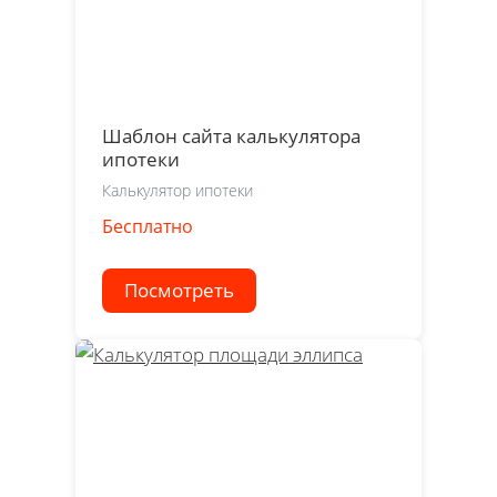
Шаблон сайта калькулятора
ипотеки
Калькулятор ипотеки
Бесплатно
Посмотреть