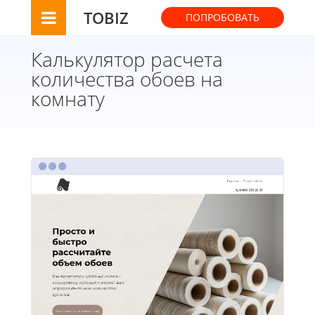
TOBIZ
ПОПРОБОВАТЬ
Калькулятор расчета
количества обоев на
комнату