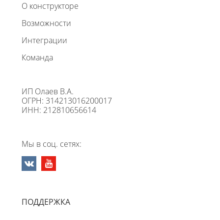
О конструкторе
Возможности
Интеграции
Команда
ИП Олаев В.А.
ОГРН: 314213016200017
ИНН: 212810656614
Мы в соц. сетях:
ПОДДЕРЖКА