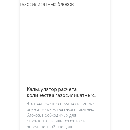
Калькулятор расчета
количества газосиликатных
блоков
Этот калькулятор предназначен для
оценки количества газосиликатных
блоков, необходимых для
строительства или ремонта стен
определенной площади.