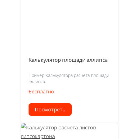
Калькулятор площади эллипса
Пример Калькулятора расчета площади
эллипса.
Бесплатно
Посмотреть