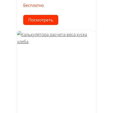
Бесплатно
Посмотреть