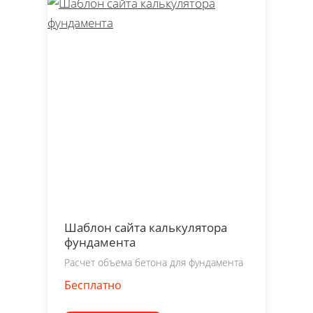
Шаблон сайта калькулятора
фундамента
Расчет объема бетона для фундамента
Бесплатно