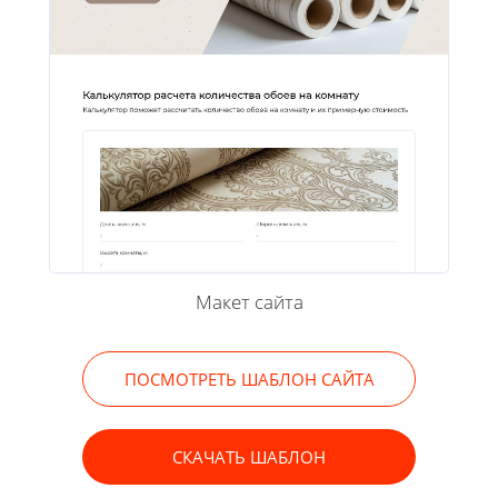
Макет сайта
ПОСМОТРЕТЬ ШАБЛОН САЙТА
СКАЧАТЬ ШАБЛОН