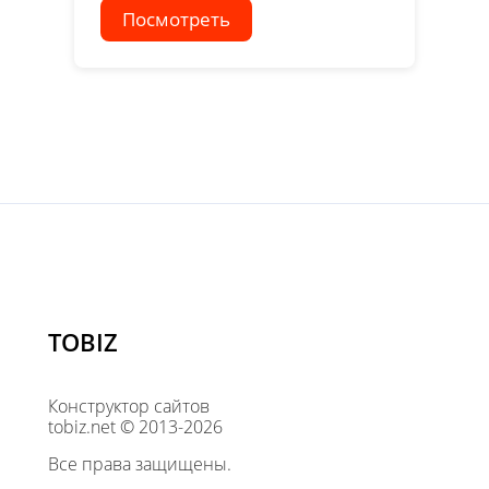
Посмотреть
TOBIZ
Конструктор сайтов
tobiz.net © 2013-2026
Все права защищены.