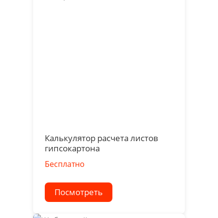
Калькулятор расчета листов
гипсокартона
Бесплатно
Посмотреть