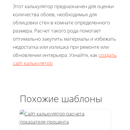
Этот калькулятор предназначен для оценки
количества обоев, необходимых для
облицовки стен в комнате определенного
размера. Расчет такого рода помогает
оптимально закупить материалы и избежать
недостатка или излишка при ремонте или
обновлении интерьера. Узнайте, как
создать
сайт калькулятор
Похожие шаблоны