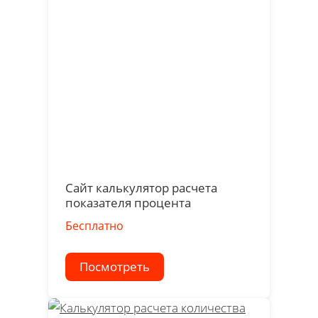
Сайт калькулятор расчета
показателя процента
Бесплатно
Посмотреть