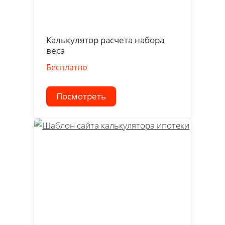
Калькулятор расчета набора
веса
Бесплатно
Посмотреть