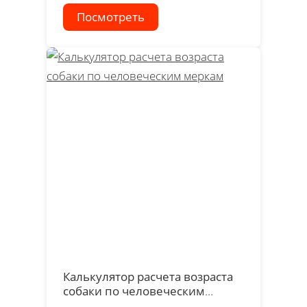
Посмотреть
Калькулятор расчета возраста
собаки по человеческим
меркам