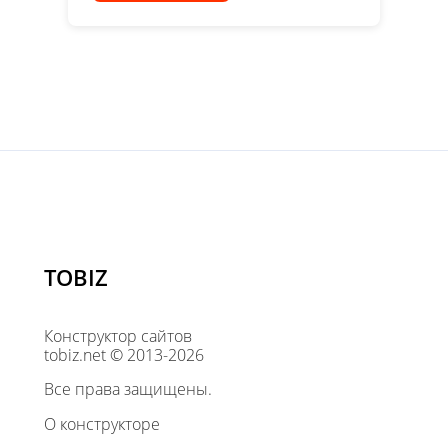
TOBIZ
Конструктор сайтов
tobiz.net © 2013-2026
Все права защищены.
О конструкторе