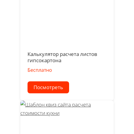
Калькулятор расчета листов
гипсокартона
Бесплатно
Посмотреть