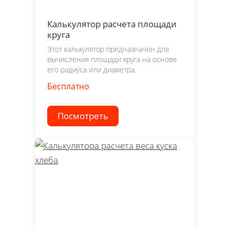
Калькулятор расчета площади
круга
Этот калькулятор предназначен для
вычисления площади круга на основе
его радиуса или диаметра.
Бесплатно
Посмотреть