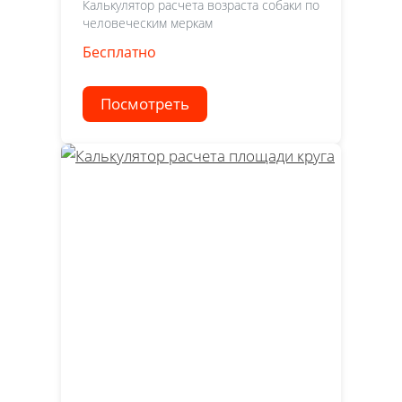
Калькулятор расчета возраста собаки по
человеческим меркам
Бесплатно
Посмотреть