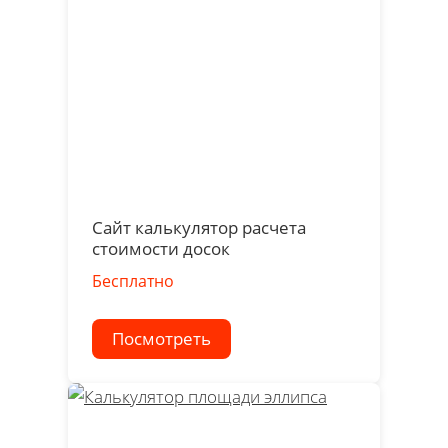
Сайт калькулятор расчета
стоимости досок
Бесплатно
Посмотреть