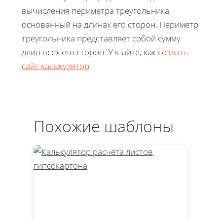
вычисления периметра треугольника,
основанный на длинах его сторон. Периметр
треугольника представляет собой сумму
длин всех его сторон. Узнайте, как
создать
сайт калькулятор
Похожие шаблоны