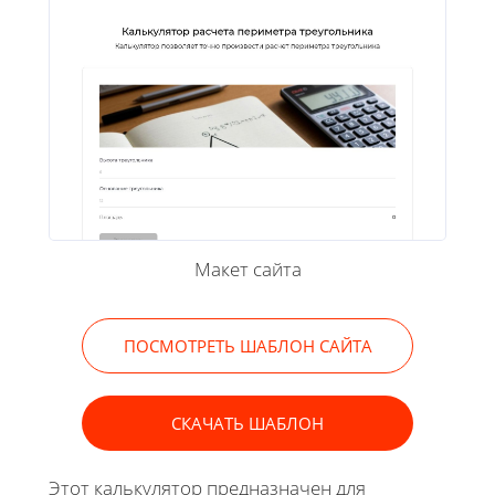
Макет сайта
ПОСМОТРЕТЬ ШАБЛОН САЙТА
СКАЧАТЬ ШАБЛОН
Этот калькулятор предназначен для