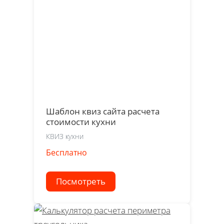
Шаблон квиз сайта расчета
стоимости кухни
КВИЗ кухни
Бесплатно
Посмотреть