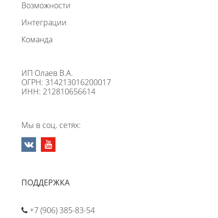
Возможности
Интеграции
Команда
ИП Олаев В.А.
ОГРН: 314213016200017
ИНН: 212810656614
Мы в соц. сетях:
ПОДДЕРЖКА
+7 (906) 385-83-54