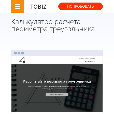
TOBIZ
ПОПРОБОВАТЬ
Калькулятор расчета
периметра треугольника