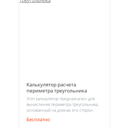
Калькулятор расчета
периметра треугольника
Этот калькулятор предназначен для
вычисления периметра треугольника,
основанный на длинах его сторон.
Бесплатно