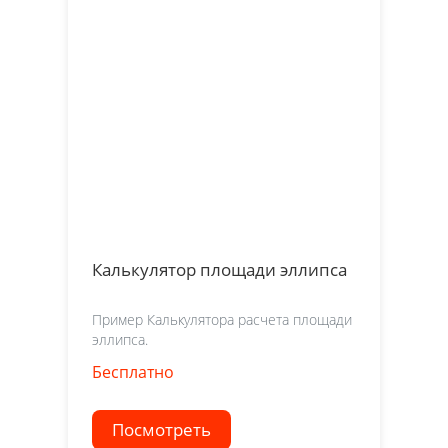
Калькулятор площади эллипса
Пример Калькулятора расчета площади
эллипса.
Бесплатно
Посмотреть