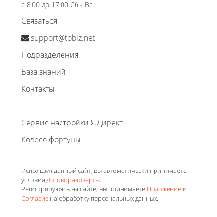
с 8:00 до 17:00 Сб - Вс
Связаться
support@tobiz.net
Подразделения
База знаний
Контакты
Сервис настройки Я.Директ
Колесо фортуны
Используя данный сайт, вы автоматически принимаете
условия
Договора-оферты
.
Регистрируюясь на сайте, вы принимаете
Положение
и
Согласие
на обработку персональных данных.