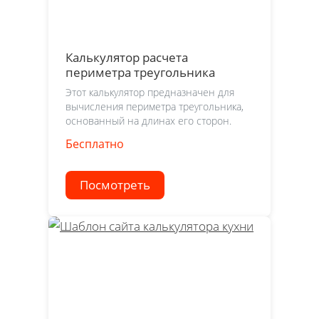
Калькулятор расчета
периметра треугольника
Этот калькулятор предназначен для
вычисления периметра треугольника,
основанный на длинах его сторон.
Бесплатно
Посмотреть