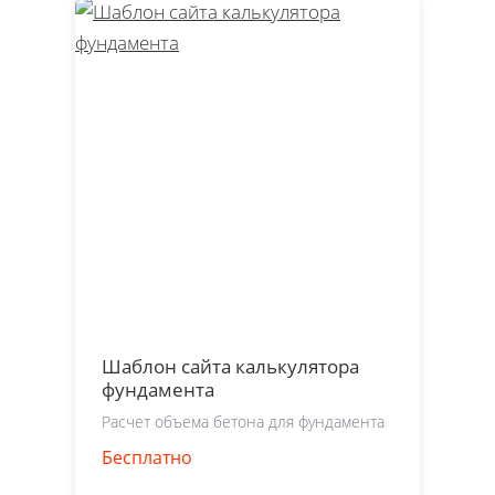
Шаблон сайта калькулятора
фундамента
Расчет объема бетона для фундамента
Бесплатно