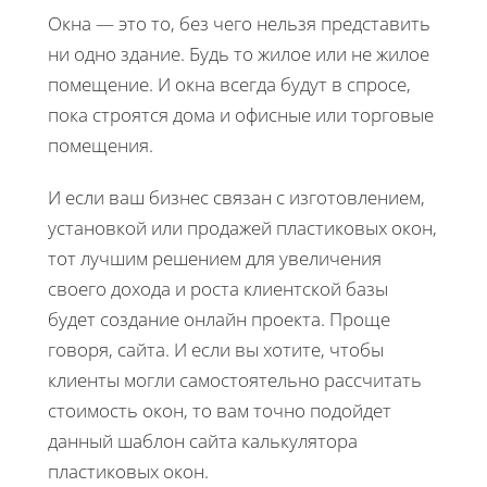
Окна — это то, без чего нельзя представить
ни одно здание. Будь то жилое или не жилое
помещение. И окна всегда будут в спросе,
пока строятся дома и офисные или торговые
помещения.
И если ваш бизнес связан с изготовлением,
установкой или продажей пластиковых окон,
тот лучшим решением для увеличения
своего дохода и роста клиентской базы
будет создание онлайн проекта. Проще
говоря, сайта. И если вы хотите, чтобы
клиенты могли самостоятельно рассчитать
стоимость окон, то вам точно подойдет
данный шаблон сайта калькулятора
пластиковых окон.