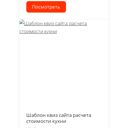
Посмотреть
Шаблон квиз сайта расчета
стоимости кухни