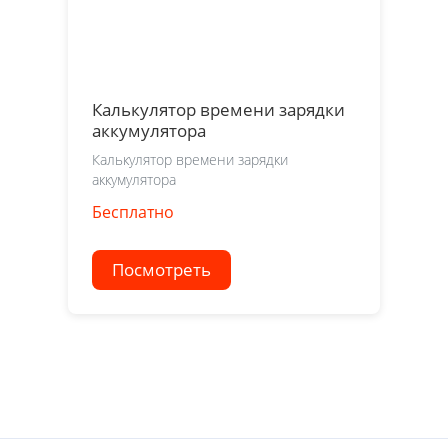
Калькулятор времени зарядки
аккумулятора
Калькулятор времени зарядки
аккумулятора
Бесплатно
Посмотреть