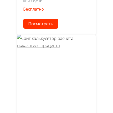
КВИЗ кухни
Бесплатно
Посмотреть