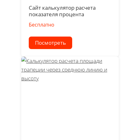
Сайт калькулятор расчета
показателя процента
Бесплатно
Посмотреть