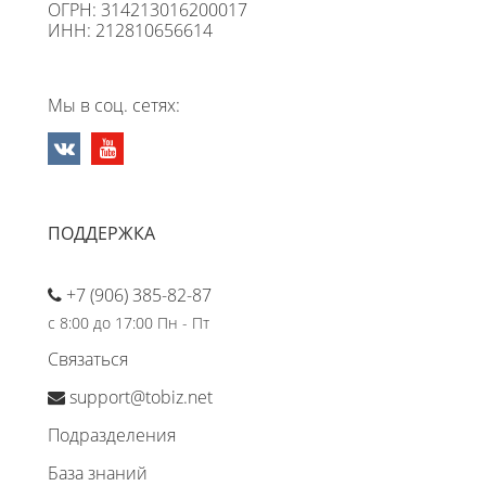
ОГРН: 314213016200017
ИНН: 212810656614
Мы в соц. сетях:
ПОДДЕРЖКА
+7 (906) 385-82-87
с 8:00 до 17:00 Пн - Пт
Связаться
support@tobiz.net
Подразделения
База знаний