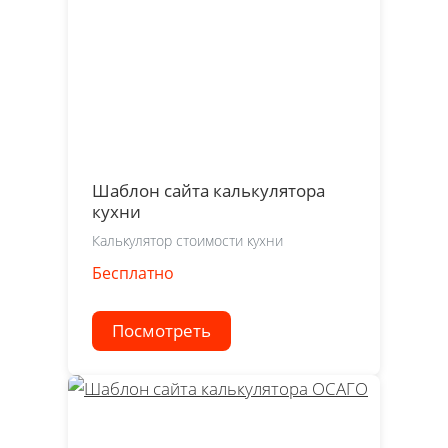
Шаблон сайта калькулятора
кухни
Калькулятор стоимости кухни
Бесплатно
Посмотреть