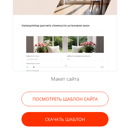
Макет сайта
ПОСМОТРЕТЬ ШАБЛОН САЙТА
СКАЧАТЬ ШАБЛОН