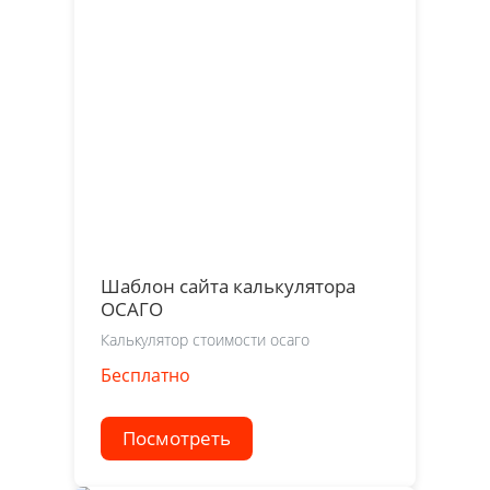
Шаблон сайта калькулятора
ОСАГО
Калькулятор стоимости осаго
Бесплатно
Посмотреть