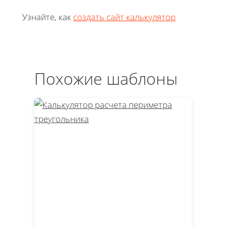
Узнайте, как
создать сайт калькулятор
Похожие шаблоны