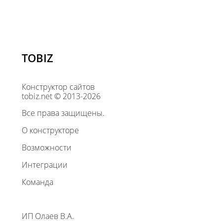
TOBIZ
Конструктор сайтов
tobiz.net © 2013-2026
Все права защищены.
О конструкторе
Возможности
Интеграции
Команда
ИП Олаев В.А.