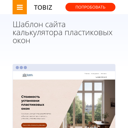
TOBIZ
ПОПРОБОВАТЬ
Шаблон сайта
калькулятора пластиковых
окон