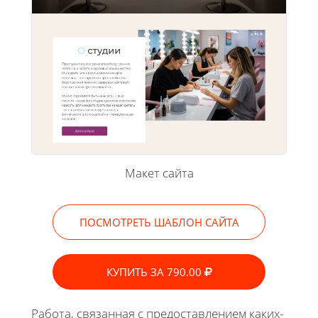
Макет сайта
ПОСМОТРЕТЬ ШАБЛОН САЙТА
КУПИТЬ ЗА 790.00
Работа, связанная с предоставлением каких-