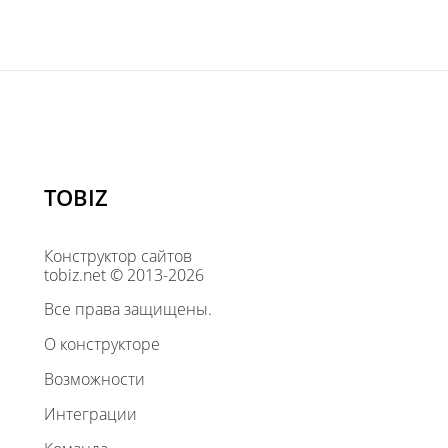
TOBIZ
Конструктор сайтов
tobiz.net © 2013-2026
Все права защищены.
О конструкторе
Возможности
Интеграции