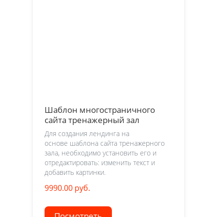
Шаблон многостраничного
сайта тренажерный зал
Для создания лендинга на
основе шаблона сайта тренажерного
зала, необходимо установить его и
отредактировать: изменить текст и
добавить картинки.
9990.00 руб.
Посмотреть