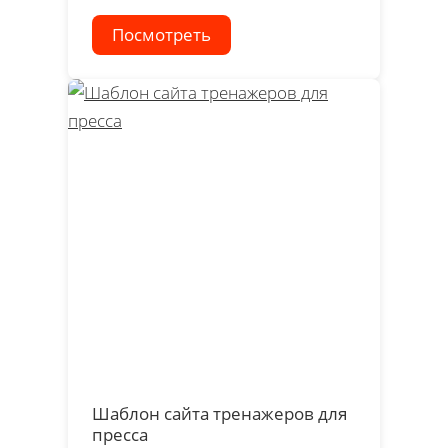
Посмотреть
Шаблон сайта тренажеров для
пресса