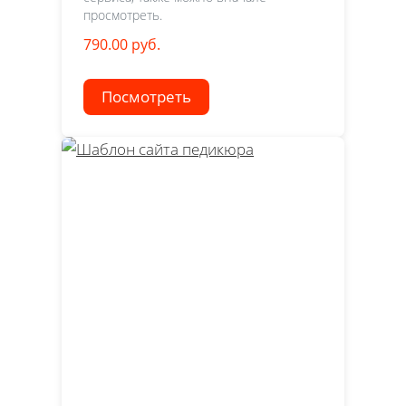
просмотреть.
790.00 руб.
Посмотреть