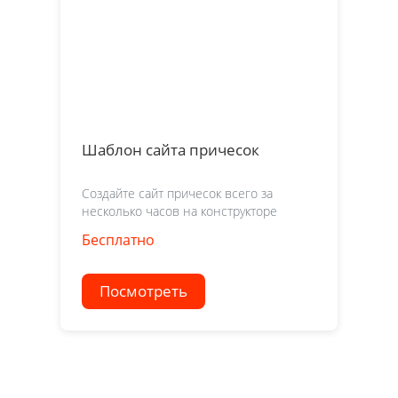
Шаблон сайта причесок
Создайте сайт причесок всего за
несколько часов на конструкторе
Бесплатно
Посмотреть