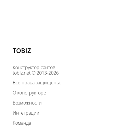
TOBIZ
Конструктор сайтов
tobiz.net © 2013-2026
Все права защищены.
О конструкторе
Возможности
Интеграции
Команда