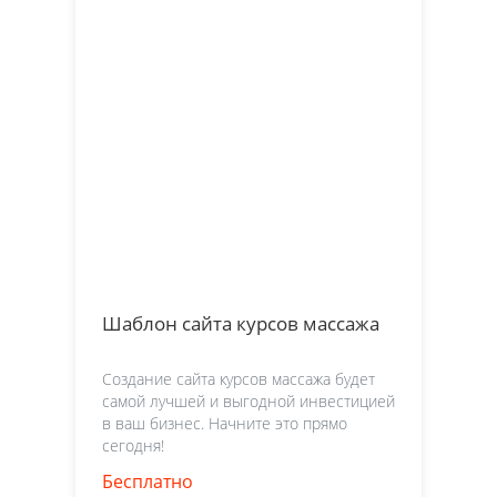
Шаблон сайта курсов массажа
Создание сайта курсов массажа будет
самой лучшей и выгодной инвестицией
в ваш бизнес. Начните это прямо
сегодня!
Бесплатно