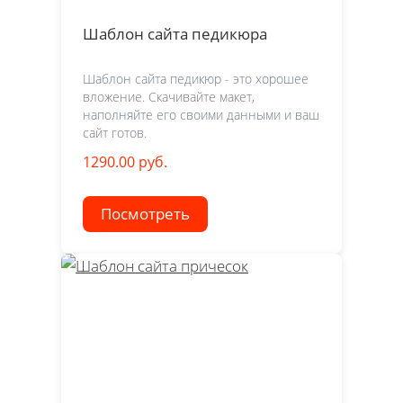
Шаблон сайта педикюра
Шаблон сайта педикюр - это хорошее
вложение. Скачивайте макет,
наполняйте его своими данными и ваш
сайт готов.
1290.00 руб.
Посмотреть