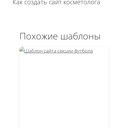
Как создать сайт косметолога
Похожие шаблоны