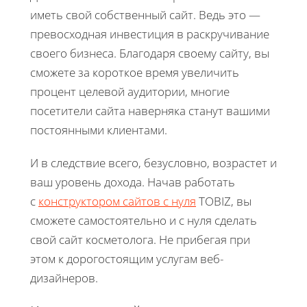
иметь свой собственный сайт. Ведь это —
превосходная инвестиция в раскручивание
своего бизнеса. Благодаря своему сайту, вы
сможете за короткое время увеличить
процент целевой аудитории, многие
посетители сайта наверняка станут вашими
постоянными клиентами.
И в следствие всего, безусловно, возрастет и
ваш уровень дохода. Начав работать
с
конструктором сайтов с нуля
TOBIZ, вы
сможете самостоятельно и с нуля сделать
свой сайт косметолога. Не прибегая при
этом к дорогостоящим услугам веб-
дизайнеров.