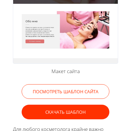
Макет сайта
ПОСМОТРЕТЬ ШАБЛОН САЙТА
СКАЧАТЬ ШАБЛОН
Для любого косметолога крайне важно