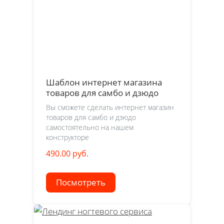
Шаблон интернет магазина
товаров для самбо и дзюдо
Вы сможете сделать интернет магазин
товаров для самбо и дзюдо
самостоятельно на нашем
конструкторе
490.00 руб.
Посмотреть