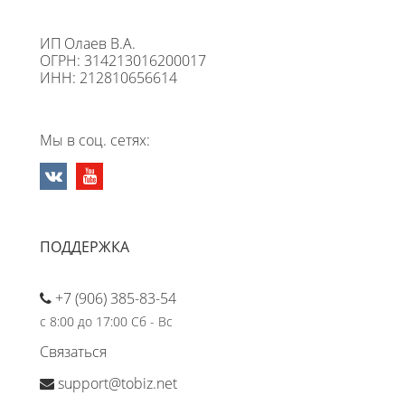
ИП Олаев В.А.
ОГРН: 314213016200017
ИНН: 212810656614
Мы в соц. сетях:
ПОДДЕРЖКА
+7 (906) 385-83-54
с 8:00 до 17:00 Сб - Вс
Связаться
support@tobiz.net