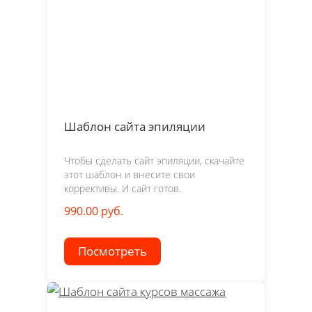
Шаблон сайта эпиляции
Чтобы сделать сайт эпиляции, скачайте
этот шаблон и внесите свои
коррективы. И сайт готов.
990.00 руб.
Посмотреть