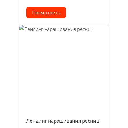
Посмотреть
Лендинг наращивания ресниц