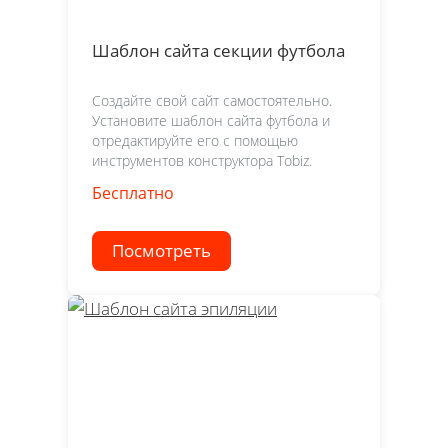
Шаблон сайта секции футбола
Создайте свой сайт самостоятельно.
Установите шаблон сайта футбола и
отредактируйте его с помощью
инструментов конструктора Tobiz.
Бесплатно
Посмотреть