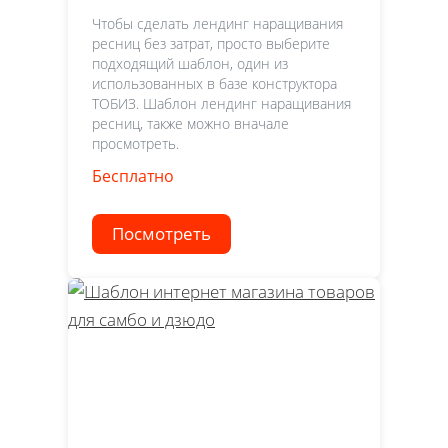
Чтобы сделать лендинг наращивания
ресниц без затрат, просто выберите
подходящий шаблон, один из
использованных в базе конструктора
ТОБИЗ. Шаблон лендинг наращивания
ресниц, также можно вначале
просмотреть.
Бесплатно
Посмотреть