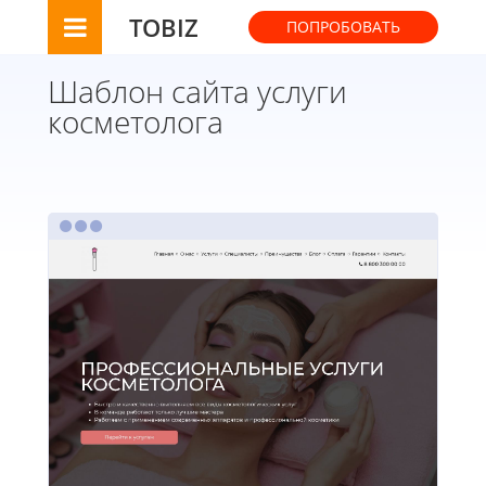
TOBIZ
ПОПРОБОВАТЬ
Шаблон сайта услуги
косметолога