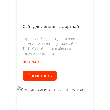
Сайт для лендинга фортнайт
Сделать сайт для лендинга фортнайт
вы можете на конструкторе сайтов
Tobiz. Скачайте этот шаблон и
отредактируйте его.
Бесплатно
Посмотреть