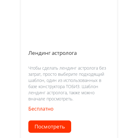
Лендинг астролога
Чтобы сделать лендинг астролога без
затрат, просто выберите подходящий
шаблон, один из использованных в
базе конструктора ТОБИЗ. Шаблон
лендинг астролога, также можно
вначале просмотреть.
Бесплатно
Посмотреть