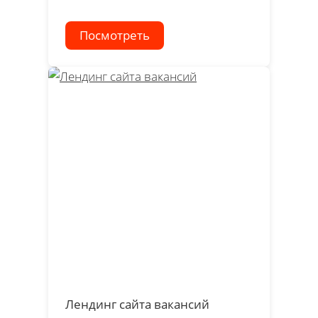
Посмотреть
Лендинг сайта вакансий