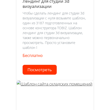
Лендинг для студии 3d
визуализации
Чтобы сделать лендинг для студии 3d
визуализации с нуля возьмите шаблон,
один из 3187 подготовленных на
основе конструктора TOBIZ. Шаблон
лендинг для студии 3d визуализации,
также можно первоначально
просмотреть. Просто установите
шаблон l
Бесплатно
Посмотреть