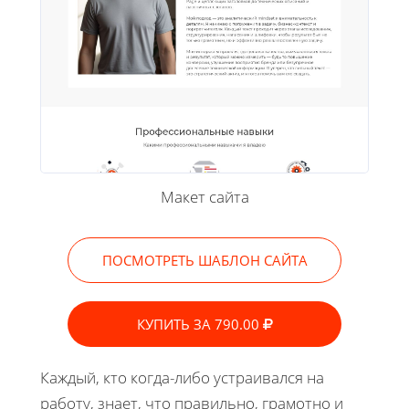
Макет сайта
ПОСМОТРЕТЬ ШАБЛОН САЙТА
КУПИТЬ ЗА 790.00
Каждый, кто когда-либо устраивался на
работу, знает, что правильно, грамотно и