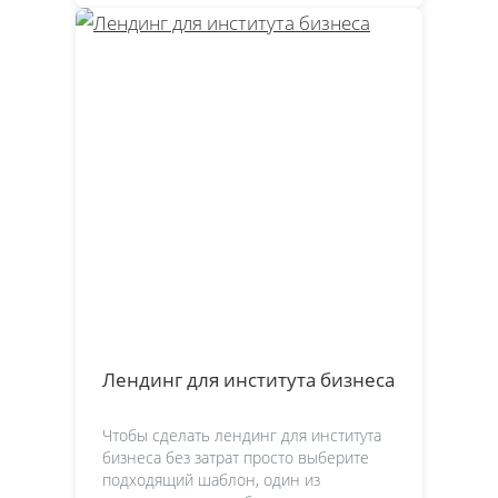
Лендинг для института бизнеса
Чтобы сделать лендинг для института
бизнеса без затрат просто выберите
подходящий шаблон, один из