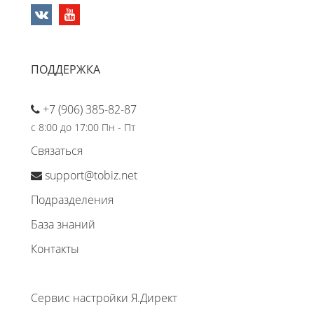
ПОДДЕРЖКА
+7 (906) 385-82-87
с 8:00 до 17:00 Пн - Пт
Связаться
support@tobiz.net
Подразделения
База знаний
Контакты
Сервис настройки Я.Директ