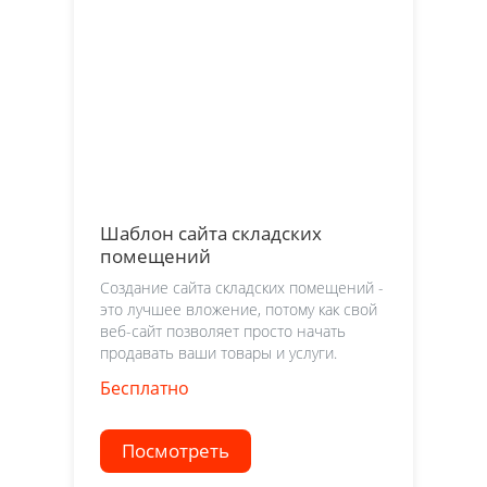
Шаблон сайта складских
помещений
Создание сайта складских помещений -
это лучшее вложение, потому как свой
веб-сайт позволяет просто начать
продавать ваши товары и услуги.
Бесплатно
Посмотреть