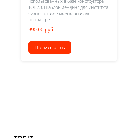
использованных в базе конструктора
ТОБИЗ. Шаблон лендинг для института
бизнеса, также можно вначале
просмотреть.
990.00 руб.
Посмотреть