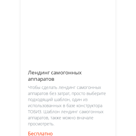
Лендинг самогонных
аппаратов
Чтобы сделать лендинг самогонных
аппаратов без затрат, просто выберите
подходящий шаблон, один из
использованных в базе конструктора
ТОБИЗ. Шаблон лендинг самогонных
аппаратов, также можно вначале
просмотреть.
Бесплатно