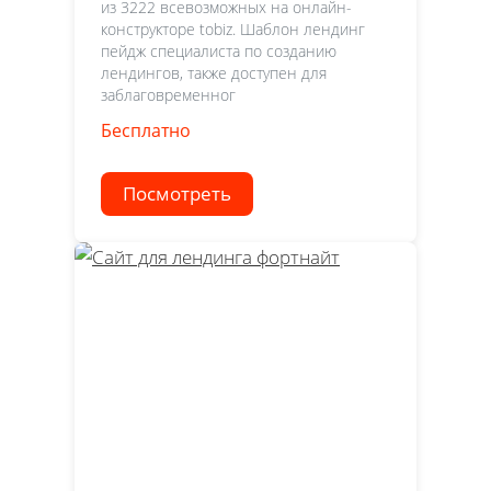
из 3222 всевозможных на онлайн-
конструкторе tobiz. Шаблон лендинг
пейдж специалиста по созданию
лендингов, также доступен для
заблаговременног
Бесплатно
Посмотреть