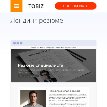
TOBIZ
ПОПРОБОВАТЬ
Лендинг резюме