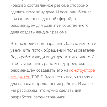
красиво составленное резюме способно
сделать половину дела. И если ваш бизнес
связан именно с данной сферой, то
рекомендуем для развития собственного
дела создать лендинг резюме.
Это позволит вам нарастить базу клиентов и
увеличить поток обращений пользователей.
Ведь работу люди ищут достаточно часто. А
чтобы упростить работу над проектом,
рекомендуем создавать его на
конструкторе
лендингов
TOBIZ. Здесь есть все, что нужно
для начала и продолжения работы. И далее
мы расскажем, что нужно сделать для
разработки своей странички.