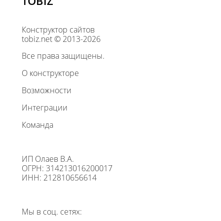
TOBIZ
Конструктор сайтов
tobiz.net © 2013-2026
Все права защищены.
О конструкторе
Возможности
Интеграции
Команда
ИП Олаев В.А.
ОГРН: 314213016200017
ИНН: 212810656614
Мы в соц. сетях: