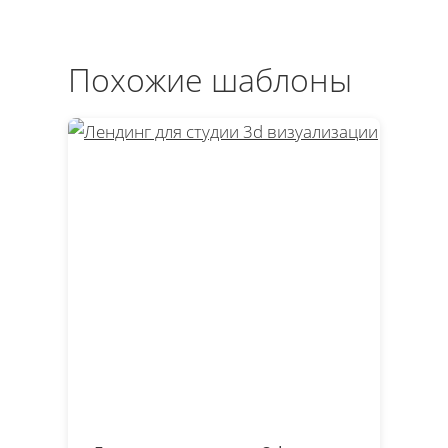
Похожие шаблоны