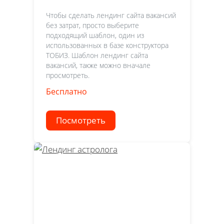
Чтобы сделать лендинг сайта вакансий
без затрат, просто выберите
подходящий шаблон, один из
использованных в базе конструктора
ТОБИЗ. Шаблон лендинг сайта
вакансий, также можно вначале
просмотреть.
Бесплатно
Посмотреть