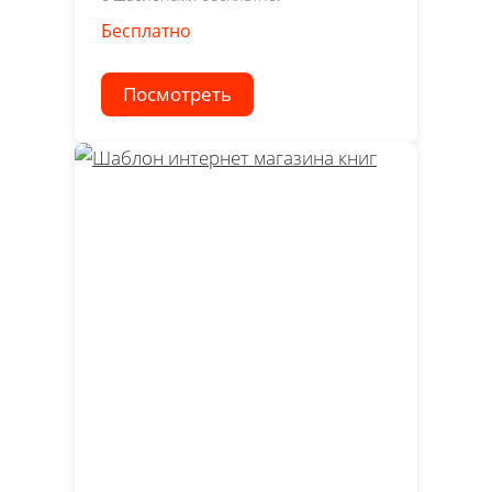
Бесплатно
Посмотреть