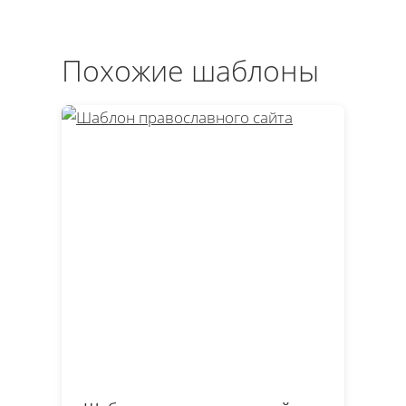
Похожие шаблоны