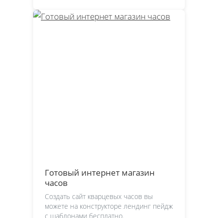
Готовый интернет магазин
часов
Создать сайт кварцевых часов вы
можете на конструкторе лендинг пейдж
с шаблонами бесплатно.