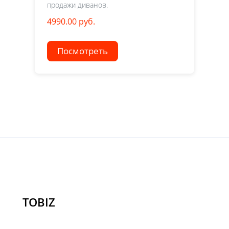
продажи диванов.
4990.00 руб.
Посмотреть
TOBIZ