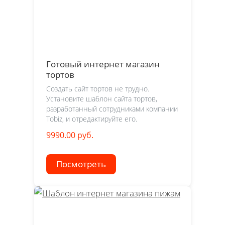
Готовый интернет магазин
тортов
Создать сайт тортов не трудно.
Установите шаблон сайта тортов,
разработанный сотрудниками компании
Tobiz, и отредактируйте его.
9990.00 руб.
Посмотреть