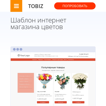
TOBIZ
ПОПРОБОВАТЬ
Шаблон интернет
магазина цветов