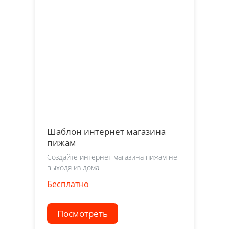
Шаблон интернет магазина
пижам
Создайте интернет магазина пижам не
выходя из дома
Бесплатно
Посмотреть