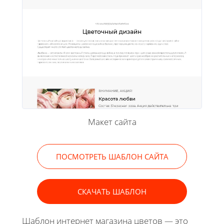
Макет сайта
ПОСМОТРЕТЬ ШАБЛОН САЙТА
СКАЧАТЬ ШАБЛОН
Шаблон интернет магазина цветов — это