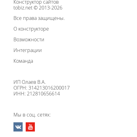
Конструктор сайтов
tobiz.net © 2013-2026
Все права защищены.
О конструкторе
Возможности
Интеграции
Команда
ИП Олаев В.А.
ОГРН: 314213016200017
ИНН: 212810656614
Мы в соц. сетях: