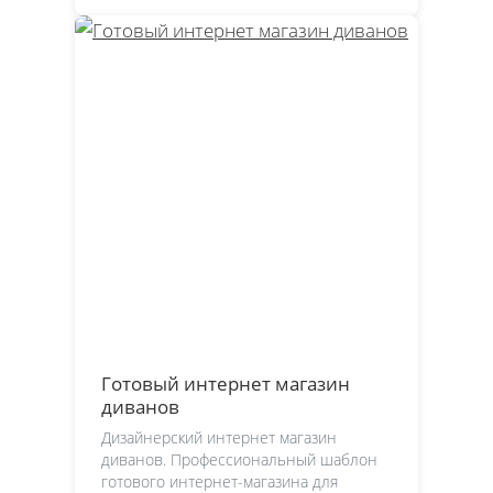
Готовый интернет магазин
диванов
Дизайнерский интернет магазин
диванов. Профессиональный шаблон
готового интернет-магазина для