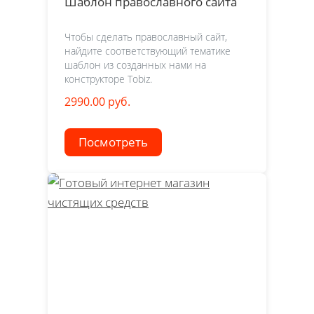
Шаблон православного сайта
Чтобы сделать православный сайт,
найдите соответствующий тематике
шаблон из созданных нами на
конструкторе Tobiz.
2990.00 руб.
Посмотреть