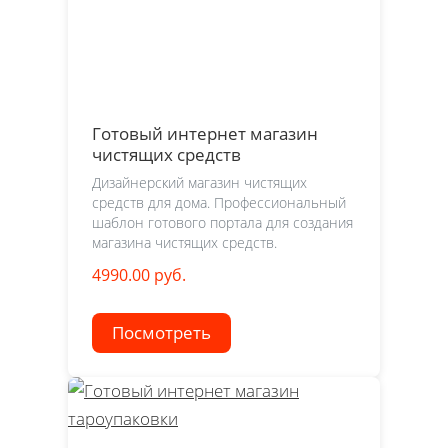
Готовый интернет магазин
чистящих средств
Дизайнерский магазин чистящих
средств для дома. Профессиональный
шаблон готового портала для создания
магазина чистящих средств.
4990.00 руб.
Посмотреть