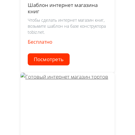
Шаблон интернет магазина
книг
Чтобы сделать интернет магазин книг,
возьмите шаблон на базе конструктора
tobiz.net.
Бесплатно
Посмотреть