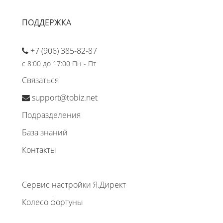
ПОДДЕРЖКА
+7 (906) 385-82-87
с 8:00 до 17:00 Пн - Пт
Связаться
support@tobiz.net
Подразделения
База знаний
Контакты
Сервис настройки Я.Директ
Колесо фортуны