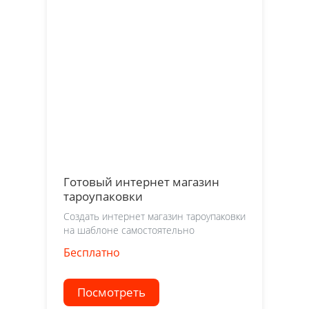
Готовый интернет магазин
тароупаковки
Создать интернет магазин тароупаковки
на шаблоне самостоятельно
Бесплатно
Посмотреть