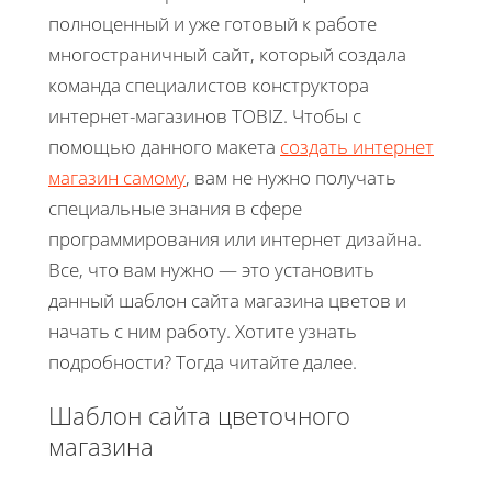
полноценный и уже готовый к работе
многостраничный сайт, который создала
команда специалистов конструктора
интернет-магазинов TOBIZ. Чтобы с
помощью данного макета
создать интернет
магазин самому
, вам не нужно получать
специальные знания в сфере
программирования или интернет дизайна.
Все, что вам нужно — это установить
данный шаблон сайта магазина цветов и
начать с ним работу. Хотите узнать
подробности? Тогда читайте далее.
Шаблон сайта цветочного
магазина