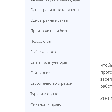
Одностраничные магазины
Одноэкранные сайты
Производство и бизнес
Психология
Рыбалка и охота
Сайты калькуляторы
Чтобы
прогр
Сайты квиз
зарег
Строительство и ремонт
работ
Туризм и отдых
Узнай
Финансы и право