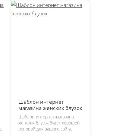
Шаблон интернет
магазина женских блузок
Шаблон интернет-магазина
женских блузок будет хорошей
,
основой для вашего сайта.