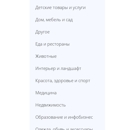
Детские товары и услуги
Дом, мебель и сад
Другое
Еда и рестораны
Животные
Интерьер и ландшафт
Красота, здоровье и спорт
Медицина
Недвижимость
Образование и инфобизнес
Одежда, обувь и аксессуары