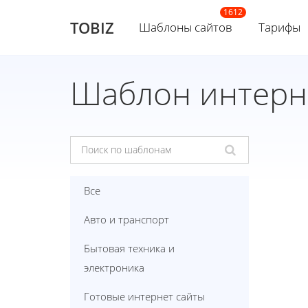
TOBIZ
Шаблоны сайтов
Тарифы
Шаблон интерне
Все
Авто и транспорт
Бытовая техника и
электроника
Готовые интернет сайты