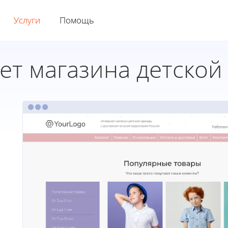
Услуги
Помощь
т магазина детской