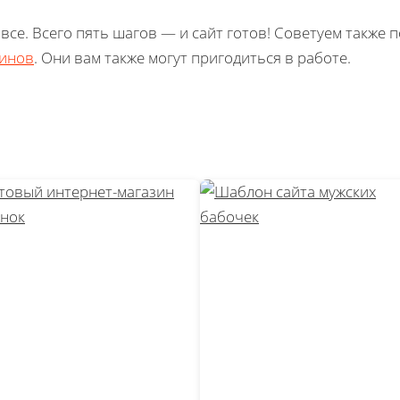
 все. Всего пять шагов — и сайт готов! Советуем также 
зинов
. Они вам также могут пригодиться в работе.