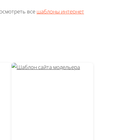
посмотреть все
шаблоны интернет