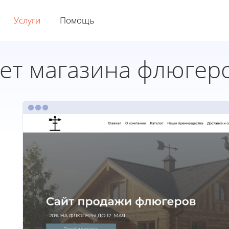
Услуги
Помощь
ет магазина флюгер