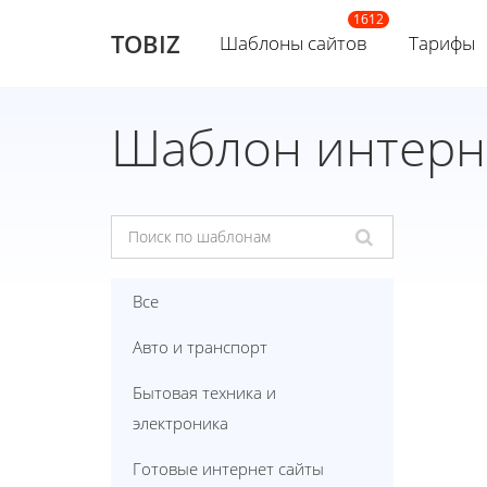
TOBIZ
Шаблоны сайтов
Тарифы
Шаблон интерн
Все
Авто и транспорт
Бытовая техника и
электроника
Готовые интернет сайты