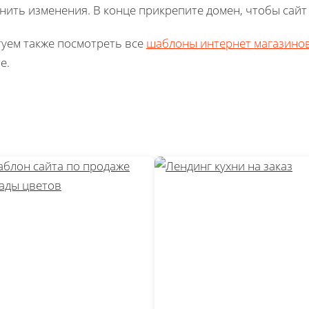
нить изменения. В конце прикрепите домен, чтобы сайт м
уем также посмотреть все
шаблоны интернет магазино
е.