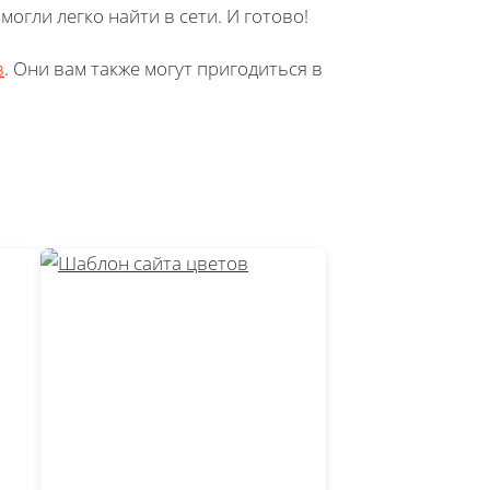
огли легко найти в сети. И готово!
в
. Они вам также могут пригодиться в