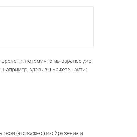
о времени, потому что мы заранее уже
 например, здесь вы можете найти:
ь свои (это важно!) изображения и