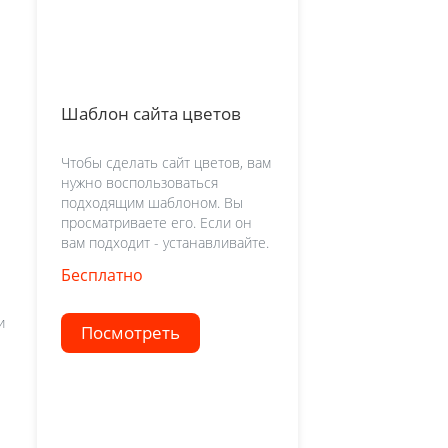
Шаблон сайта цветов
Чтобы сделать сайт цветов, вам
нужно воспользоваться
подходящим шаблоном. Вы
просматриваете его. Если он
вам подходит - устанавливайте.
Бесплатно
и
Посмотреть