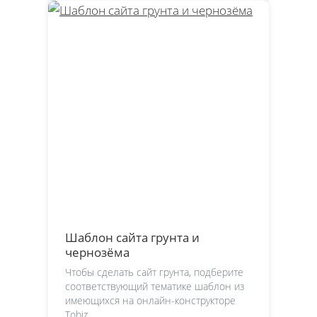
Шаблон сайта грунта и
чернозёма
Чтобы сделать сайт грунта, подберите
соответствующий тематике шаблон из
имеющихся на онлайн-конструкторе
Tobiz.