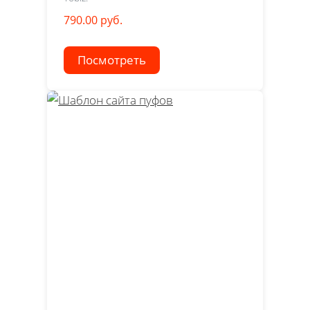
790.00 руб.
Посмотреть