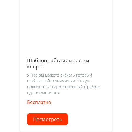
Шаблон сайта химчистки
ковров
У нас вы можете скачать готовый
шаблон сайта химчистки. Это уже
полностью подготовленный к работе
одностраничник.
Бесплатно
Посмотреть