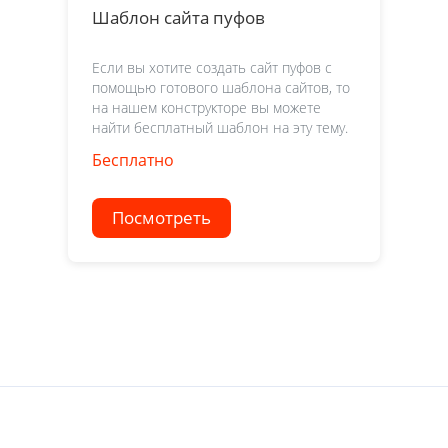
Шаблон сайта пуфов
Если вы хотите создать сайт пуфов с
помощью готового шаблона сайтов, то
на нашем конструкторе вы можете
найти бесплатный шаблон на эту тему.
Бесплатно
Посмотреть