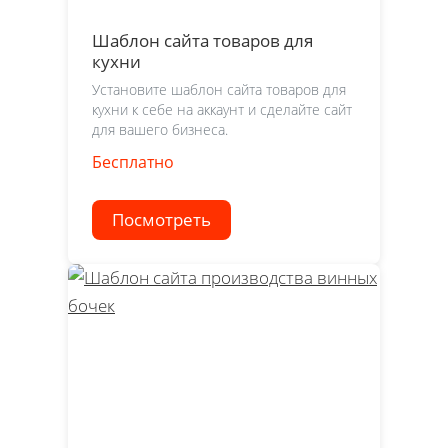
Шаблон сайта товаров для
кухни
Установите шаблон сайта товаров для
кухни к себе на аккаунт и сделайте сайт
для вашего бизнеса.
Бесплатно
Посмотреть