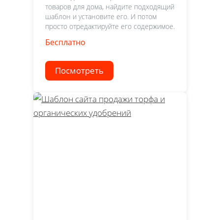
товаров для дома, найдите подходящий
шаблон и установите его. И потом
просто отредактируйте его содержимое.
Бесплатно
Посмотреть