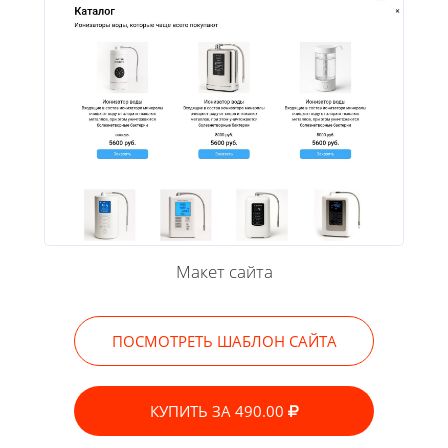
Макет сайта
ПОСМОТРЕТЬ ШАБЛОН САЙТА
КУПИТЬ ЗА 490.00