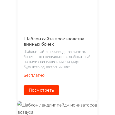
Шаблон сайта производства
винных бочек
Шаблон сайта производства винных
бочек - это специально разработанный
нашими специалистами стандарт
будущего одностраничника.
Бесплатно
Посмотреть