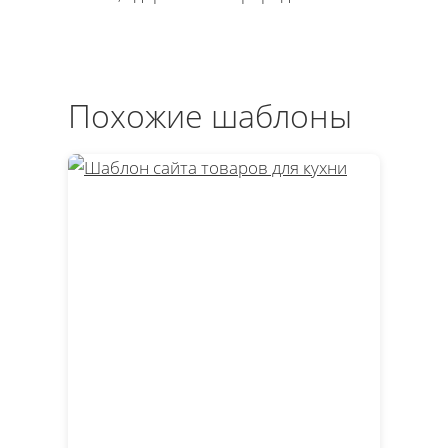
Похожие шаблоны