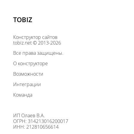
TOBIZ
Конструктор сайтов
tobiz.net © 2013-2026
Все права защищены.
О конструкторе
Возможности
Интеграции
Команда
ИП Олаев В.А.
ОГРН: 314213016200017
ИНН: 212810656614