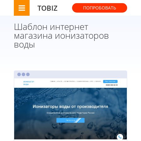
TOBIZ
ПОПРОБОВАТЬ
Шаблон интернет
магазина ионизаторов
воды