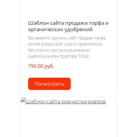
Шаблон сайта продажи торфа и
органических удобрений
Вы можете сделать сайт продаж торфа
оптом в короткий срок и практически
бесплатно при использовании
шаблона в конструкторе Tobiz.
790.00 руб.
Посмотреть