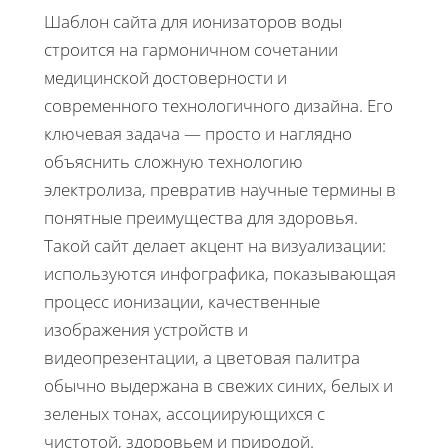
Шаблон сайта для ионизаторов воды
строится на гармоничном сочетании
медицинской достоверности и
современного технологичного дизайна. Его
ключевая задача — просто и наглядно
объяснить сложную технологию
электролиза, превратив научные термины в
понятные преимущества для здоровья.
Такой сайт делает акцент на визуализации:
используются инфографика, показывающая
процесс ионизации, качественные
изображения устройств и
видеопрезентации, а цветовая палитра
обычно выдержана в свежих синих, белых и
зеленых тонах, ассоциирующихся с
чистотой, здоровьем и природой.