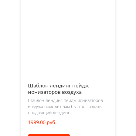
Шаблон лендинг пейдж
ионизаторов воздуха
Шаблон лендинг пейдж ионизаторов
воздуха поможет вам быстро создать
продающий лендинг.
1999.00 руб.