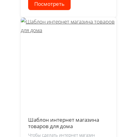
Посмотреть
Шаблон интернет магазина
товаров для дома
Чтобы сделать интернет магазин