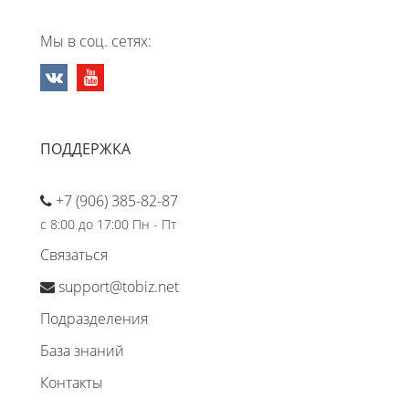
Мы в соц. сетях:
ПОДДЕРЖКА
+7 (906) 385-82-87
с 8:00 до 17:00 Пн - Пт
Связаться
support@tobiz.net
Подразделения
База знаний
Контакты