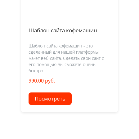
Шаблон сайта кофемашин
Шаблон сайта кофемашин - это
сделанный для нашей платформы
макет веб-сайта. Сделать свой сайт с
его помощью вы сможете очень
быстро.
990.00 руб.
Посмотреть