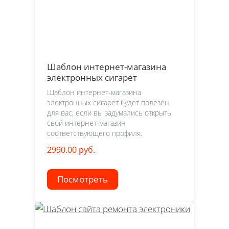
Шаблон интернет-магазина
электронных сигарет
Шаблон интернет-магазина
электронных сигарет будет полезен
для вас, если вы задумались открыть
свой интернет-магазин
соответствующего профиля.
2990.00 руб.
Посмотреть