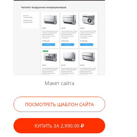
Макет сайта
ПОСМОТРЕТЬ ШАБЛОН САЙТА
КУПИТЬ ЗА 2,990.00