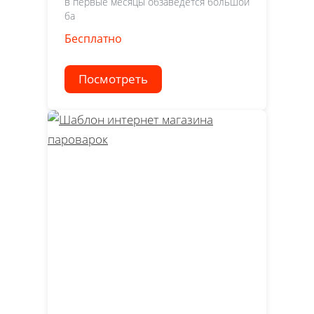
в первые месяцы обзаведется большой
ба
Бесплатно
Посмотреть