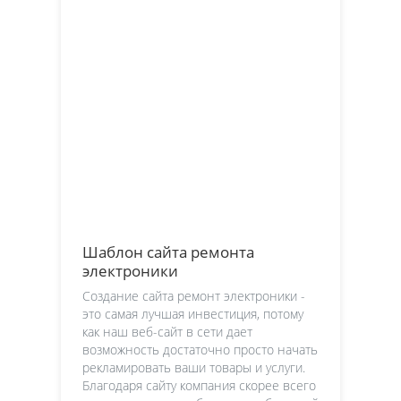
Шаблон сайта ремонта
электроники
Создание сайта ремонт электроники -
это самая лучшая инвестиция, потому
как наш веб-сайт в сети дает
возможность достаточно просто начать
рекламировать ваши товары и услуги.
Благодаря сайту компания скорее всего