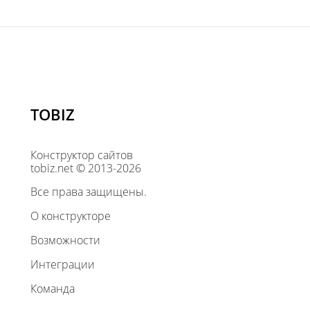
TOBIZ
Конструктор сайтов
tobiz.net © 2013-2026
Все права защищены.
О конструкторе
Возможности
Интеграции
Команда