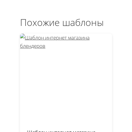
Похожие шаблоны