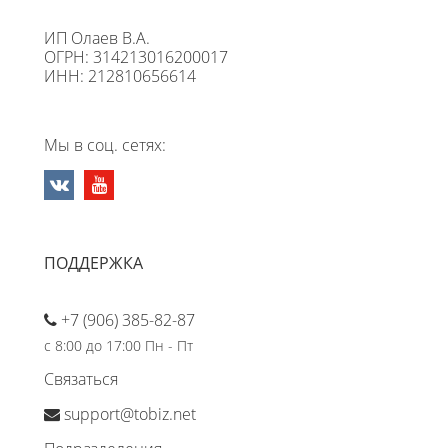
ИП Олаев В.А.
ОГРН: 314213016200017
ИНН: 212810656614
Мы в соц. сетях:
ПОДДЕРЖКА
+7 (906) 385-82-87
с 8:00 до 17:00 Пн - Пт
Связаться
support@tobiz.net