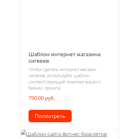
Шаблон интернет магазина
сигвеев
Чтобы сделать интернет магазин
сигвеев, используйте шаблон
соответствующий тематике вашего
бизнес-проекта.
790.00 руб.
Посмотреть