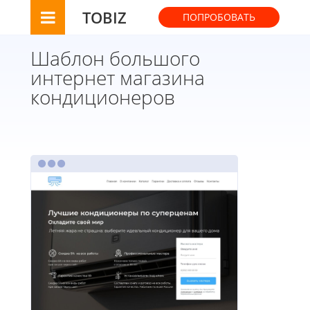
TOBIZ
ПОПРОБОВАТЬ
Шаблон большого
интернет магазина
кондиционеров