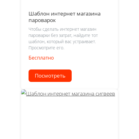
Шаблон интернет магазина
пароварок
Чтобы сделать интернет магазин
пароварки без затрат, найдите тот
шаблон, который вас устраивает.
Просмотрите его.
Бесплатно
Посмотреть