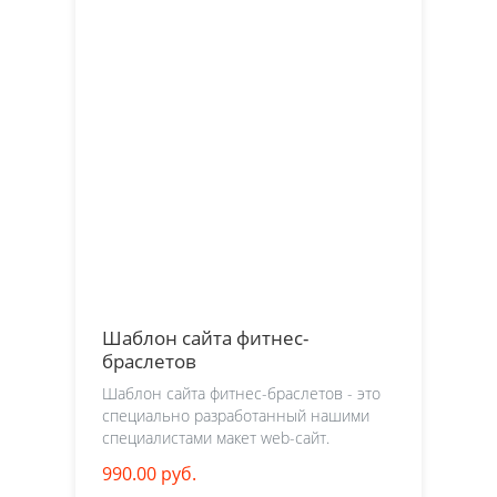
Шаблон сайта фитнес-
браслетов
Шаблон сайта фитнес-браслетов - это
специально разработанный нашими
специалистами макет web-сайт.
990.00 руб.