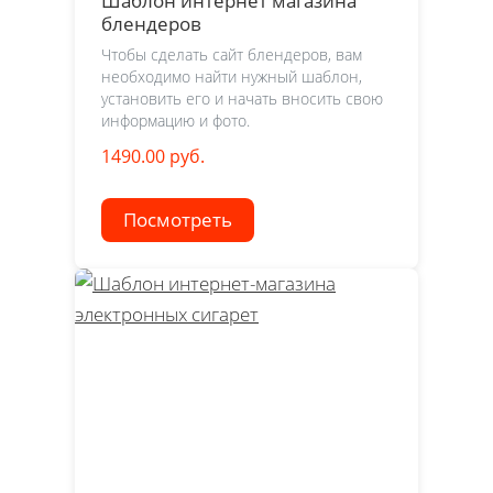
Шаблон интернет магазина
блендеров
Чтобы сделать сайт блендеров, вам
необходимо найти нужный шаблон,
установить его и начать вносить свою
информацию и фото.
1490.00 руб.
Посмотреть