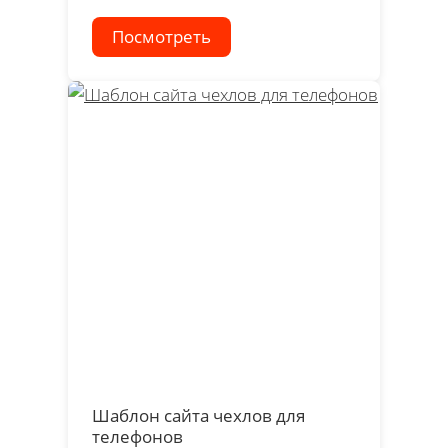
Посмотреть
Шаблон сайта чехлов для
телефонов