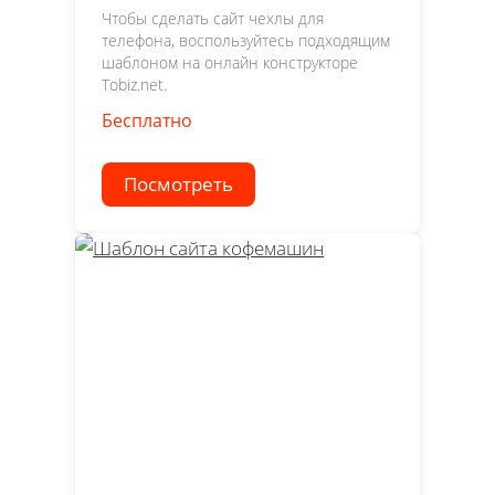
Чтобы сделать сайт чехлы для
телефона, воспользуйтесь подходящим
шаблоном на онлайн конструкторе
Tobiz.net.
Бесплатно
Посмотреть